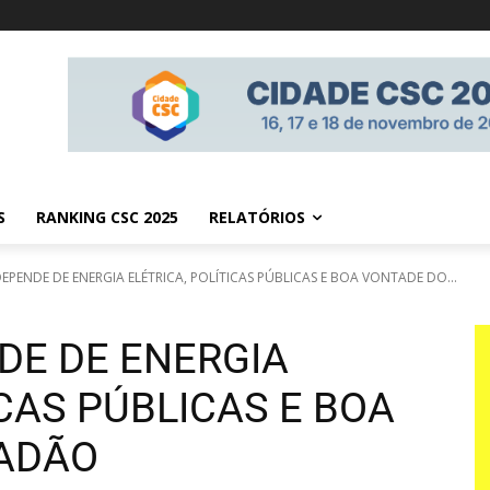
S
RANKING CSC 2025
RELATÓRIOS
PENDE DE ENERGIA ELÉTRICA, POLÍTICAS PÚBLICAS E BOA VONTADE DO...
DE DE ENERGIA
ICAS PÚBLICAS E BOA
DADÃO