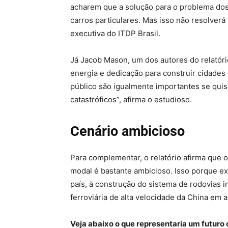
acharem que a solução para o problema dos 
carros particulares. Mas isso não resolverá
executiva do ITDP Brasil.
Já Jacob Mason, um dos autores do relatór
energia e dedicação para construir cidades
público são igualmente importantes se qui
catastróficos”, afirma o estudioso.
Cenário ambicioso
Para complementar, o relatório afirma que o
modal é bastante ambicioso. Isso porque ex
país, à construção do sistema de rodovias 
ferroviária de alta velocidade da China em 
Veja abaixo o que representaria um futuro