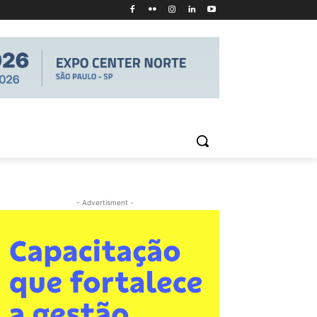
- Advertisment -