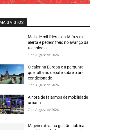
MAIS VISTOS
Mais de mil líderes da IA fazem
alerta e pedem freio no avanço da
tecnologia
8 de August de 2026
O calor na Europa e a pergunta
que falta no debate sobre o ar-
condicionado
7 de August de 2026
A hora de falarmos de mobilidade
urbana
7 de August de 2026
IA generativa na gestão pública