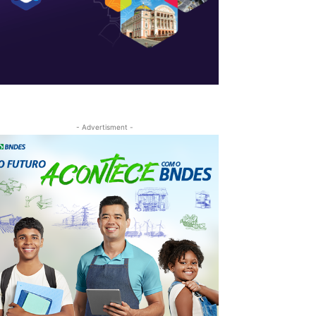
- Advertisment -