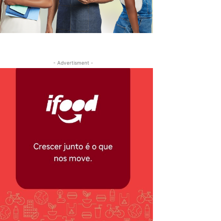
- Advertisment -