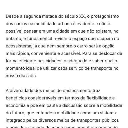
Desde a segunda metade do século XX, o protagonismo
dos carros na mobilidade urbana é evidente e não é
possível pensar em uma cidade em que não existam, no
entanto, é fundamental revisar o espaço que ocupam no
ecossistema, já que nem sempre o carro será a opção
mais rápida, conveniente e acessível. Para se deslocar de
forma eficiente nas cidades, o adequado é saber qual o
momento ideal de utilizar cada serviço de transporte no
nosso dia a dia.
A diversidade dos meios de deslocamento traz
benefícios consideráveis em termos de flexibilidade e
economia e põe em pauta a discussão sobre a mobilidade
do futuro, que entende a mobilidade como um sistema
integrado pelos diversos meios de transportes públicos
e privados atuando de modo complementar e provendo