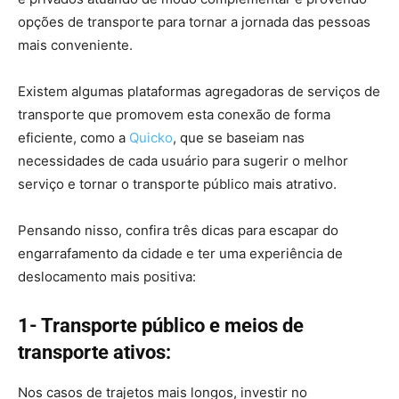
opções de transporte para tornar a jornada das pessoas
mais conveniente.
Existem algumas plataformas agregadoras de serviços de
transporte que promovem esta conexão de forma
eficiente, como a
Quicko
, que se baseiam nas
necessidades de cada usuário para sugerir o melhor
serviço e tornar o transporte público mais atrativo.
Pensando nisso, confira três dicas para escapar do
engarrafamento da cidade e ter uma experiência de
deslocamento mais positiva:
1- Transporte público e meios de
transporte ativos:
Nos casos de trajetos mais longos, investir no