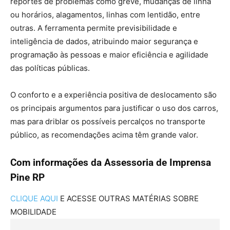
reportes de problemas como greve, mudanças de linha
ou horários, alagamentos, linhas com lentidão, entre
outras. A ferramenta permite previsibilidade e
inteligência de dados, atribuindo maior segurança e
programação às pessoas e maior eficiência e agilidade
das políticas públicas.
O conforto e a experiência positiva de deslocamento são
os principais argumentos para justificar o uso dos carros,
mas para driblar os possíveis percalços no transporte
público, as recomendações acima têm grande valor.
Com informações da Assessoria de Imprensa
Pine RP
CLIQUE AQUI
E ACESSE OUTRAS MATÉRIAS SOBRE
MOBILIDADE