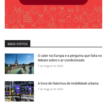
MAIS VISTOS
O calor na Europa e a pergunta que falta no
debate sobre o ar-condicionado
7 de August de 2026
A hora de falarmos de mobilidade urbana
7 de August de 2026