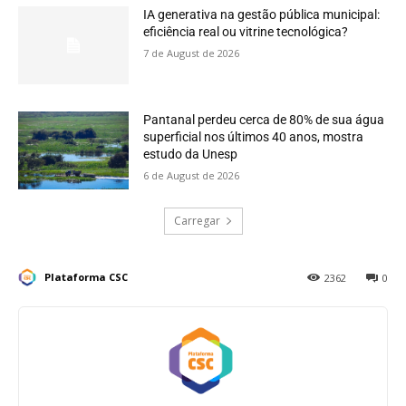
IA generativa na gestão pública municipal:
eficiência real ou vitrine tecnológica?
7 de August de 2026
Pantanal perdeu cerca de 80% de sua água
superficial nos últimos 40 anos, mostra
estudo da Unesp
6 de August de 2026
Carregar
Plataforma CSC
2362
0