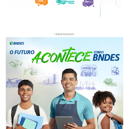
- Advertisment -