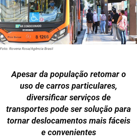
Foto: Rovena Rosa/Agência Brasil
Apesar da população retomar o
uso de carros particulares,
diversificar serviços de
transportes pode ser solução para
tornar deslocamentos mais fáceis
e convenientes