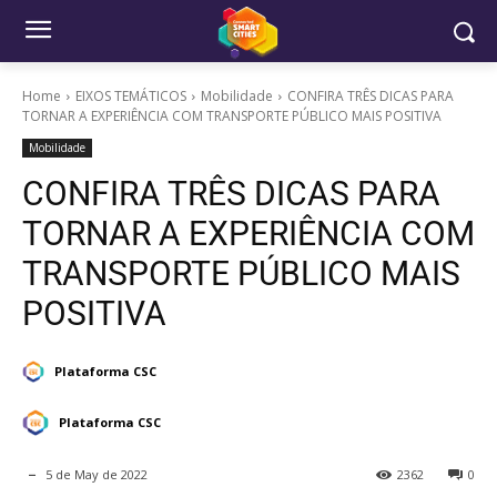
Home
EIXOS TEMÁTICOS
Mobilidade
CONFIRA TRÊS DICAS PARA
TORNAR A EXPERIÊNCIA COM TRANSPORTE PÚBLICO MAIS POSITIVA
Mobilidade
CONFIRA TRÊS DICAS PARA
TORNAR A EXPERIÊNCIA COM
TRANSPORTE PÚBLICO MAIS
POSITIVA
Plataforma CSC
Plataforma CSC
5 de May de 2022
2362
0