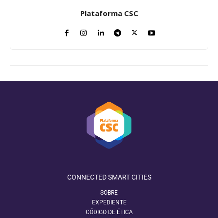
Plataforma CSC
CONNECTED SMART CITIES
SOBRE
EXPEDIENTE
CÓDIGO DE ÉTICA