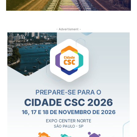
- Advertisment -