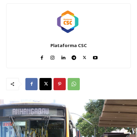
Plataforma CSC