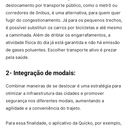
deslocamento por transporte público, como o metrô ou
corredores de ônibus, é uma alternativa, para quem quer
fugir do congestionamento. Já para os pequenos trechos,
é possível substituir os carros por bicicletas e até mesmo
a caminhada. Além de driblar os engarrafamentos, a
atividade física do dia já está garantida e não há emissão
de gases poluentes. Escolher transporte ativo é prezar
pela saúde.
2- Integração de modais:
Combinar maneiras de se deslocar é uma estratégia para
otimizar a infraestrutura das cidades e promover
segurança nos diferentes modais, aumentando a
agilidade e a conveniência do trajeto.
Para essa finalidade, o aplicativo da Quicko, por exemplo,