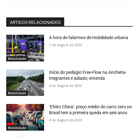
ARTIGOS RELACIONADOS
A hora de falarmos de mobilidade urbana
7 de August de 2026
Mobilidade
Início do pedágio Free-Flow na Anchieta-
Imigrantes é adiado; entenda
4 de August de 2026
Mobilidade
‘Efeito China’: preço médio do carro zero no
Brasil tem a primeira queda em seis anos
4 de August de 2026
Mobilidade