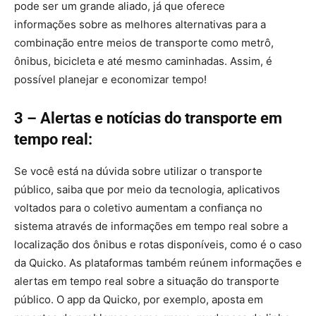
pode ser um grande aliado, já que oferece
informações sobre as melhores alternativas para a
combinação entre meios de transporte como metrô,
ônibus, bicicleta e até mesmo caminhadas. Assim, é
possível planejar e economizar tempo!
3 – Alertas e notícias do transporte em
tempo real:
Se você está na dúvida sobre utilizar o transporte
público, saiba que por meio da tecnologia, aplicativos
voltados para o coletivo aumentam a confiança no
sistema através de informações em tempo real sobre a
localização dos ônibus e rotas disponíveis, como é o caso
da Quicko. As plataformas também reúnem informações e
alertas em tempo real sobre a situação do transporte
público. O app da Quicko, por exemplo, aposta em