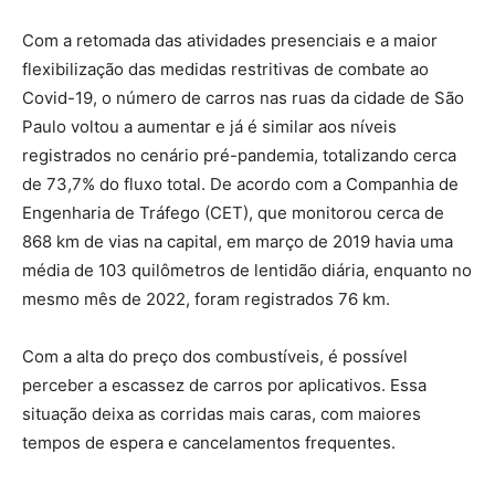
Com a retomada das atividades presenciais e a maior
flexibilização das medidas restritivas de combate ao
Covid-19, o número de carros nas ruas da cidade de São
Paulo voltou a aumentar e já é similar aos níveis
registrados no cenário pré-pandemia, totalizando cerca
de 73,7% do fluxo total. De acordo com a Companhia de
Engenharia de Tráfego (CET), que monitorou cerca de
868 km de vias na capital, em março de 2019 havia uma
média de 103 quilômetros de lentidão diária, enquanto no
mesmo mês de 2022, foram registrados 76 km.
Com a alta do preço dos combustíveis, é possível
perceber a escassez de carros por aplicativos. Essa
situação deixa as corridas mais caras, com maiores
tempos de espera e cancelamentos frequentes.