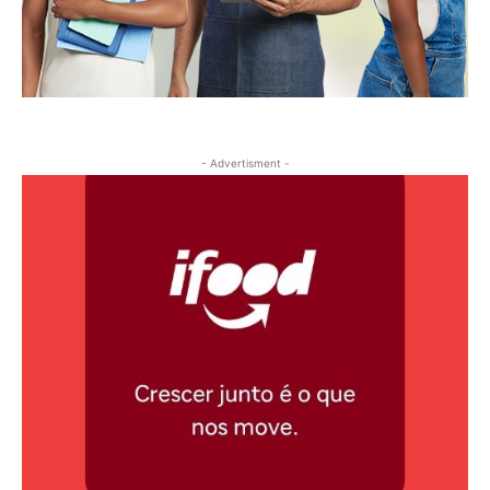
- Advertisment -