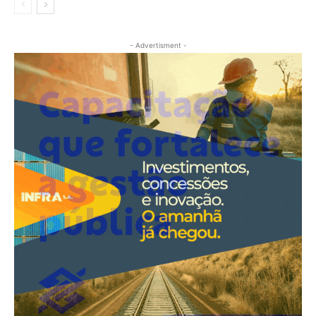
- Advertisment -