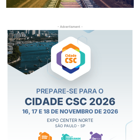
- Advertisment -