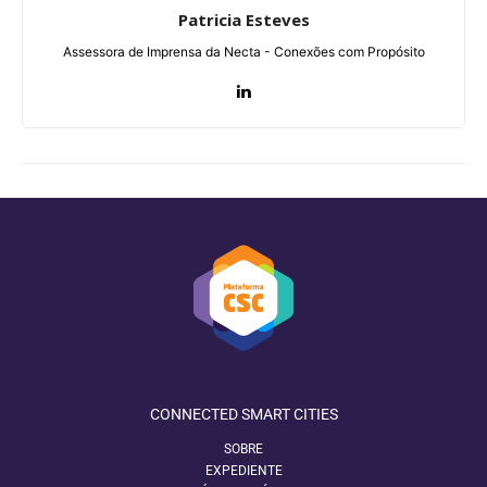
Patricia Esteves
Assessora de Imprensa da Necta - Conexões com Propósito
CONNECTED SMART CITIES
SOBRE
EXPEDIENTE