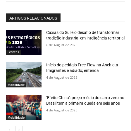
ARTIGOS RELACIONADOS
Caxias do Sul e o desafio de transformar
tradição industrial em inteligência territorial
6 de August de 2026
Eventos
Início do pedágio Free-Flow na Anchieta-
Imigrantes é adiado; entenda
4 de August de 2026
Mobilidade
‘Efeito China’: preço médio do carro zero no
Brasil tem a primeira queda em seis anos
4 de August de 2026
Mobilidade