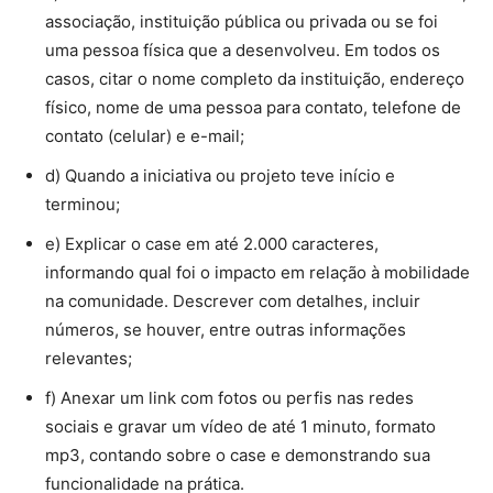
associação, instituição pública ou privada ou se foi
uma pessoa física que a desenvolveu. Em todos os
casos, citar o nome completo da instituição, endereço
físico, nome de uma pessoa para contato, telefone de
contato (celular) e e-mail;
d) Quando a iniciativa ou projeto teve início e
terminou;
e) Explicar o case em até 2.000 caracteres,
informando qual foi o impacto em relação à mobilidade
na comunidade. Descrever com detalhes, incluir
números, se houver, entre outras informações
relevantes;
f) Anexar um link com fotos ou perfis nas redes
sociais e gravar um vídeo de até 1 minuto, formato
mp3, contando sobre o case e demonstrando sua
funcionalidade na prática.