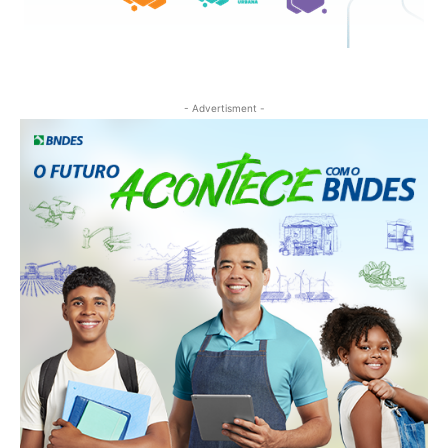
- Advertisment -