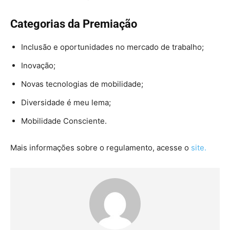
Categorias da Premiação
Inclusão e oportunidades no mercado de trabalho;
Inovação;
Novas tecnologias de mobilidade;
Diversidade é meu lema;
Mobilidade Consciente.
Mais informações sobre o regulamento, acesse o
site.