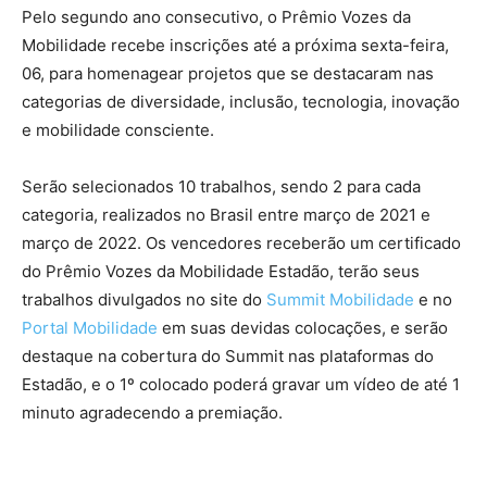
Pelo segundo ano consecutivo, o Prêmio Vozes da
Mobilidade recebe inscrições até a próxima sexta-feira,
06, para homenagear projetos que se destacaram nas
categorias de diversidade, inclusão, tecnologia, inovação
e mobilidade consciente.
Serão selecionados 10 trabalhos, sendo 2 para cada
categoria, realizados no Brasil entre março de 2021 e
março de 2022. Os vencedores receberão um certificado
do Prêmio Vozes da Mobilidade Estadão, terão seus
trabalhos divulgados no site do
Summit Mobilidade
e no
Portal Mobilidade
em suas devidas colocações, e serão
destaque na cobertura do Summit nas plataformas do
Estadão, e o 1º colocado poderá gravar um vídeo de até 1
minuto agradecendo a premiação.