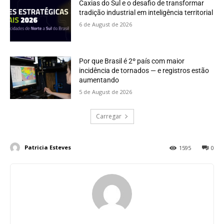
Caxias do Sul e o desafio de transformar
tradição industrial em inteligência territorial
6 de August de 2026
Por que Brasil é 2º país com maior
incidência de tornados — e registros estão
aumentando
5 de August de 2026
Carregar
Patricia Esteves
1595
0