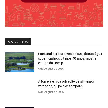
MAIS VISTOS
Pantanal perdeu cerca de 80% de sua água
superficial nos últimos 40 anos, mostra
estudo da Unesp
6 de August de 2026
A fome além da privação de alimentos:
vergonha, culpa e desamparo
6 de August de 2026