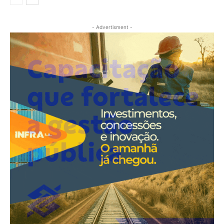
- Advertisment -