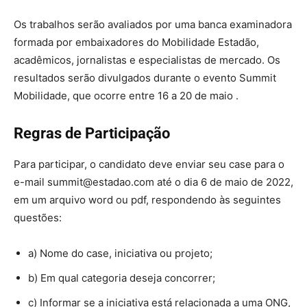
Os trabalhos serão avaliados por uma banca examinadora
formada por embaixadores do Mobilidade Estadão,
acadêmicos, jornalistas e especialistas de mercado. Os
resultados serão divulgados durante o evento Summit
Mobilidade, que ocorre entre 16 a 20 de maio .
Regras de Participação
Para participar, o candidato deve enviar seu case para o
e-mail summit@estadao.com até o dia 6 de maio de 2022,
em um arquivo word ou pdf, respondendo às seguintes
questões:
a) Nome do case, iniciativa ou projeto;
b) Em qual categoria deseja concorrer;
c) Informar se a iniciativa está relacionada a uma ONG,