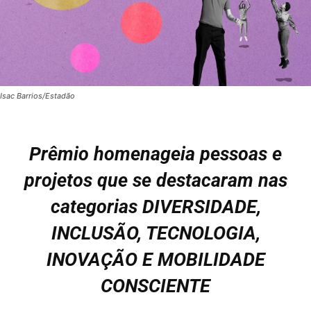
Isac Barrios/Estadão
Prêmio homenageia pessoas e
projetos que se destacaram nas
categorias DIVERSIDADE,
INCLUSÃO, TECNOLOGIA,
INOVAÇÃO E MOBILIDADE
CONSCIENTE