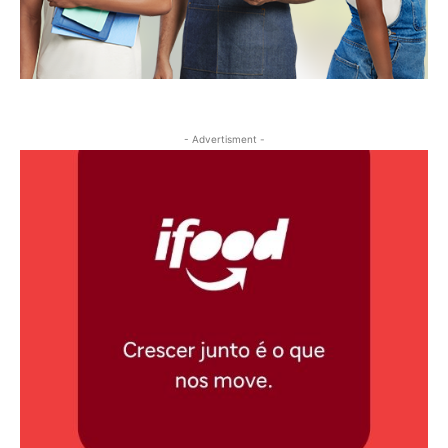
- Advertisment -