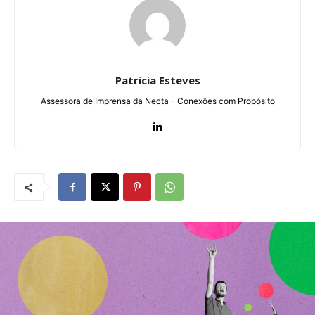
Patricia Esteves
Assessora de Imprensa da Necta - Conexões com Propósito