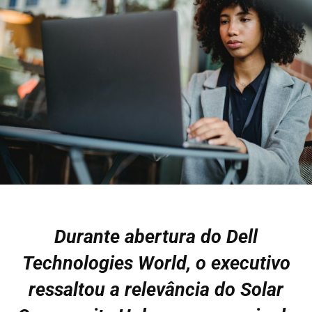
Durante abertura do Dell
Technologies World, o executivo
ressaltou a relevância do Solar