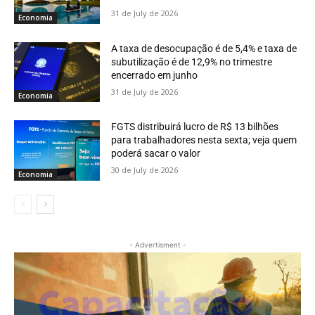
31 de July de 2026
Economia
A taxa de desocupação é de 5,4% e taxa de
subutilização é de 12,9% no trimestre
encerrado em junho
31 de July de 2026
Economia
FGTS distribuirá lucro de R$ 13 bilhões
para trabalhadores nesta sexta; veja quem
poderá sacar o valor
30 de July de 2026
Economia
- Advertisment -