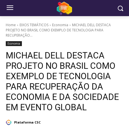
Home
EIXOS TEMÁTICOS
Economia
MICHAEL DELL DESTACA
PROJETO NO BRASIL COMO EXEMPLO DE TECNOLOGIA PARA
RECUPERAÇÃO...
Economia
MICHAEL DELL DESTACA
PROJETO NO BRASIL COMO
EXEMPLO DE TECNOLOGIA
PARA RECUPERAÇÃO DA
ECONOMIA E DA SOCIEDADE
EM EVENTO GLOBAL
Plataforma CSC