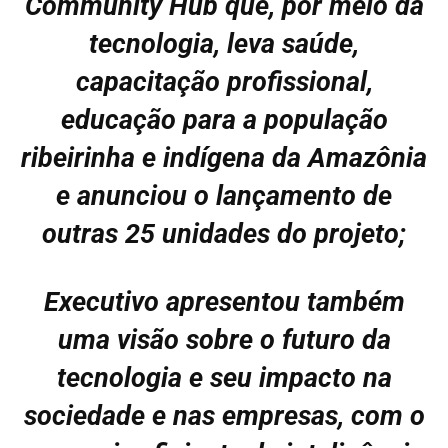
Community Hub que, por meio da
tecnologia, leva saúde,
capacitação profissional,
educação para a população
ribeirinha e indígena da Amazônia
e anunciou o lançamento de
outras 25 unidades do projeto;
Executivo apresentou também
uma visão sobre o futuro da
tecnologia e seu impacto na
sociedade e nas empresas, com o