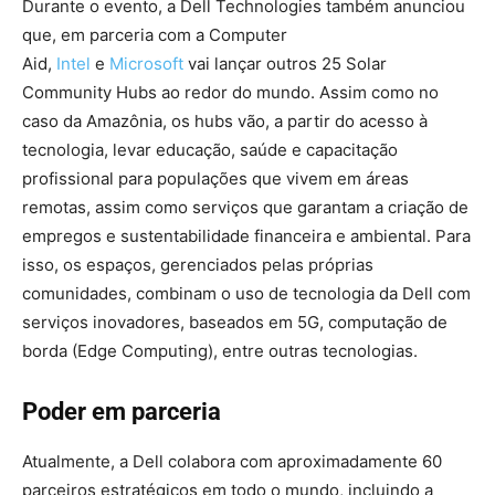
Durante o evento, a Dell Technologies também anunciou
que, em parceria com a Computer
Aid,
Intel
e
Microsoft
vai lançar outros 25 Solar
Community Hubs ao redor do mundo. Assim como no
caso da Amazônia, os hubs vão, a partir do acesso à
tecnologia, levar educação, saúde e capacitação
profissional para populações que vivem em áreas
remotas, assim como serviços que garantam a criação de
empregos e sustentabilidade financeira e ambiental. Para
isso, os espaços, gerenciados pelas próprias
comunidades, combinam o uso de tecnologia da Dell com
serviços inovadores, baseados em 5G, computação de
borda (Edge Computing), entre outras tecnologias.
Poder em parceria
Atualmente, a Dell colabora com aproximadamente 60
parceiros estratégicos em todo o mundo, incluindo a