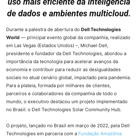
uso mais eficiente da inteligência
de dados e ambientes multicloud.
Durante a palestra de abertura do
Dell Technologies
World
— principal evento global da companhia, realizado
em Las Vegas (Estados Unidos) –, Michael Dell,
presidente e fundador da Dell Technologies, abordou a
importância da tecnologia para acelerar avanços da
economia e contribuir para reduzir as desigualdades
sociais no atual cenário global, impactado pela pandemia.
Para a plateia, formada por milhares de clientes,
parceiros e colaboradores da companhia de todo o
mundo, o executivo destacou um projeto implementado
no Brasil: o Dell Technologies Solar Community Hub.
O projeto, lançado no Brasil em março de 2022, pela Dell
Technologies em parceria com a
Fundação Amazônia