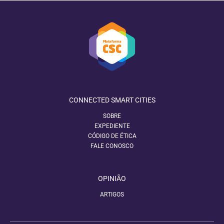
CONNECTED SMART CITIES
SOBRE
EXPEDIENTE
CÓDIGO DE ÉTICA
FALE CONOSCO
OPINIÃO
ARTIGOS