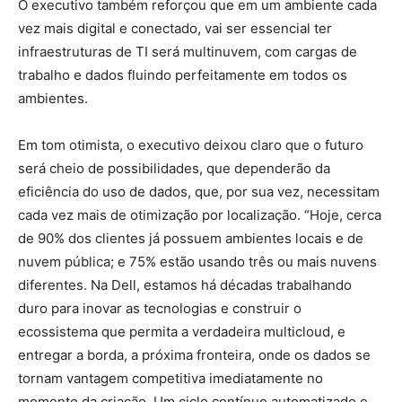
O executivo também reforçou que em um ambiente cada
vez mais digital e conectado, vai ser essencial ter
infraestruturas de TI será multinuvem, com cargas de
trabalho e dados fluindo perfeitamente em todos os
ambientes.
Em tom otimista, o executivo deixou claro que o futuro
será cheio de possibilidades, que dependerão da
eficiência do uso de dados, que, por sua vez, necessitam
cada vez mais de otimização por localização. “Hoje, cerca
de 90% dos clientes já possuem ambientes locais e de
nuvem pública; e 75% estão usando três ou mais nuvens
diferentes. Na Dell, estamos há décadas trabalhando
duro para inovar as tecnologias e construir o
ecossistema que permita a verdadeira multicloud, e
entregar a borda, a próxima fronteira, onde os dados se
tornam vantagem competitiva imediatamente no
momento da criação. Um ciclo contínuo automatizado e