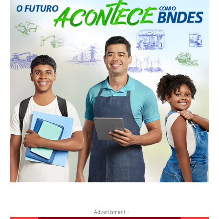
- Advertisment -