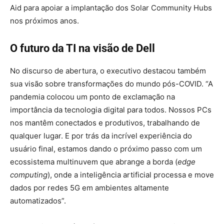
Aid para apoiar a implantação dos Solar Community Hubs
nos próximos anos.
O futuro da TI na visão de Dell
No discurso de abertura, o executivo destacou também
sua visão sobre transformações do mundo pós-COVID. “A
pandemia colocou um ponto de exclamação na
importância da tecnologia digital para todos. Nossos PCs
nos mantêm conectados e produtivos, trabalhando de
qualquer lugar. E por trás da incrível experiência do
usuário final, estamos dando o próximo passo com um
ecossistema multinuvem que abrange a borda (
edge
computing
), onde a inteligência artificial processa e move
dados por redes 5G em ambientes altamente
automatizados”.