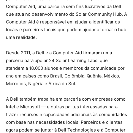
Computer Aid, uma parceira sem fins lucrativos da Dell
que atua no desenvolvimento do Solar Community Hub. A
Computer Aid é responsável em ajudar a identificar os
locais e parceiros locais que podem ajudar a tornar o hub
uma realidade.
Desde 2011, a Dell e a Computer Aid firmaram uma
parceria para apoiar 24 Solar Learning Labs, que
atendem a 18.000 alunos e membros da comunidade por
ano em países como Brasil, Colômbia, Quênia, México,
Marrocos, Nigéria e África do Sul.
A Dell também trabalha em parceria com empresas como
Intel e Microsoft — e outras partes interessadas para
trazer recursos e capacidades adicionais às comunidades
com base nas necessidades locais. Parceiros e clientes
agora podem se juntar à Dell Technologies e à Computer