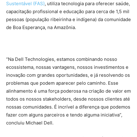
Sustentável (FAS)
, utiliza tecnologia para oferecer saúde,
capacitação profissional e educação para cerca de 1,5 mil
pessoas (população ribeirinha e indígena) da comunidade
de Boa Esperança, na Amazônia.
“Na Dell Technologies, estamos combinando nosso
ecossistema, nossas vantagens, nossos investimentos e
inovação com grandes oportunidades, e já resolvendo os
problemas que podem aparecer pelo caminho. Esse
alinhamento é uma força poderosa na criação de valor em
todos os nossos stakeholders, desde nossos clientes até
nossas comunidades. É incrível a diferença que podemos
fazer com alguns parceiros e tendo alguma iniciativa”,
concluiu Michael Dell.