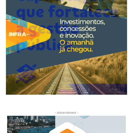
- Advertisment -