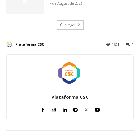
7 de August de 2026
Carregar
Plataforma CSC
1671
0
Plataforma CSC