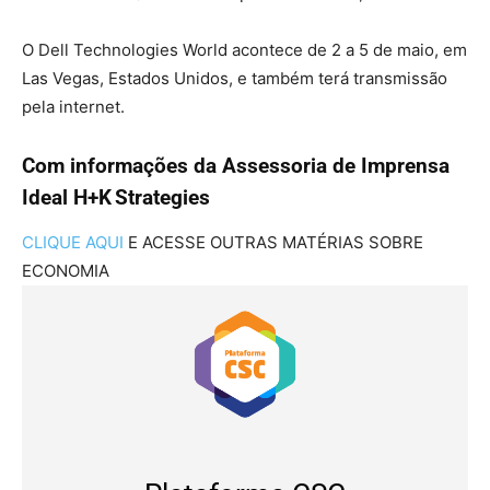
O Dell Technologies World acontece de 2 a 5 de maio, em
Las Vegas, Estados Unidos, e também terá transmissão
pela internet.
Com informações da Assessoria de Imprensa
Ideal H+K Strategies
CLIQUE AQUI
E ACESSE OUTRAS MATÉRIAS SOBRE
ECONOMIA