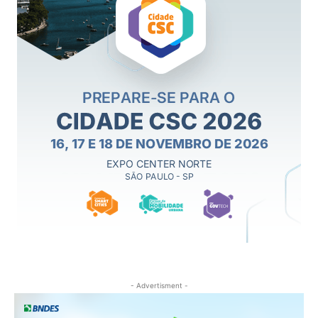
- Advertisment -