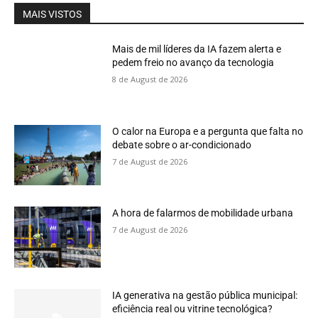
MAIS VISTOS
Mais de mil líderes da IA fazem alerta e
pedem freio no avanço da tecnologia
8 de August de 2026
O calor na Europa e a pergunta que falta no
debate sobre o ar-condicionado
7 de August de 2026
A hora de falarmos de mobilidade urbana
7 de August de 2026
IA generativa na gestão pública municipal:
eficiência real ou vitrine tecnológica?