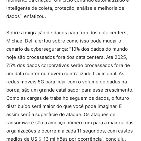
inteligente de coleta, proteção, análise e melhoria de
dados”, enfatizou.
Sobre a migração de dados para fora dos data centers,
Michael Dell alertou sobre como isso pode mudar o
cenário da cybersegurança: “10% dos dados do mundo
hoje são processados fora dos data centers. Até 2025,
75% dos dados corporativos serão processados fora de
um data center ou nuvem centralizado tradicional. As
redes móveis 5G para lidar com o volume de dados na
borda, são um grande catalisador para esse crescimento.
Como as cargas de trabalho seguem os dados, o futuro
distribuído será maior do que você pode imaginar. E
assim será a superfície de ataque. Os ataques de
ransomware são a ameaça número um para a maioria das
organizações e ocorrem a cada 11 segundos, com custos
médios de US＄ 13 milhões por ocorrência”, concluiu.