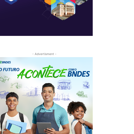
- Advertisment -