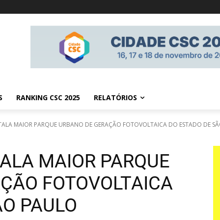
S
RANKING CSC 2025
RELATÓRIOS
TALA MAIOR PARQUE URBANO DE GERAÇÃO FOTOVOLTAICA DO ESTADO DE SÃO
ALA MAIOR PARQUE
ÇÃO FOTOVOLTAICA
ÃO PAULO