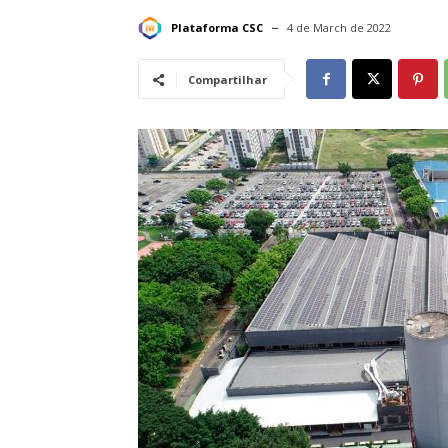
Plataforma CSC
4 de March de 2022
Compartilhar