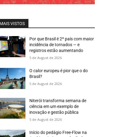
MAIS VISTOS
Por que Brasil é 2º país com maior
incidência de tornados — e
registros estão aumentando
5 de August de 2026
O calor europeu é pior que o do
Brasil?
5 de August de 2026
Niterói transforma semana de
ciência em um exemplo de
inovação e gestão pública
5 de August de 2026
Início do pedágio Free-Flow na