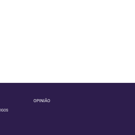
OPINIÃO
IGOS