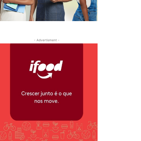
- Advertisment -