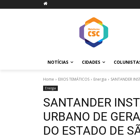
NOTÍCIAS
CIDADES
COLUNISTA
Home
EIXOS TEMÁTICOS
Energia
SANTANDER INS
Energia
SANTANDER INST
URBANO DE GERA
DO ESTADO DE S