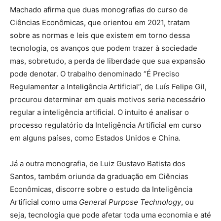
Machado afirma que duas monografias do curso de
Ciências Econômicas, que orientou em 2021, tratam
sobre as normas e leis que existem em torno dessa
tecnologia, os avanços que podem trazer à sociedade
mas, sobretudo, a perda de liberdade que sua expansão
pode denotar. O trabalho denominado “É Preciso
Regulamentar a Inteligência Artificial”, de Luís Felipe Gil,
procurou determinar em quais motivos seria necessário
regular a inteligência artificial. O intuito é analisar o
processo regulatório da Inteligência Artificial em curso
em alguns países, como Estados Unidos e China.
Já a outra monografia, de Luiz Gustavo Batista dos
Santos, também oriunda da graduação em Ciências
Econômicas, discorre sobre o estudo da Inteligência
Artificial como uma
General Purpose Technology
, ou
seja, tecnologia que pode afetar toda uma economia e até