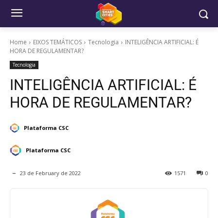
Home
EIXOS TEMÁTICOS
Tecnologia
INTELIGÊNCIA ARTIFICIAL: É
HORA DE REGULAMENTAR?
Tecnologia
INTELIGÊNCIA ARTIFICIAL: É
HORA DE REGULAMENTAR?
Plataforma CSC
Plataforma CSC
23 de February de 2022
1571
0