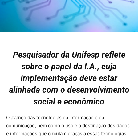
Pesquisador da Unifesp reflete
sobre o papel da I.A., cuja
implementação deve estar
alinhada com o desenvolvimento
social e econômico
O avanço das tecnologias da informação e da
comunicação, bem como o uso e a destinação dos dados
e informações que circulam graças a essas tecnologias,