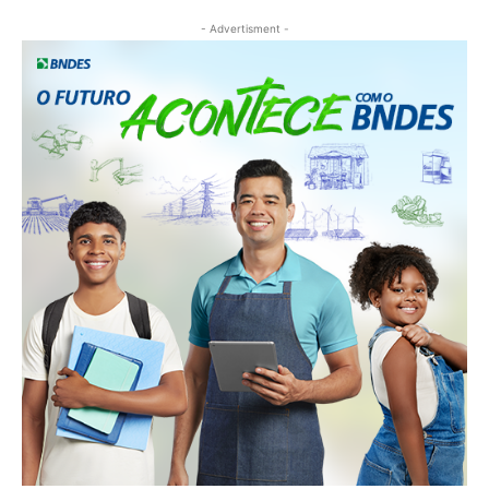
- Advertisment -