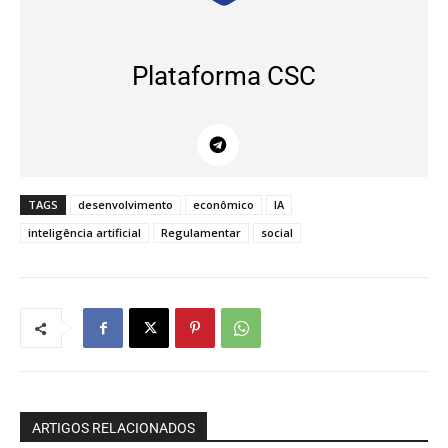
Plataforma CSC
TAGS
desenvolvimento
econômico
IA
inteligência artificial
Regulamentar
social
ARTIGOS RELACIONADOS