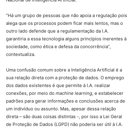
“Há um grupo de pessoas que não apoia a regulação pois
alega que os processos podem ficar mais lentos, mas o
outro lado defende que a regulamentação da I.A.
garantiria a essa tecnologia alguns princípios inerentes à
sociedade, como ética e defesa da concorrência”,
contextualiza.
Uma confusão comum sobre a Inteligência Artificial é a
sua relação direta com a proteção de dados. O emprego
dos dados existentes é que permite à I.A. realizar
conexões, por meio do
machine learning
, e estabelecer
padrões para gerar informações e conclusões acerca de
um indivíduo ou assunto. Mas, apesar dessa relação
direta – são duas coisas distintas -, por isso a Lei Geral
de Proteção de Dados (LGPD) não poderia ser útil à I.A.