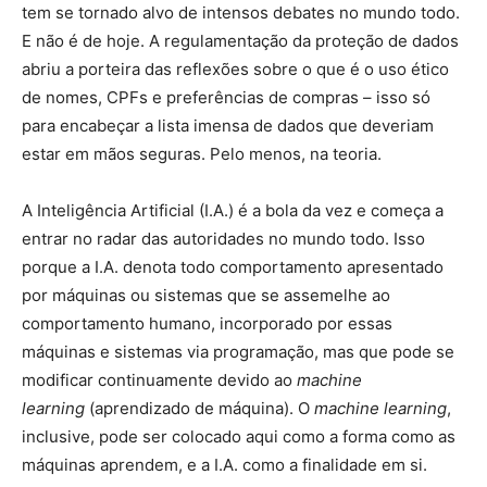
tem se tornado alvo de intensos debates no mundo todo.
E não é de hoje. A regulamentação da proteção de dados
abriu a porteira das reflexões sobre o que é o uso ético
de nomes, CPFs e preferências de compras – isso só
para encabeçar a lista imensa de dados que deveriam
estar em mãos seguras. Pelo menos, na teoria.
A Inteligência Artificial (I.A.) é a bola da vez e começa a
entrar no radar das autoridades no mundo todo. Isso
porque a I.A. denota todo comportamento apresentado
por máquinas ou sistemas que se assemelhe ao
comportamento humano, incorporado por essas
máquinas e sistemas via programação, mas que pode se
modificar continuamente devido ao
machine
learning
(aprendizado de máquina). O
machine learning
,
inclusive, pode ser colocado aqui como a forma como as
máquinas aprendem, e a I.A. como a finalidade em si.