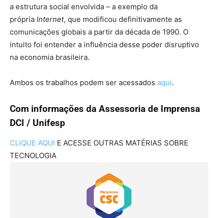
a estrutura social envolvida – a exemplo da
própria
Internet
, que modificou definitivamente as
comunicações globais a partir da década de 1990. O
intuito foi entender a influência desse poder disruptivo
na economia brasileira.
Ambos os trabalhos podem ser acessados
aqui
.
Com informações da Assessoria de Imprensa
DCI / Unifesp
CLIQUE AQUI
E ACESSE OUTRAS MATÉRIAS SOBRE
TECNOLOGIA