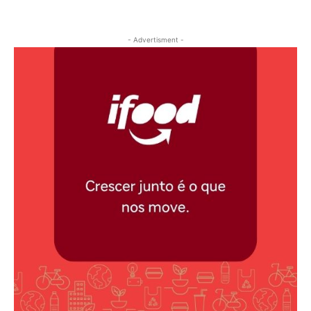
- Advertisment -