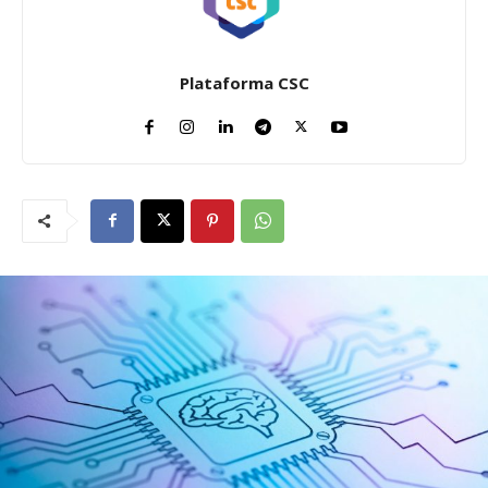
Plataforma CSC