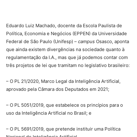
Eduardo Luiz Machado, docente da Escola Paulista de
Política, Economia e Negócios (EPPEN) da Universidade
Federal de São Paulo (Unifesp) –
campus
Osasco, aponta
que ainda existem divergências na sociedade quanto à
regulamentação da I.A., mas que já podemos contar com
três projetos de lei que tramitam no legislativo brasileiro:
– O PL 21/2020, Marco Legal da Inteligência Artificial,
aprovado pela Câmara dos Deputados em 2021;
– O PL 5051/2019, que estabelece os princípios para o
uso da Inteligência Artificial no Brasil; e
– O PL 5691/2019, que pretende instituir uma Política
Nacional de Inteligência Artificial.