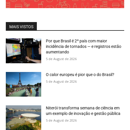
MAIS VISTOS
Por que Brasil é 2º país com maior
incidência de tornados — e registros estão
aumentando
5 de August de 2026
O calor europeu é pior que o do Brasil?
5 de August de 2026
Niterói transforma semana de ciência em
um exemplo de inovação e gestão pública
5 de August de 2026