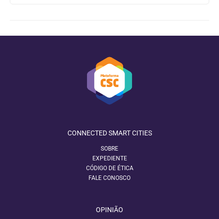
CONNECTED SMART CITIES
SOBRE
EXPEDIENTE
CÓDIGO DE ÉTICA
FALE CONOSCO
OPINIÃO