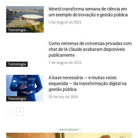
Niterói transforma semana de ciência em
um exemplo de inovação e gestão pública
5 de August de 2026
Tecnologia
Como centenas de conversas privadas com
chat de IA Claude acabaram disponíveis
publicamente
1 de August de 2026
Tecnologia
A base necessária — e muitas vezes
esquecida — da transformação digital na
gestão pública
29 de July de 2026
Tecnologia
- Advertisment -