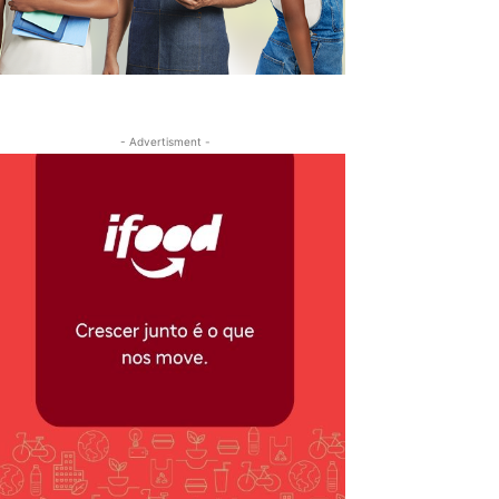
- Advertisment -