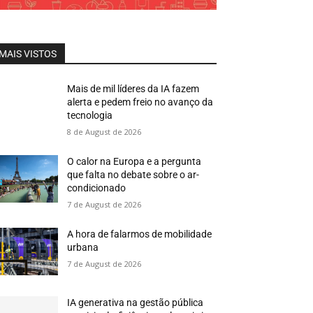
MAIS VISTOS
Mais de mil líderes da IA fazem
alerta e pedem freio no avanço da
tecnologia
8 de August de 2026
O calor na Europa e a pergunta
que falta no debate sobre o ar-
condicionado
7 de August de 2026
A hora de falarmos de mobilidade
urbana
7 de August de 2026
IA generativa na gestão pública