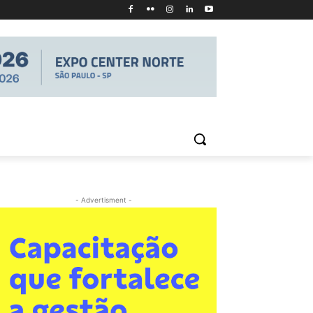
- Advertisment -