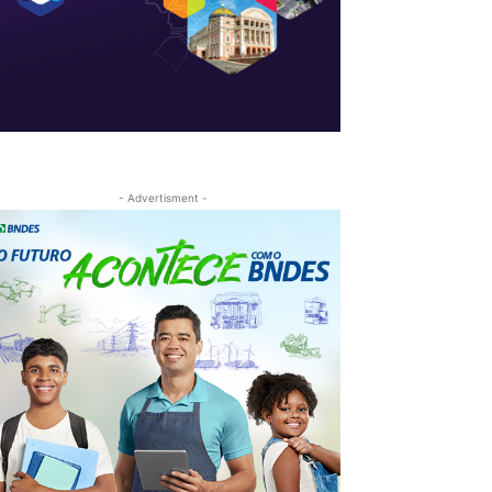
- Advertisment -