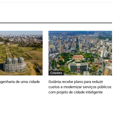
Cidades
engenharia de uma cidade
Goiânia recebe plano para reduzir
custos e modernizar serviços públicos
com projeto de cidade inteligente