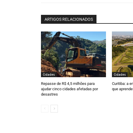
ARTIGOS RELACIONADOS
Cidades
Cidades
Repasse de R$ 4,5 milhões para
Curitiba: a 
ajudar cinco cidades afetadas por
que aprende
desastres