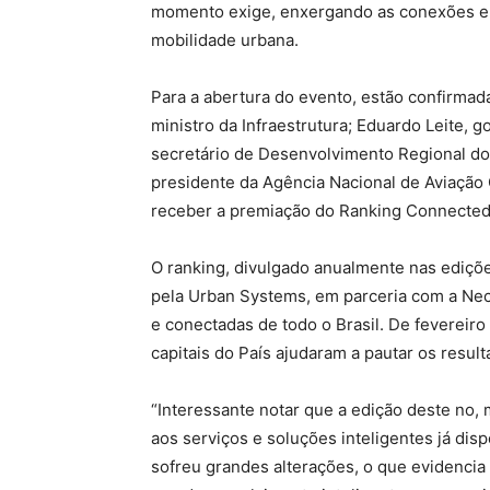
momento exige, enxergando as conexões en
mobilidade urbana.
Para a abertura do evento, estão confirmad
ministro da Infraestrutura; Eduardo Leite, 
secretário de Desenvolvimento Regional do
presidente da Agência Nacional de Aviação 
receber a premiação do Ranking Connected 
O ranking, divulgado anualmente nas ediçõe
pela Urban Systems, em parceria com a Nec
e conectadas de todo o Brasil. De fevereiro
capitais do País ajudaram a pautar os result
“Interessante notar que a edição deste no
aos serviços e soluções inteligentes já dis
sofreu grandes alterações, o que evidenci