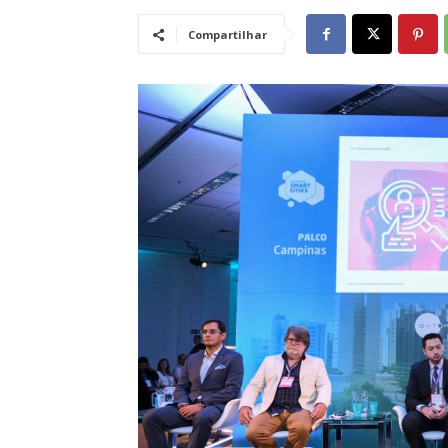
Compartilhar