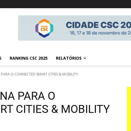
S
RANKING CSC 2025
RELATÓRIOS
PARA O CONNECTED SMART CITIES & MOBILITY
NA PARA O
T CITIES & MOBILITY