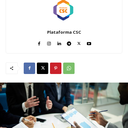
Plataforma CSC