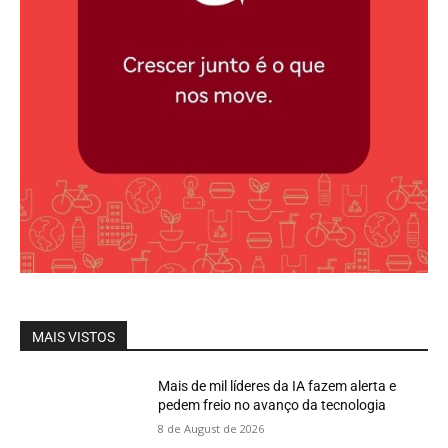
MAIS VISTOS
Mais de mil líderes da IA fazem alerta e
pedem freio no avanço da tecnologia
8 de August de 2026