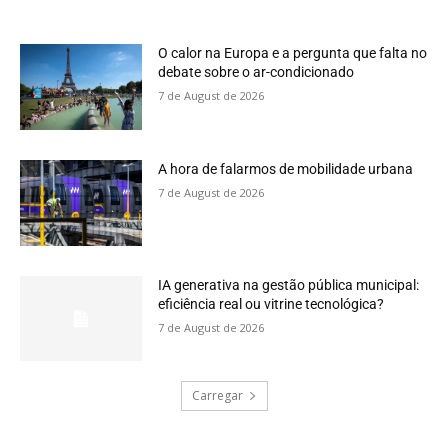
O calor na Europa e a pergunta que falta no
debate sobre o ar-condicionado
7 de August de 2026
A hora de falarmos de mobilidade urbana
7 de August de 2026
IA generativa na gestão pública municipal:
eficiência real ou vitrine tecnológica?
7 de August de 2026
Carregar