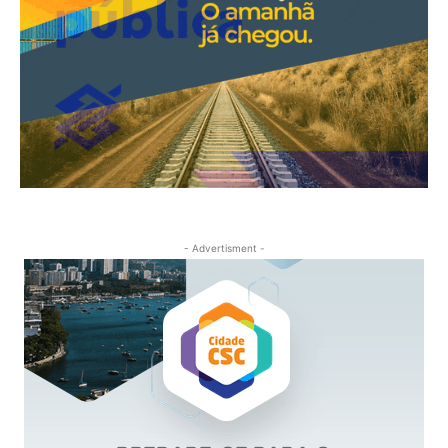
- Advertisment -