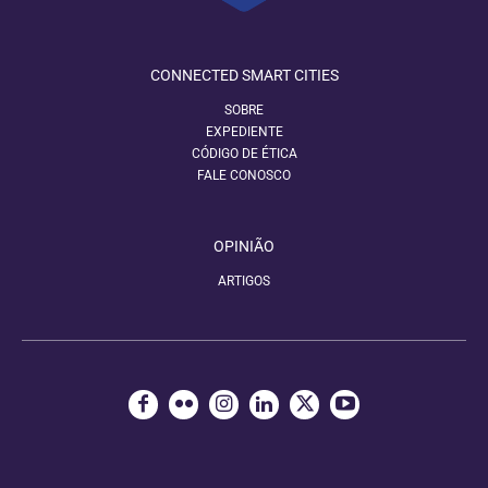
CONNECTED SMART CITIES
SOBRE
EXPEDIENTE
CÓDIGO DE ÉTICA
FALE CONOSCO
OPINIÃO
ARTIGOS