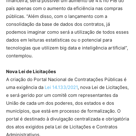
financeira, seria possível um aumento de 4% no PIB do
país apenas com o aumento da eficiência nas compras
públicas. “Além disso, com o lançamento com a
consolidação da base de dados dos contratos, já
podemos imaginar como será a utilização de todos esses
dados em leituras estatísticas ou o potencial para
tecnologias que utilizem big data e inteligência artificial”,
contemplou.
Nova Lei de Licitações
A criação do Portal Nacional de Contratações Públicas é
uma exigência da
Lei 14.133/2021
, nova Lei de Licitações,
e será gerido por um comitê com representantes da
União de cada um dos poderes, dos estados e dos
municípios, que está em processo de formalização. O
portal é destinado à divulgação centralizada e obrigatória
dos atos exigidos pela Lei de Licitações e Contratos
Administrativos.