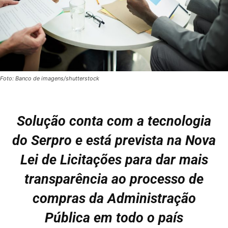
Foto: Banco de imagens/shutterstock
Solução conta com a tecnologia
do Serpro e está prevista na Nova
Lei de Licitações para dar mais
transparência ao processo de
compras da Administração
Pública em todo o país