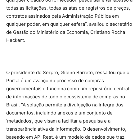
todas as licitações, todas as atas de registros de preços,
contratos assinados pela Administração Pública em
qualquer poder, em qualquer esfera”, avaliou o secretário
de Gestão do Ministério da Economia, Cristiano Rocha
Heckert.
O presidente do Serpro, Gileno Barreto, ressaltou que o
Portal é um avanço no processo de compras
governamentais e funciona como um repositório central
de informações de todo o ecossistema de compras no
Brasil. “A solução permite a divulgação na íntegra dos
documentos, incluindo anexos e um conjunto de
‘metadados’, que visam a facilitar a pesquisa e a
transparência ativa da informação. O desenvolvimento,
baseado em API Rest, é um modelo de dados que traz