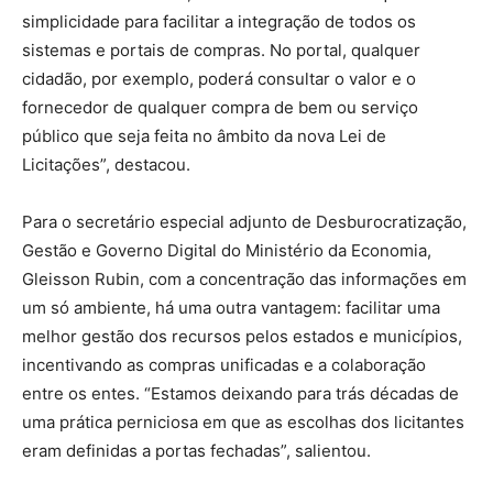
simplicidade para facilitar a integração de todos os
sistemas e portais de compras. No portal, qualquer
cidadão, por exemplo, poderá consultar o valor e o
fornecedor de qualquer compra de bem ou serviço
público que seja feita no âmbito da nova Lei de
Licitações”, destacou.
Para o secretário especial adjunto de Desburocratização,
Gestão e Governo Digital do Ministério da Economia,
Gleisson Rubin, com a concentração das informações em
um só ambiente, há uma outra vantagem: facilitar uma
melhor gestão dos recursos pelos estados e municípios,
incentivando as compras unificadas e a colaboração
entre os entes. “Estamos deixando para trás décadas de
uma prática perniciosa em que as escolhas dos licitantes
eram definidas a portas fechadas”, salientou.