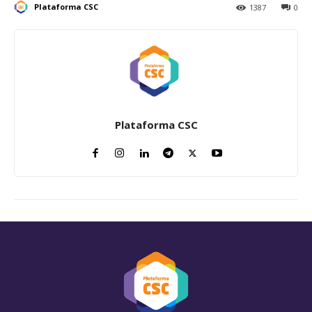
Plataforma CSC
1387
0
Plataforma CSC