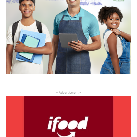
- Advertisment -