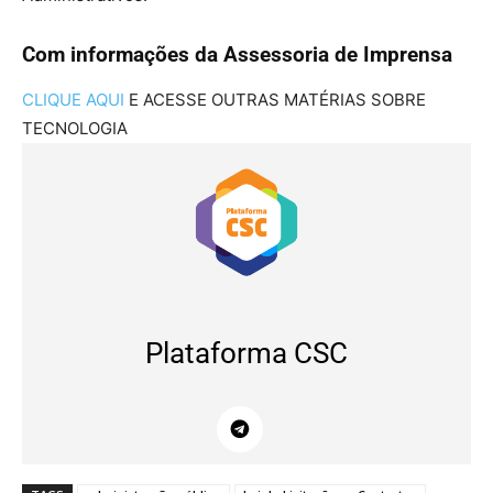
Com informações da Assessoria de Imprensa
CLIQUE AQUI
E ACESSE OUTRAS MATÉRIAS SOBRE
TECNOLOGIA
Plataforma CSC