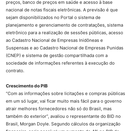
preços, banco de preços em saúde e acesso à base
nacional de notas fiscais eletrônicas. A previsão é que
sejam disponibilizados no Portal o sistema de
planejamento e gerenciamento de contratações, sistema
eletrônico para a realização de sessões públicas, acesso
ao Cadastro Nacional de Empresas Inidôneas e
Suspensas e ao Cadastro Nacional de Empresas Punidas
(CNEP) e sistema de gestão compartilhada com a
sociedade de informações referentes à execução do
contrato.
Crescimento do PIB
“Com as informações sobre licitações e compras públicas
em um só lugar, vai ficar muito mais fácil para o governo
atrair melhores fornecedores não só do Brasil, mas
também do exterior”, avaliou o representante do BID no
Brasil, Morgan Doyle. Segundo cálculos da organização