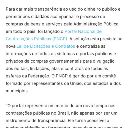
Para dar mais transparência ao uso do dinheiro público e
permitir aos cidadãos acompanhar o processo de
compras de bens e serviços pela Administração Pública
em todo o país, foi lançado o
Portal Nacional de
Contratações Públicas (PNCP)
. A solução está prevista na
nova
Lei de Licitações e Contratos
e centraliza as
informações de todos os sistemas e portais públicos e
privados de compras governamentais para divulgação
dos editais, licitações, atas e contratos de todas as
esferas da Federação. O PNCP é gerido por um comitê
formado por representantes da União, dos estados e dos
municípios
“O portal representa um marco de um novo tempo nas
contratações públicas no Brasil, não apenas por ser um
instrumento de transparência. Ele torna acessível a
qualquer cidadão ou fornecedor, pesquisar e ter acesso a