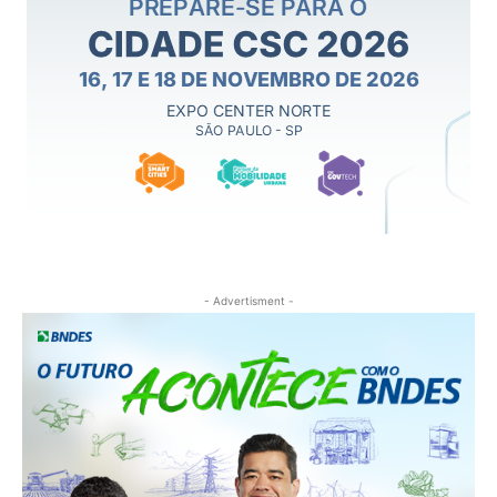
- Advertisment -