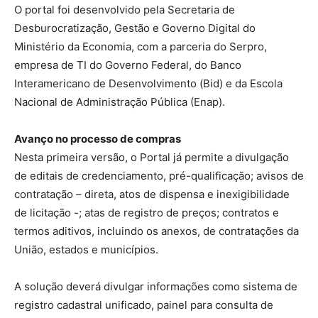
O portal foi desenvolvido pela Secretaria de
Desburocratização, Gestão e Governo Digital do
Ministério da Economia, com a parceria do Serpro,
empresa de TI do Governo Federal, do Banco
Interamericano de Desenvolvimento (Bid) e da Escola
Nacional de Administração Pública (Enap).
Avanço no processo de compras
Nesta primeira versão, o Portal já permite a divulgação
de editais de credenciamento, pré-qualificação; avisos de
contratação – direta, atos de dispensa e inexigibilidade
de licitação -; atas de registro de preços; contratos e
termos aditivos, incluindo os anexos, de contratações da
União, estados e municípios.
A solução deverá divulgar informações como sistema de
registro cadastral unificado, painel para consulta de