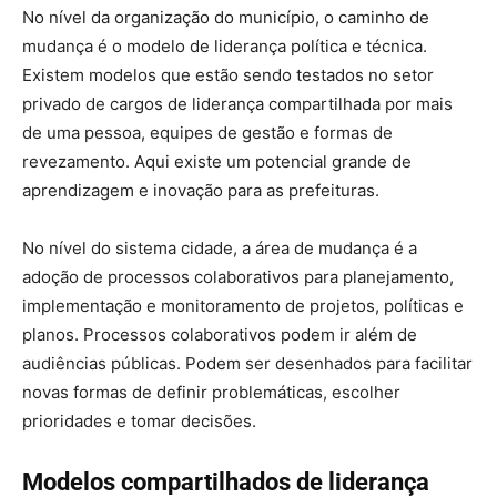
No nível da organização do município, o caminho de
mudança é o modelo de liderança política e técnica.
Existem modelos que estão sendo testados no setor
privado de cargos de liderança compartilhada por mais
de uma pessoa, equipes de gestão e formas de
revezamento. Aqui existe um potencial grande de
aprendizagem e inovação para as prefeituras.
No nível do sistema cidade, a área de mudança é a
adoção de processos colaborativos para planejamento,
implementação e monitoramento de projetos, políticas e
planos. Processos colaborativos podem ir além de
audiências públicas. Podem ser desenhados para facilitar
novas formas de definir problemáticas, escolher
prioridades e tomar decisões.
Modelos compartilhados de liderança