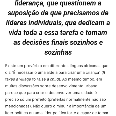
liderança, que questionem a
suposição de que precisamos de
líderes individuais, que dedicam a
vida toda a essa tarefa e tomam
as decisões finais sozinhos e
sozinhas
Existe um provérbio em diferentes línguas africanas que
diz “É necessário uma aldeia para criar uma criança” (
It
takes a village to raise a child
). Ao mesmo tempo, em
muitas discussões sobre desenvolvimento urbano
parece que para criar e desenvolver uma cidade é
preciso só um prefeito (prefeitas normalmente não são
mencionadas). Não quero diminuir a importância de um
líder político ou uma líder política forte e capaz de tomar