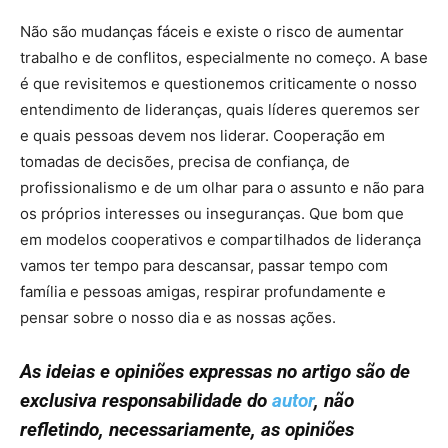
Não são mudanças fáceis e existe o risco de aumentar
trabalho e de conflitos, especialmente no começo. A base
é que revisitemos e questionemos criticamente o nosso
entendimento de lideranças, quais líderes queremos ser
e quais pessoas devem nos liderar. Cooperação em
tomadas de decisões, precisa de confiança, de
profissionalismo e de um olhar para o assunto e não para
os próprios interesses ou inseguranças. Que bom que
em modelos cooperativos e compartilhados de liderança
vamos ter tempo para descansar, passar tempo com
família e pessoas amigas, respirar profundamente e
pensar sobre o nosso dia e as nossas ações.
As ideias e opiniões expressas no artigo são de
exclusiva responsabilidade do
autor
, não
refletindo, necessariamente, as opiniões