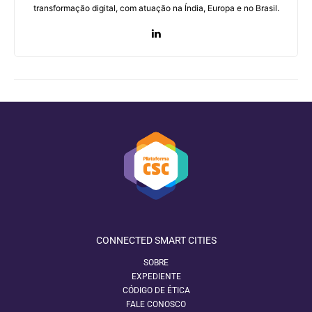
transformação digital, com atuação na Índia, Europa e no Brasil.
CONNECTED SMART CITIES
SOBRE
EXPEDIENTE
CÓDIGO DE ÉTICA
FALE CONOSCO