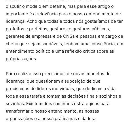
discutir o modelo em detalhe, mas para esse artigo o
importante é a relevância para o nosso entendimento de
liderança. Acho que todas e todos nós gostaríamos de ter
prefeitos e prefeitas, gestores e gestoras públicos,
gerentes de empresas e de ONGs e pessoas em cargo de
chefia que sejam saudáveis, tenham uma consciência, um
entendimento político e uma reflexão crítica sobre as
próprias ações.
Para realizar isso precisamos de novos modelos de
liderança, que questionem a suposição de que
precisamos de líderes individuais, que dedicam a vida
toda a essa tarefa e tomam as decisões finais sozinhos e
sozinhas. Existem dois caminhos estratégicos para
transformar o nosso entendimento, as nossas
organizações e a nossa prática nas cidades.