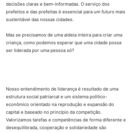
decisões claras e bem-informadas. O serviço dos
prefeitos e das prefeitas é essencial para um futuro mais
sustentável das nossas cidades.
Mas se precisamos de uma aldeia inteira para criar uma
criança, como podemos esperar que uma cidade possa
ser liderada por uma pessoa só?
Nosso entendimento de liderança é resultado de uma
estrutura social patriarcal e um sistema político-
econômico orientado na reprodução e expansão do
capital e baseado no princípio da competição.
Valorizamos tarefas e competências de forma diferente e
desequilibrada, cooperação e solidariedade são