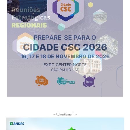
- Advertisment -