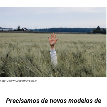
Foto: Jonny Caspari/Unsplash
Precisamos de novos modelos de