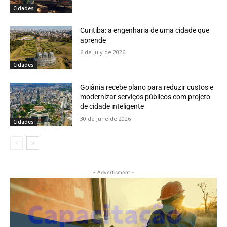
Cidades
Curitiba: a engenharia de uma cidade que
aprende
6 de July de 2026
Cidades
Goiânia recebe plano para reduzir custos e
modernizar serviços públicos com projeto
de cidade inteligente
30 de June de 2026
Cidades
- Advertisment -