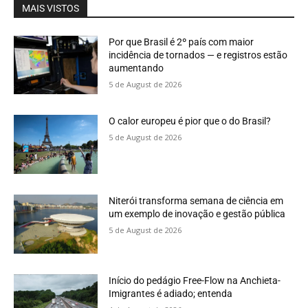
MAIS VISTOS
Por que Brasil é 2º país com maior
incidência de tornados — e registros estão
aumentando
5 de August de 2026
O calor europeu é pior que o do Brasil?
5 de August de 2026
Niterói transforma semana de ciência em
um exemplo de inovação e gestão pública
5 de August de 2026
Início do pedágio Free-Flow na Anchieta-
Imigrantes é adiado; entenda