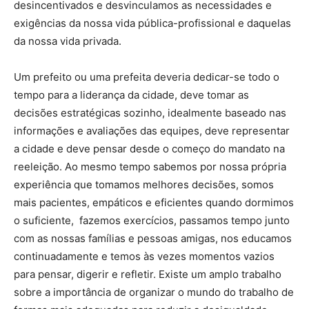
desincentivados e desvinculamos as necessidades e
exigências da nossa vida pública-profissional e daquelas
da nossa vida privada.
Um prefeito ou uma prefeita deveria dedicar-se todo o
tempo para a liderança da cidade, deve tomar as
decisões estratégicas sozinho, idealmente baseado nas
informações e avaliações das equipes, deve representar
a cidade e deve pensar desde o começo do mandato na
reeleição. Ao mesmo tempo sabemos por nossa própria
experiência que tomamos melhores decisões, somos
mais pacientes, empáticos e eficientes quando dormimos
o suficiente, fazemos exercícios, passamos tempo junto
com as nossas famílias e pessoas amigas, nos educamos
continuadamente e temos às vezes momentos vazios
para pensar, digerir e refletir. Existe um amplo trabalho
sobre a importância de organizar o mundo do trabalho de