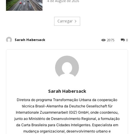
4 de August de 2026
Carregar
Sarah Habersack
2075
0
Sarah Habersack
Diretora do programa Transformação Urbana da cooperação
técnica Brasil-Alemanha da Deutsche Gesellschaft für
Internationale Zusammenarbeit (GIZ) GmbH, onde coordenou,
junto ao Ministério de Desenvolvimento Regional, a formulação
da Carta Brasileira para Cidades Inteligentes. Especialista em
mudança organizacional, desenvolvimento urbano e