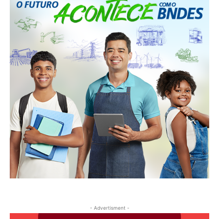
- Advertisment -