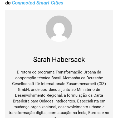
do
Connected Smart Cities
Sarah Habersack
Diretora do programa Transformação Urbana da
cooperação técnica Brasil-Alemanha da Deutsche
Gesellschaft für Internationale Zusammenarbeit (GIZ)
GmbH, onde coordenou, junto ao Ministério de
Desenvolvimento Regional, a formulação da Carta
Brasileira para Cidades Inteligentes. Especialista em
mudança organizacional, desenvolvimento urbano e
transformação digital, com atuação na Índia, Europa e no