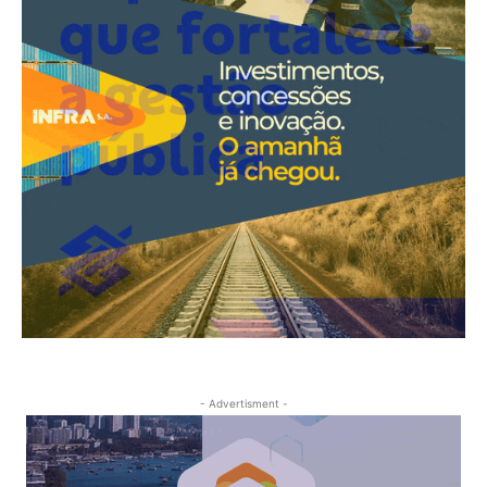
- Advertisment -