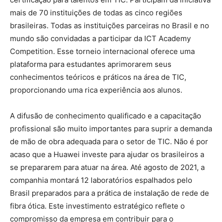
mais de 70 instituições de todas as cinco regiões
brasileiras. Todas as instituições parceiras no Brasil e no
mundo são convidadas a participar da ICT Academy
Competition. Esse torneio internacional oferece uma
plataforma para estudantes aprimorarem seus
conhecimentos teóricos e práticos na área de TIC,
proporcionando uma rica experiência aos alunos.
A difusão de conhecimento qualificado e a capacitação
profissional são muito importantes para suprir a demanda
de mão de obra adequada para o setor de TIC. Não é por
acaso que a Huawei investe para ajudar os brasileiros a
se prepararem para atuar na área. Até agosto de 2021, a
companhia montará 12 laboratórios espalhados pelo
Brasil preparados para a prática de instalação de rede de
fibra ótica. Este investimento estratégico reflete o
compromisso da empresa em contribuir para o