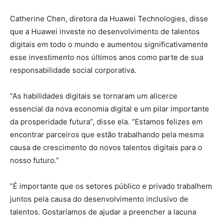
Catherine Chen, diretora da Huawei Technologies, disse
que a Huawei investe no desenvolvimento de talentos
digitais em todo o mundo e aumentou significativamente
esse investimento nos últimos anos como parte de sua
responsabilidade social corporativa.
“As habilidades digitais se tornaram um alicerce
essencial da nova economia digital e um pilar importante
da prosperidade futura”, disse ela. “Estamos felizes em
encontrar parceiros que estão trabalhando pela mesma
causa de crescimento do novos talentos digitais para o
nosso futuro.”
“É importante que os setores público e privado trabalhem
juntos pela causa do desenvolvimento inclusivo de
talentos. Gostaríamos de ajudar a preencher a lacuna