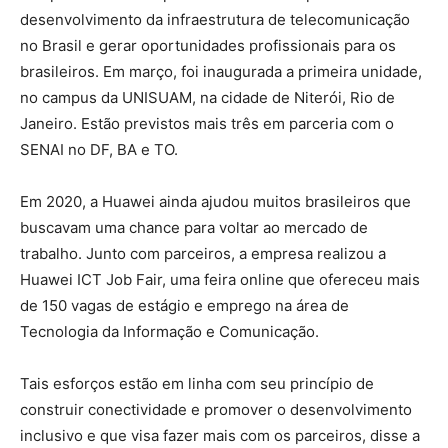
desenvolvimento da infraestrutura de telecomunicação
no Brasil e gerar oportunidades profissionais para os
brasileiros. Em março, foi inaugurada a primeira unidade,
no campus da UNISUAM, na cidade de Niterói, Rio de
Janeiro. Estão previstos mais três em parceria com o
SENAI no DF, BA e TO.
Em 2020, a Huawei ainda ajudou muitos brasileiros que
buscavam uma chance para voltar ao mercado de
trabalho. Junto com parceiros, a empresa realizou a
Huawei ICT Job Fair, uma feira online que ofereceu mais
de 150 vagas de estágio e emprego na área de
Tecnologia da Informação e Comunicação.
Tais esforços estão em linha com seu princípio de
construir conectividade e promover o desenvolvimento
inclusivo e que visa fazer mais com os parceiros, disse a