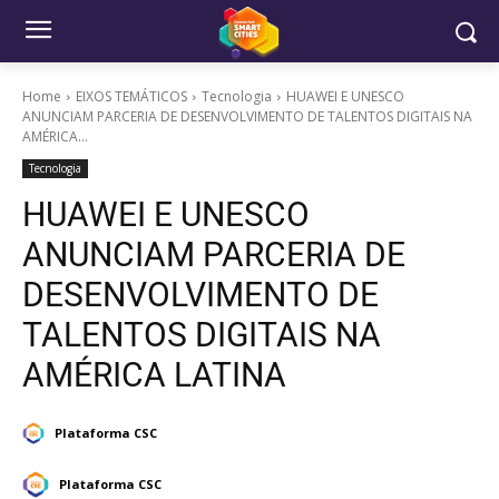
Home
EIXOS TEMÁTICOS
Tecnologia
HUAWEI E UNESCO
ANUNCIAM PARCERIA DE DESENVOLVIMENTO DE TALENTOS DIGITAIS NA
AMÉRICA...
Tecnologia
HUAWEI E UNESCO
ANUNCIAM PARCERIA DE
DESENVOLVIMENTO DE
TALENTOS DIGITAIS NA
AMÉRICA LATINA
Plataforma CSC
Plataforma CSC