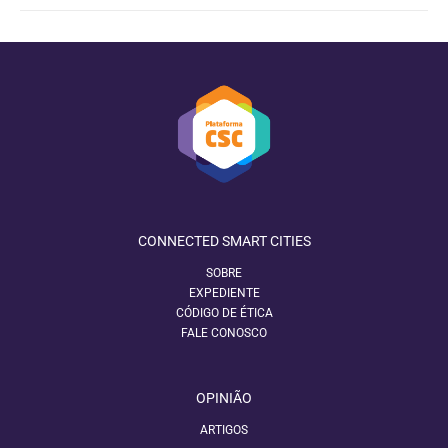
CONNECTED SMART CITIES
SOBRE
EXPEDIENTE
CÓDIGO DE ÉTICA
FALE CONOSCO
OPINIÃO
ARTIGOS