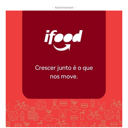
- Advertisment -