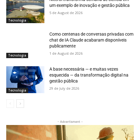
um exemplo de inovação e gestão pública
5 de August de 2026
Tecnologia
Como centenas de conversas privadas com
chat de IA Claude acabaram disponíveis
publicamente
1 de August de 2026
Tecnologia
A base necessária — e muitas vezes
esquecida — da transformação digital na
gestão pública
29 de July de 2026
Tecnologia
- Advertisment -