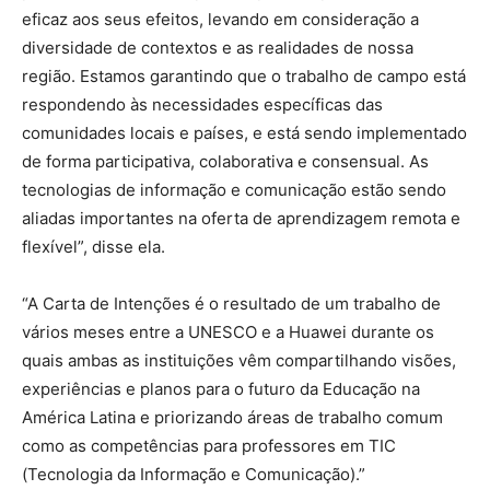
eficaz aos seus efeitos, levando em consideração a
diversidade de contextos e as realidades de nossa
região. Estamos garantindo que o trabalho de campo está
respondendo às necessidades específicas das
comunidades locais e países, e está sendo implementado
de forma participativa, colaborativa e consensual. As
tecnologias de informação e comunicação estão sendo
aliadas importantes na oferta de aprendizagem remota e
flexível”, disse ela.
“A Carta de Intenções é o resultado de um trabalho de
vários meses entre a UNESCO e a Huawei durante os
quais ambas as instituições vêm compartilhando visões,
experiências e planos para o futuro da Educação na
América Latina e priorizando áreas de trabalho comum
como as competências para professores em TIC
(Tecnologia da Informação e Comunicação).”