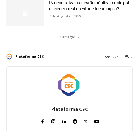
IA generativa na gestão pública municipal:
eficiência real ou vitrine tecnológica?
7 de August de 2026
Carregar
Plataforma CSC
1078
0
Plataforma CSC