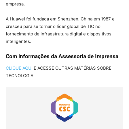
empresa.
A Huawei foi fundada em Shenzhen, China em 1987 e
cresceu para se tornar o líder global de TIC no
fornecimento de infraestrutura digital e dispositivos
inteligentes.
Com informações da Assessoria de Imprensa
CLIQUE AQUI
E ACESSE OUTRAS MATÉRIAS SOBRE
TECNOLOGIA