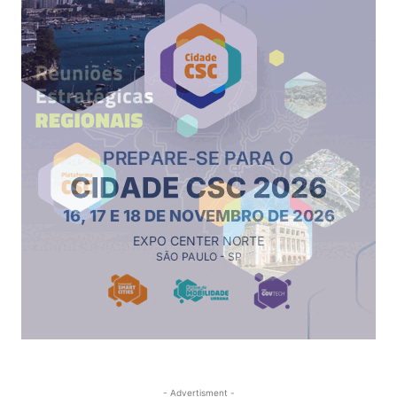
- Advertisment -