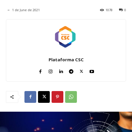
1 de June de 2021
1078
0
Plataforma CSC