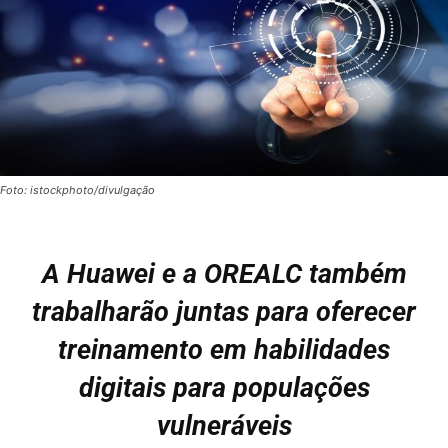
Foto: istockphoto/divulgação
A Huawei e a OREALC também
trabalharão juntas para oferecer
treinamento em habilidades
digitais para populações
vulneráveis