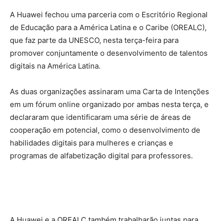
A Huawei fechou uma parceria com o Escritório Regional
de Educação para a América Latina e o Caribe (OREALC),
que faz parte da UNESCO, nesta terça-feira para
promover conjuntamente o desenvolvimento de talentos
digitais na América Latina.
As duas organizações assinaram uma Carta de Intenções
em um fórum online organizado por ambas nesta terça, e
declararam que identificaram uma série de áreas de
cooperação em potencial, como o desenvolvimento de
habilidades digitais para mulheres e crianças e
programas de alfabetização digital para professores.
A Huawei e a OREALC também trabalharão juntas para