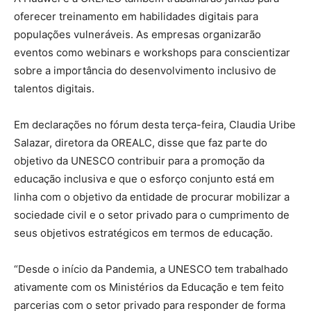
oferecer treinamento em habilidades digitais para
populações vulneráveis. As empresas organizarão
eventos como webinars e workshops para conscientizar
sobre a importância do desenvolvimento inclusivo de
talentos digitais.
Em declarações no fórum desta terça-feira, Claudia Uribe
Salazar, diretora da OREALC, disse que faz parte do
objetivo da UNESCO contribuir para a promoção da
educação inclusiva e que o esforço conjunto está em
linha com o objetivo da entidade de procurar mobilizar a
sociedade civil e o setor privado para o cumprimento de
seus objetivos estratégicos em termos de educação.
“Desde o início da Pandemia, a UNESCO tem trabalhado
ativamente com os Ministérios da Educação e tem feito
parcerias com o setor privado para responder de forma