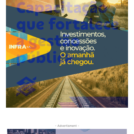
- Advertisment -