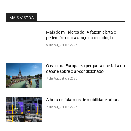
MAIS VISTOS
Mais de mil líderes da IA fazem alerta e
pedem freio no avanço da tecnologia
8 de August de 2026
O calor na Europa e a pergunta que falta no
debate sobre o ar-condicionado
7 de August de 2026
A hora de falarmos de mobilidade urbana
7 de August de 2026