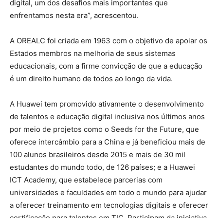
digital, um dos desafios mais importantes que
enfrentamos nesta era”, acrescentou.
A OREALC foi criada em 1963 com o objetivo de apoiar os
Estados membros na melhoria de seus sistemas
educacionais, com a firme convicção de que a educação
é um direito humano de todos ao longo da vida.
A Huawei tem promovido ativamente o desenvolvimento
de talentos e educação digital inclusiva nos últimos anos
por meio de projetos como o Seeds for the Future, que
oferece intercâmbio para a China e já beneficiou mais de
100 alunos brasileiros desde 2015 e mais de 30 mil
estudantes do mundo todo, de 126 países; e a Huawei
ICT Academy, que estabelece parcerias com
universidades e faculdades em todo o mundo para ajudar
a oferecer treinamento em tecnologias digitais e oferecer
certificação para talentos em TIC. Participam da iniciativa