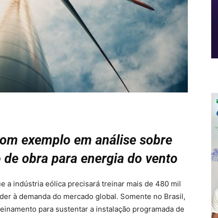
om exemplo em análise sobre
 de obra para energia do vento
 a indústria eólica precisará treinar mais de 480 mil
der à demanda do mercado global. Somente no Brasil,
treinamento para sustentar a instalação programada de