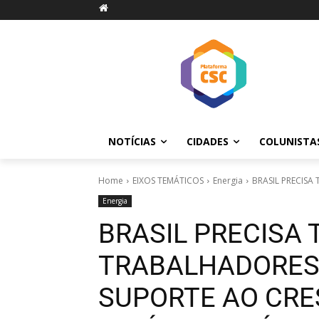
NOTÍCIAS
CIDADES
COLUNISTA
Home
EIXOS TEMÁTICOS
Energia
BRASIL PRECISA
Energia
BRASIL PRECISA 
TRABALHADORES 
SUPORTE AO CRE