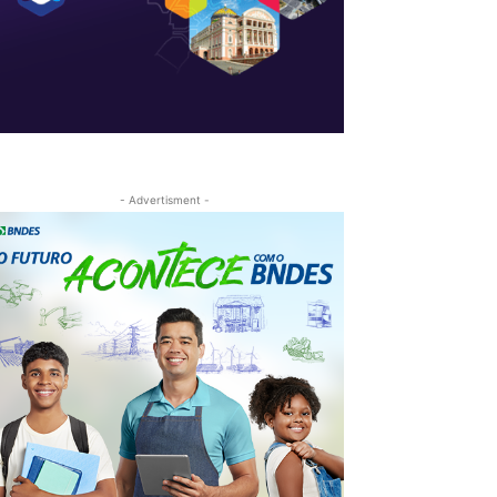
- Advertisment -