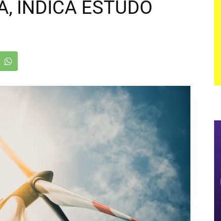
A, INDICA ESTUDO