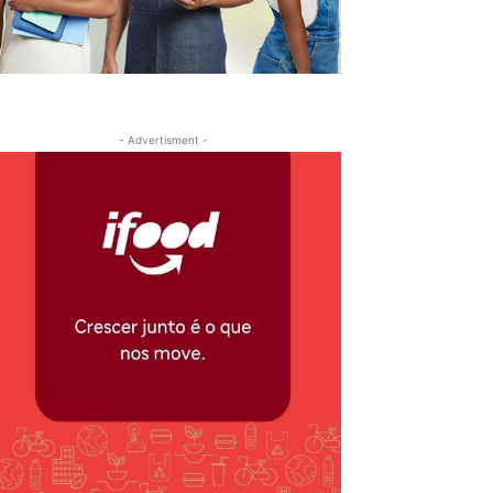
- Advertisment -