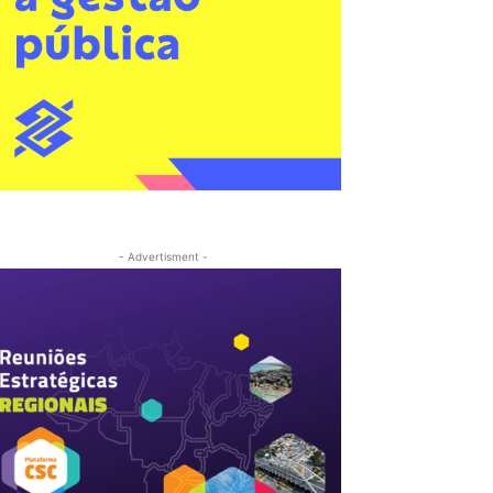
- Advertisment -