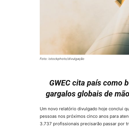
Foto: istockphoto/divulgação
GWEC cita país como b
gargalos globais de mão
Um novo relatório divulgado hoje conclui que
pessoas nos próximos cinco anos para aten
3.737 profissionais precisarão passar por 