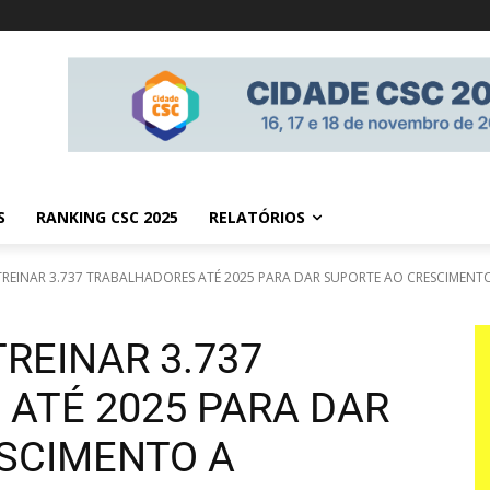
S
RANKING CSC 2025
RELATÓRIOS
 TREINAR 3.737 TRABALHADORES ATÉ 2025 PARA DAR SUPORTE AO CRESCIMENTO
TREINAR 3.737
ATÉ 2025 PARA DAR
SCIMENTO A