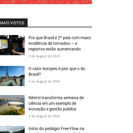
MAIS VISTOS
Por que Brasil é 2º país com maior
incidência de tornados — e
registros estão aumentando
5 de August de 2026
O calor europeu é pior que o do
Brasil?
5 de August de 2026
Niterói transforma semana de
ciência em um exemplo de
inovação e gestão pública
5 de August de 2026
Início do pedágio Free-Flow na