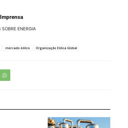
 Imprensa
 SOBRE ENERGIA
mercado eólico
Organização Eólica Global