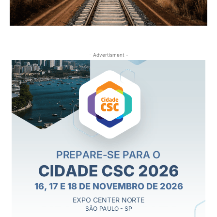
- Advertisment -