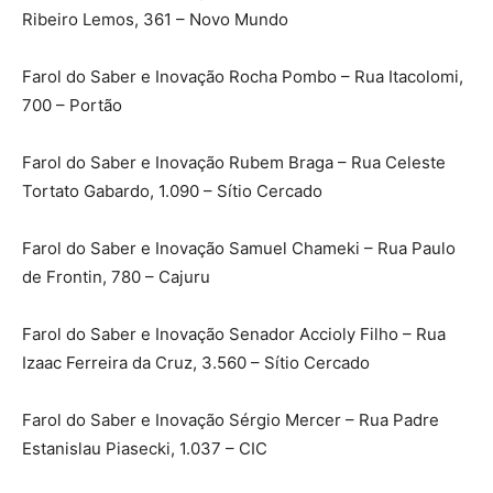
Ribeiro Lemos, 361 – Novo Mundo
Farol do Saber e Inovação Rocha Pombo – Rua Itacolomi,
700 – Portão
Farol do Saber e Inovação Rubem Braga – Rua Celeste
Tortato Gabardo, 1.090 – Sítio Cercado
Farol do Saber e Inovação Samuel Chameki – Rua Paulo
de Frontin, 780 – Cajuru
Farol do Saber e Inovação Senador Accioly Filho – Rua
Izaac Ferreira da Cruz, 3.560 – Sítio Cercado
Farol do Saber e Inovação Sérgio Mercer – Rua Padre
Estanislau Piasecki, 1.037 – CIC