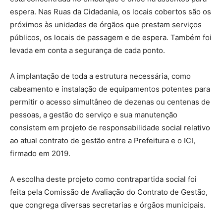
espera. Nas Ruas da Cidadania, os locais cobertos são os
próximos às unidades de órgãos que prestam serviços
públicos, os locais de passagem e de espera. Também foi
levada em conta a segurança de cada ponto.
A implantação de toda a estrutura necessária, como
cabeamento e instalação de equipamentos potentes para
permitir o acesso simultâneo de dezenas ou centenas de
pessoas, a gestão do serviço e sua manutenção
consistem em projeto de responsabilidade social relativo
ao atual contrato de gestão entre a Prefeitura e o ICI,
firmado em 2019.
A escolha deste projeto como contrapartida social foi
feita pela Comissão de Avaliação do Contrato de Gestão,
que congrega diversas secretarias e órgãos municipais.