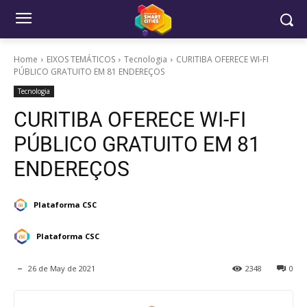
Home
EIXOS TEMÁTICOS
Tecnologia
CURITIBA OFERECE WI-FI
PÚBLICO GRATUITO EM 81 ENDEREÇOS
Tecnologia
CURITIBA OFERECE WI-FI
PÚBLICO GRATUITO EM 81
ENDEREÇOS
Plataforma CSC
Plataforma CSC
26 de May de 2021
2348
0