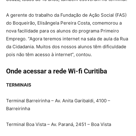
A gerente do trabalho da Fundação de Ação Social (FAS)
do Boqueirão, Elisângela Pereira Costa, comemorou a
nova facilidade para os alunos do programa Primeiro
Emprego. “Agora teremos internet na sala de aula da Rua
da Cidadania. Muitos dos nossos alunos têm dificuldade
pois não têm acesso à internet”, contou.
Onde acessar a rede Wi-fi Curitiba
TERMINAIS
Terminal Barreirinha – Av. Anita Garibaldi, 4100 –
Barreirinha
Terminal Boa Vista – Av. Paraná, 2451 – Boa Vista