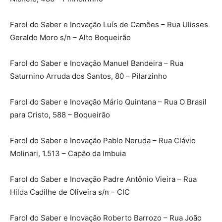
Farol do Saber e Inovação Luís de Camões – Rua Ulisses
Geraldo Moro s/n – Alto Boqueirão
Farol do Saber e Inovação Manuel Bandeira – Rua
Saturnino Arruda dos Santos, 80 – Pilarzinho
Farol do Saber e Inovação Mário Quintana – Rua O Brasil
para Cristo, 588 – Boqueirão
Farol do Saber e Inovação Pablo Neruda – Rua Clávio
Molinari, 1.513 – Capão da Imbuia
Farol do Saber e Inovação Padre Antônio Vieira – Rua
Hilda Cadilhe de Oliveira s/n – CIC
Farol do Saber e Inovação Roberto Barrozo – Rua João