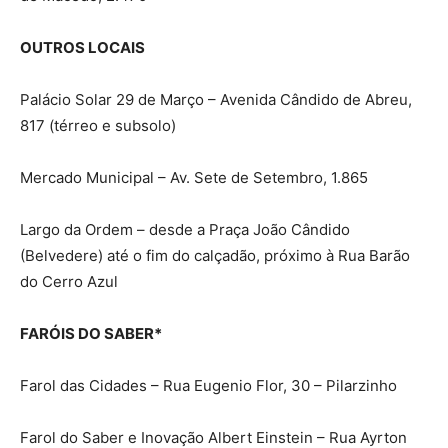
OUTROS LOCAIS
Palácio Solar 29 de Março – Avenida Cândido de Abreu,
817 (térreo e subsolo)
Mercado Municipal – Av. Sete de Setembro, 1.865
Largo da Ordem – desde a Praça João Cândido
(Belvedere) até o fim do calçadão, próximo à Rua Barão
do Cerro Azul
FARÓIS DO SABER*
Farol das Cidades – Rua Eugenio Flor, 30 – Pilarzinho
Farol do Saber e Inovação Albert Einstein – Rua Ayrton