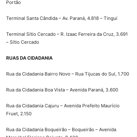
Portão
Terminal Santa Cândida – Av. Paraná, 4.818 – Tingui
Terminal Sítio Cercado – R. Izaac Ferreira da Cruz, 3.691
– Sítio Cercado
RUAS DA CIDADANIA
Rua da Cidadania Bairro Novo – Rua Tijucas do Sul, 1.700
Rua da Cidadania Boa Vista – Avenida Paraná, 3.600
Rua da Cidadania Cajuru – Avenida Prefeito Maurício
Fruet, 2.150
Rua da Cidadania Boqueirão – Boqueirão – Avenida