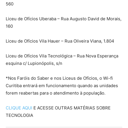
560
Liceu de Ofícios Uberaba – Rua Augusto David de Morais,
160
Liceu de Ofícios Vila Hauer – Rua Oliveira Viana, 1.804
Liceu de Ofícios Vila Tecnológica – Rua Nova Esperança
esquina c/ Lupionópolis, s/n
*Nos Faróis do Saber e nos Liceus de Ofícios, o Wi-fi
Curitiba entrará em funcionamento quando as unidades
forem reabertas para o atendimento à população.
CLIQUE AQUI
E ACESSE OUTRAS MATÉRIAS SOBRE
TECNOLOGIA