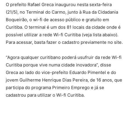
O prefeito Rafael Greca inaugurou nesta sexta-feira
(21/5), no Terminal do Carmo, junto à Rua da Cidadania
Boqueirão, o wi-fi de acesso público e gratuito em
Curitiba. O terminal é um dos 81 locais da cidade onde é
possível utilizar a rede Wi-fi Curitiba (veja lista abaixo).
Para acessar, basta fazer o cadastro previamente no site.
“Agora qualquer curitibano poderá usufruir da rede Wi-fi
Curitiba porque vive numa cidade inovadora”, disse
Greca ao lado do vice-prefeito Eduardo Pimentel e do
jovem Guilherme Henrique Dias Pereira, de 16 anos, que
participa do programa Primeiro Emprego e já se
cadastrou para utilizar o Wi-fi Curitiba.