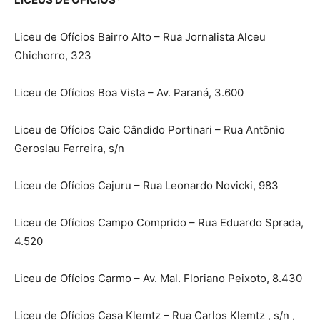
Liceu de Ofícios Bairro Alto – Rua Jornalista Alceu
Chichorro, 323
Liceu de Ofícios Boa Vista – Av. Paraná, 3.600
Liceu de Ofícios Caic Cândido Portinari – Rua Antônio
Geroslau Ferreira, s/n
Liceu de Ofícios Cajuru – Rua Leonardo Novicki, 983
Liceu de Ofícios Campo Comprido – Rua Eduardo Sprada,
4.520
Liceu de Ofícios Carmo – Av. Mal. Floriano Peixoto, 8.430
Liceu de Ofícios Casa Klemtz – Rua Carlos Klemtz , s/n ,