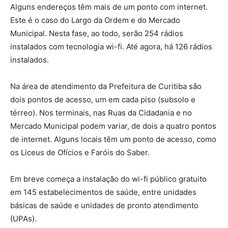
Alguns endereços têm mais de um ponto com internet.
Este é o caso do Largo da Ordem e do Mercado
Municipal. Nesta fase, ao todo, serão 254 rádios
instalados com tecnologia wi-fi. Até agora, há 126 rádios
instalados.
Na área de atendimento da Prefeitura de Curitiba são
dois pontos de acesso, um em cada piso (subsolo e
térreo). Nos terminais, nas Ruas da Cidadania e no
Mercado Municipal podem variar, de dois a quatro pontos
de internet. Alguns locais têm um ponto de acesso, como
os Liceus de Ofícios e Faróis do Saber.
Em breve começa a instalação do wi-fi público gratuito
em 145 estabelecimentos de saúde, entre unidades
básicas de saúde e unidades de pronto atendimento
(UPAs).