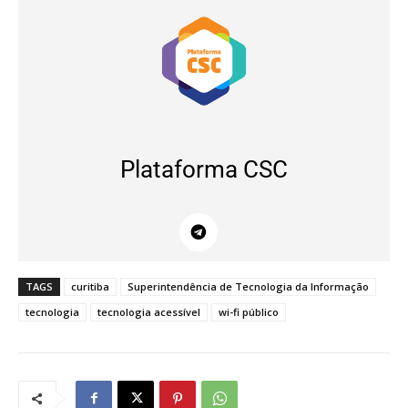
Plataforma CSC
TAGS
curitiba
Superintendência de Tecnologia da Informação
tecnologia
tecnologia acessível
wi-fi público