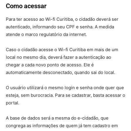
Como acessar
Para ter acesso ao Wi-fi Curitiba, o cidadão deverá ser
autenticado, informando seu CPF e senha. A medida
atende o marco regulatório da internet.
Caso o cidadão acesse o Wi-fi Curitiba em mais de um
local no mesmo dia, deverá fazer a autenticação ao
chegar a cada novo ponto de acesso. Ele é
automaticamente desconectado, quando sai do local.
O usuário utilizará o mesmo login e senha onde quer que
esteja, sem burocracia. Para se cadastrar, basta acessar o
portal.
A base de dados será a mesma do e-cidadão, que
congrega as informações de quem já tem cadastro em