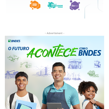
- Advertisment -