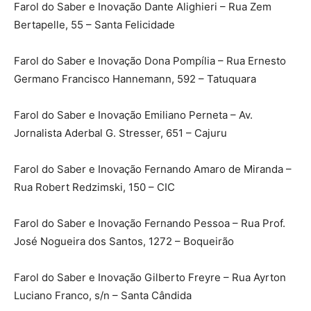
Farol do Saber e Inovação Dante Alighieri – Rua Zem
Bertapelle, 55 – Santa Felicidade
Farol do Saber e Inovação Dona Pompília – Rua Ernesto
Germano Francisco Hannemann, 592 – Tatuquara
Farol do Saber e Inovação Emiliano Perneta – Av.
Jornalista Aderbal G. Stresser, 651 – Cajuru
Farol do Saber e Inovação Fernando Amaro de Miranda –
Rua Robert Redzimski, 150 – CIC
Farol do Saber e Inovação Fernando Pessoa – Rua Prof.
José Nogueira dos Santos, 1272 – Boqueirão
Farol do Saber e Inovação Gilberto Freyre – Rua Ayrton
Luciano Franco, s/n – Santa Cândida