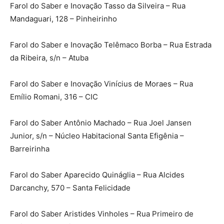
Farol do Saber e Inovação Tasso da Silveira – Rua
Mandaguari, 128 – Pinheirinho
Farol do Saber e Inovação Telêmaco Borba – Rua Estrada
da Ribeira, s/n – Atuba
Farol do Saber e Inovação Vinícius de Moraes – Rua
Emílio Romani, 316 – CIC
Farol do Saber Antônio Machado – Rua Joel Jansen
Junior, s/n – Núcleo Habitacional Santa Efigênia –
Barreirinha
Farol do Saber Aparecido Quináglia – Rua Alcides
Darcanchy, 570 – Santa Felicidade
Farol do Saber Aristides Vinholes – Rua Primeiro de