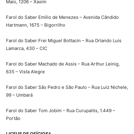
Maio, 1206 – Xaxim
Farol do Saber Emílio de Menezes – Avenida Cândido
Hartmann, 1675 – Bigorrilho
Farol do Saber Frei Miguel Bottacin – Rua Orlando Luis
Lamarca, 430 – CIC
Farol do Saber Machado de Assis – Rua Arthur Leinig,
635 – Vista Alegre
Farol do Saber São Pedro e São Paulo – Rua Luiz Nichele,
99 – Umbará
Farol do Saber Tom Jobim – Rua Curupaitis, 1.449 –
Portão
LICEUS DE OFÍCIOS*