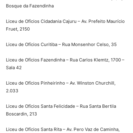
Bosque da Fazendinha
Liceu de Ofícios Cidadania Cajuru – Av. Prefeito Maurício
Fruet, 2150
Liceu de Ofícios Curitiba – Rua Monsenhor Celso, 35
Liceu de Ofícios Fazendinha – Rua Carlos Klemtz, 1700 –
Sala 42
Liceu de Ofícios Pinheirinho – Av. Winston Churchill,
2.033
Liceu de Ofícios Santa Felicidade – Rua Santa Bertila
Boscardin, 213
Liceu de Ofícios Santa Rita – Av. Pero Vaz de Caminha,