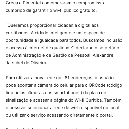
Greca e Pimentel comemoraram o compromisso
cumprido de garantir o wi-fi público gratuito.
“Queremos proporcionar cidadania digital aos
curitibanos. A cidade inteligente é um espaço de
oportunidade e igualdade para todos. Buscamos inclusão
e acesso à internet de qualidade”, declarou o secretário
de Administração e de Gestão de Pessoal, Alexandre
Jarschel de Oliveira.
Para utilizar a nova rede nos 81 endereços, o usuário
pode apontar a câmera do celular para o QRCode (código
lido pelas câmeras dos smartphones) da placa de
sinalização e acessar a página do Wi-fi Curitiba. Também
é possível selecionar a rede de wi-fi disponível no local
ou utilizar o serviço acessando diretamente o portal.