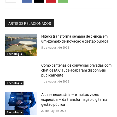
ARTIGOS RELACIONADOS
Niterói transforma semana de ciência em
um exemplo de inovação e gestão pública
5 de August de 2026
Tecnologia
Como centenas de conversas privadas com
chat de IA Claude acabaram disponíveis
publicamente
1 de August de 2026
Tecnologia
A base necessária — e muitas vezes
esquecida — da transformação digital na
gestão pública
29 de July de 2026
Tecnologia