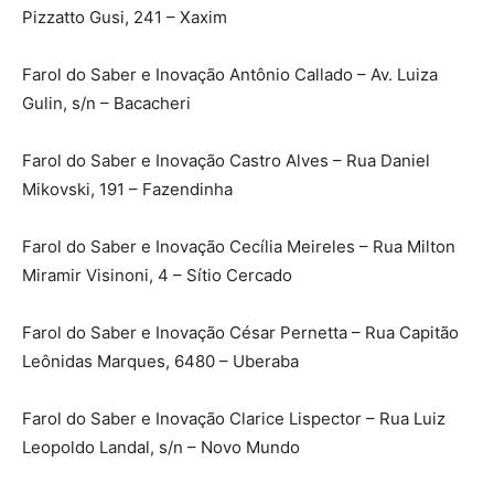
Pizzatto Gusi, 241 – Xaxim
Farol do Saber e Inovação Antônio Callado – Av. Luiza
Gulin, s/n – Bacacheri
Farol do Saber e Inovação Castro Alves – Rua Daniel
Mikovski, 191 – Fazendinha
Farol do Saber e Inovação Cecília Meireles – Rua Milton
Miramir Visinoni, 4 – Sítio Cercado
Farol do Saber e Inovação César Pernetta – Rua Capitão
Leônidas Marques, 6480 – Uberaba
Farol do Saber e Inovação Clarice Lispector – Rua Luiz
Leopoldo Landal, s/n – Novo Mundo