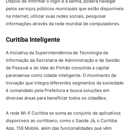
Depois de informar o login e a senha, poderá navegar
pelos serviços públicos municipais que estão disponíveis
na internet, utilizar suas redes sociais, pesquisar
informações através da rede mundial de computadores.
Curitiba Inteligente
A iniciativa da Superintendência de Tecnologia da
Informação da Secretaria de Administração e de Gestão
de Pessoal e do Vale do Pinhão consolida a capital
paranaense como cidade inteligente. O movimento de
inovação que integra diferentes segmentos da sociedade
é comandado pela Prefeitura e busca soluções em
diversas áreas para beneficiar todos os cidadãos.
A rede Wi-fi Curitiba se soma ao conjunto de aplicativos
disponíveis ao curitibano, como o Saúde Já, o Curitiba
App, 156 Mobile, além das funcionalidades que vêm