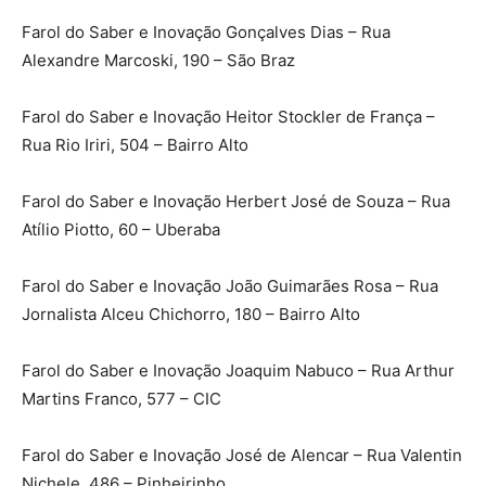
Farol do Saber e Inovação Gonçalves Dias – Rua
Alexandre Marcoski, 190 – São Braz
Farol do Saber e Inovação Heitor Stockler de França –
Rua Rio Iriri, 504 – Bairro Alto
Farol do Saber e Inovação Herbert José de Souza – Rua
Atílio Piotto, 60 – Uberaba
Farol do Saber e Inovação João Guimarães Rosa – Rua
Jornalista Alceu Chichorro, 180 – Bairro Alto
Farol do Saber e Inovação Joaquim Nabuco – Rua Arthur
Martins Franco, 577 – CIC
Farol do Saber e Inovação José de Alencar – Rua Valentin
Nichele, 486 – Pinheirinho