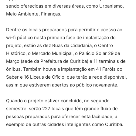
sendo oferecidas em diversas áreas, como Urbanismo,
Meio Ambiente, Finanças.
Dentre os locais preparados para permitir o acesso ao
wi-fi público nesta primeira fase de implantação do
projeto, estão as dez Ruas da Cidadania, o Centro
Histórico, o Mercado Municipal, o Palácio Solar 29 de
Março (sede da Prefeitura de Curitiba) e 11 terminais de
ônibus. Também houve a implantação em 41 Faróis do
Saber e 16 Liceus de Ofício, que terão a rede disponível,
assim que estiverem abertos ao público novamente.
Quando o projeto estiver concluído, no segundo
semestre, serão 227 locais que têm grande fluxo de
pessoas preparados para oferecer esta facilidade, a
exemplo de outras cidades inteligentes como Curitiba.