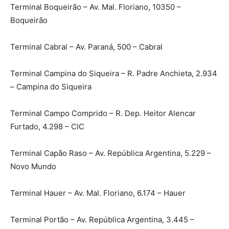
Terminal Boqueirão – Av. Mal. Floriano, 10350 –
Boqueirão
Terminal Cabral – Av. Paraná, 500 – Cabral
Terminal Campina do Siqueira – R. Padre Anchieta, 2.934
– Campina do Siqueira
Terminal Campo Comprido – R. Dep. Heitor Alencar
Furtado, 4.298 – CIC
Terminal Capão Raso – Av. República Argentina, 5.229 –
Novo Mundo
Terminal Hauer – Av. Mal. Floriano, 6.174 – Hauer
Terminal Portão – Av. República Argentina, 3.445 –