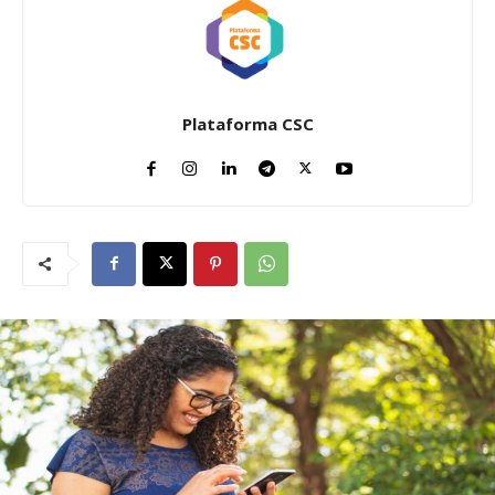
Plataforma CSC