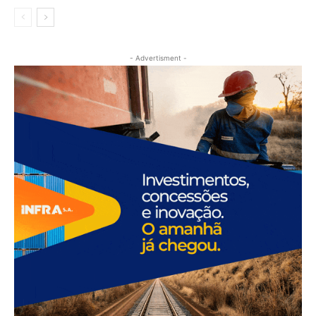
- Advertisment -