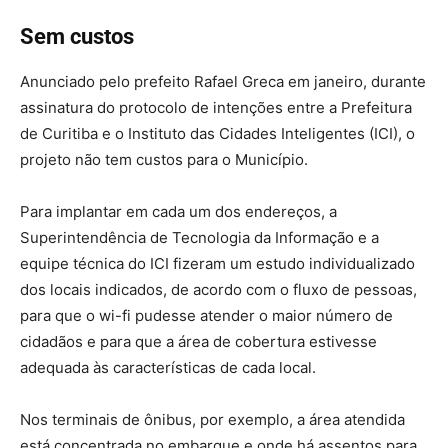
Sem custos
Anunciado pelo prefeito Rafael Greca em janeiro, durante
assinatura do protocolo de intenções entre a Prefeitura
de Curitiba e o Instituto das Cidades Inteligentes (ICI), o
projeto não tem custos para o Município.
Para implantar em cada um dos endereços, a
Superintendência de Tecnologia da Informação e a
equipe técnica do ICI fizeram um estudo individualizado
dos locais indicados, de acordo com o fluxo de pessoas,
para que o wi-fi pudesse atender o maior número de
cidadãos e para que a área de cobertura estivesse
adequada às características de cada local.
Nos terminais de ônibus, por exemplo, a área atendida
está concentrada no embarque e onde há assentos para