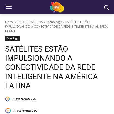
Home
EIXOS TEMÁTICOS
Tecnologia
SATÉLITES ESTÃO
IMPULSIONANDO A CONECTIVIDADE DA REDE INTELIGENTE NA AMÉRICA
LATINA
Tecnologia
SATÉLITES ESTÃO
IMPULSIONANDO A
CONECTIVIDADE DA REDE
INTELIGENTE NA AMÉRICA
LATINA
Plataforma CSC
Plataforma CSC