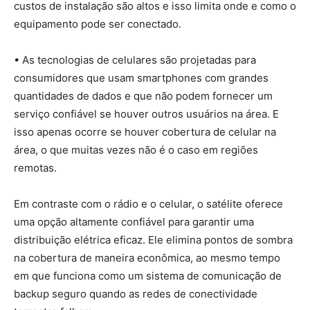
custos de instalação são altos e isso limita onde e como o
equipamento pode ser conectado.
• As tecnologias de celulares são projetadas para
consumidores que usam smartphones com grandes
quantidades de dados e que não podem fornecer um
serviço confiável se houver outros usuários na área. E
isso apenas ocorre se houver cobertura de celular na
área, o que muitas vezes não é o caso em regiões
remotas.
Em contraste com o rádio e o celular, o satélite oferece
uma opção altamente confiável para garantir uma
distribuição elétrica eficaz. Ele elimina pontos de sombra
na cobertura de maneira econômica, ao mesmo tempo
em que funciona como um sistema de comunicação de
backup seguro quando as redes de conectividade