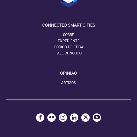
CONNECTED SMART CITIES
SOBRE
EXPEDIENTE
CÓDIGO DE ÉTICA
FALE CONOSCO
OPINIÃO
ARTIGOS