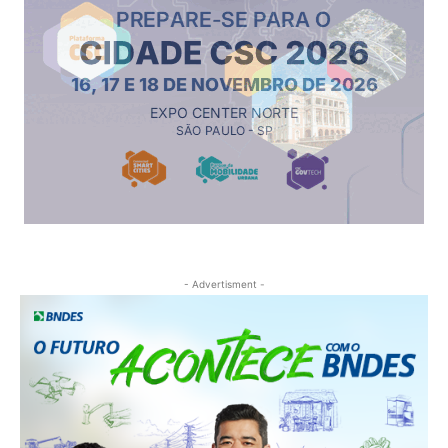
- Advertisment -