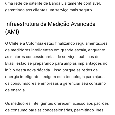
uma rede de satélite de Banda L altamente confiável,
garantindo aos clientes um serviço mais seguro.
Infraestrutura de Medição Avançada
(AMI)
O Chile e a Colômbia estão finalizando regulamentações
de medidores inteligentes em grande escala, enquanto
as maiores concessionárias de serviços públicos do
Brasil estão se preparando para amplas implantações no
início desta nova década – isso porque as redes de
energia inteligentes exigem esta tecnologia para ajudar
os consumidores e empresas a gerenciar seu consumo
de energia.
Os medidores inteligentes oferecem acesso aos padrões
de consumo para as concessionárias, permitindo-lhes