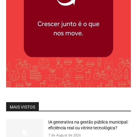
MAIS VISTOS
IA generativa na gestão pública municipal:
eficiência real ou vitrine tecnológica?
7 de August de 2026