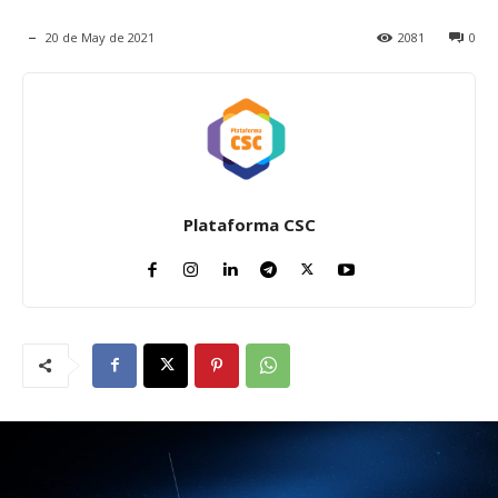
20 de May de 2021
2081
0
Plataforma CSC