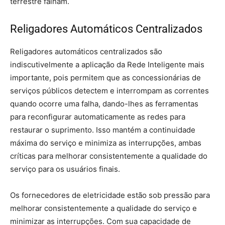
terrestre falham.
Religadores Automáticos Centralizados
Religadores automáticos centralizados são
indiscutivelmente a aplicação da Rede Inteligente mais
importante, pois permitem que as concessionárias de
serviços públicos detectem e interrompam as correntes
quando ocorre uma falha, dando-lhes as ferramentas
para reconfigurar automaticamente as redes para
restaurar o suprimento. Isso mantém a continuidade
máxima do serviço e minimiza as interrupções, ambas
críticas para melhorar consistentemente a qualidade do
serviço para os usuários finais.
Os fornecedores de eletricidade estão sob pressão para
melhorar consistentemente a qualidade do serviço e
minimizar as interrupções. Com sua capacidade de