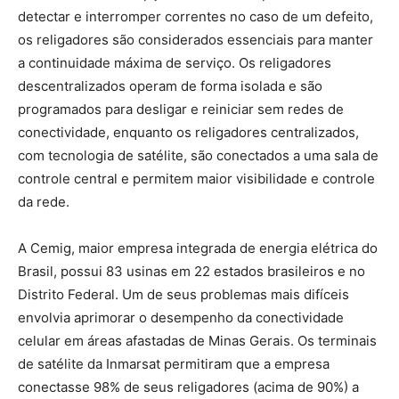
detectar e interromper correntes no caso de um defeito,
os religadores são considerados essenciais para manter
a continuidade máxima de serviço. Os religadores
descentralizados operam de forma isolada e são
programados para desligar e reiniciar sem redes de
conectividade, enquanto os religadores centralizados,
com tecnologia de satélite, são conectados a uma sala de
controle central e permitem maior visibilidade e controle
da rede.
A Cemig, maior empresa integrada de energia elétrica do
Brasil, possui 83 usinas em 22 estados brasileiros e no
Distrito Federal. Um de seus problemas mais difíceis
envolvia aprimorar o desempenho da conectividade
celular em áreas afastadas de Minas Gerais. Os terminais
de satélite da Inmarsat permitiram que a empresa
conectasse 98% de seus religadores (acima de 90%) a