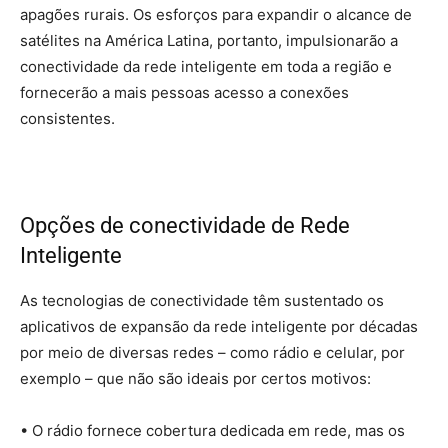
apagões rurais. Os esforços para expandir o alcance de
satélites na América Latina, portanto, impulsionarão a
conectividade da rede inteligente em toda a região e
fornecerão a mais pessoas acesso a conexões
consistentes.
Opções de conectividade de Rede
Inteligente
As tecnologias de conectividade têm sustentado os
aplicativos de expansão da rede inteligente por décadas
por meio de diversas redes – como rádio e celular, por
exemplo – que não são ideais por certos motivos:
• O rádio fornece cobertura dedicada em rede, mas os