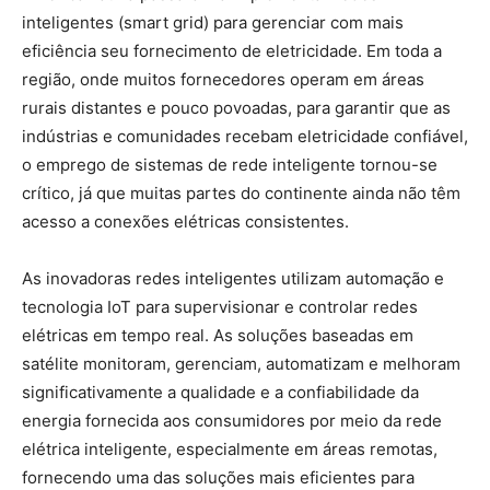
inteligentes (smart grid) para gerenciar com mais
eficiência seu fornecimento de eletricidade. Em toda a
região, onde muitos fornecedores operam em áreas
rurais distantes e pouco povoadas, para garantir que as
indústrias e comunidades recebam eletricidade confiável,
o emprego de sistemas de rede inteligente tornou-se
crítico, já que muitas partes do continente ainda não têm
acesso a conexões elétricas consistentes.
As inovadoras redes inteligentes utilizam automação e
tecnologia IoT para supervisionar e controlar redes
elétricas em tempo real. As soluções baseadas em
satélite monitoram, gerenciam, automatizam e melhoram
significativamente a qualidade e a confiabilidade da
energia fornecida aos consumidores por meio da rede
elétrica inteligente, especialmente em áreas remotas,
fornecendo uma das soluções mais eficientes para