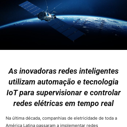
As inovadoras redes inteligentes
utilizam automação e tecnologia
IoT para supervisionar e controlar
redes elétricas em tempo real
Na última década, companhias de eletricidade de toda a
América Latina passaram a implementar redes