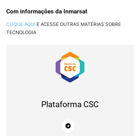
Com informações da Inmarsat
CLIQUE AQUI
E ACESSE OUTRAS MATÉRIAS SOBRE
TECNOLOGIA
Plataforma CSC