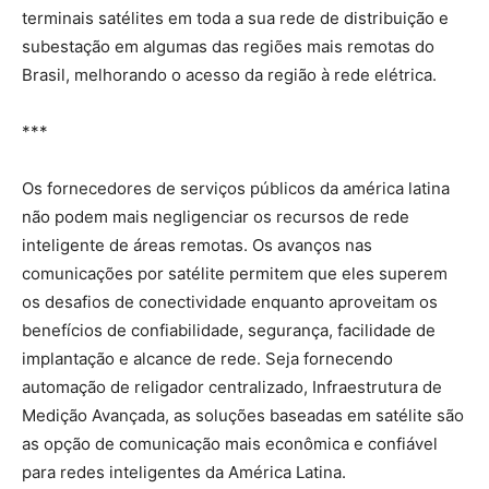
terminais satélites em toda a sua rede de distribuição e
subestação em algumas das regiões mais remotas do
Brasil, melhorando o acesso da região à rede elétrica.
***
Os fornecedores de serviços públicos da américa latina
não podem mais negligenciar os recursos de rede
inteligente de áreas remotas. Os avanços nas
comunicações por satélite permitem que eles superem
os desafios de conectividade enquanto aproveitam os
benefícios de confiabilidade, segurança, facilidade de
implantação e alcance de rede. Seja fornecendo
automação de religador centralizado, Infraestrutura de
Medição Avançada, as soluções baseadas em satélite são
as opção de comunicação mais econômica e confiável
para redes inteligentes da América Latina.