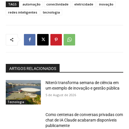
TAGS
automação
conectividade
eletricidade
inovação
redes inteligentes
tecnologia
ARTIGOS RELACIONADOS
Niterói transforma semana de ciência em
um exemplo de inovação e gestão pública
5 de August de 2026
Tecnologia
Como centenas de conversas privadas com
chat de IA Claude acabaram disponíveis
publicamente