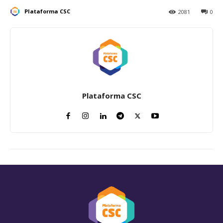
Plataforma CSC
2081
0
Plataforma CSC