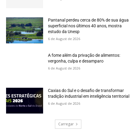
Pantanal perdeu cerca de 80% de sua água
superficial nos últimos 40 anos, mostra
estudo da Unesp
6 de August de 2026
A fome além da privação de alimentos:
vergonha, culpa e desamparo
6 de August de 2026
Caxias do Sul e o desafio de transformar
tradição industrial em inteligência territorial
6 de August de 2026
Carregar