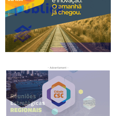
- Advertisment -