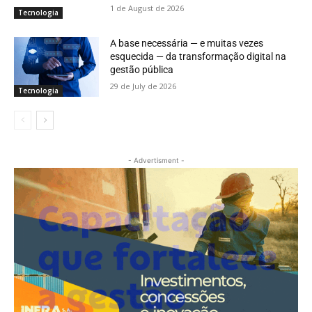
1 de August de 2026
Tecnologia
A base necessária — e muitas vezes
esquecida — da transformação digital na
gestão pública
29 de July de 2026
Tecnologia
- Advertisment -