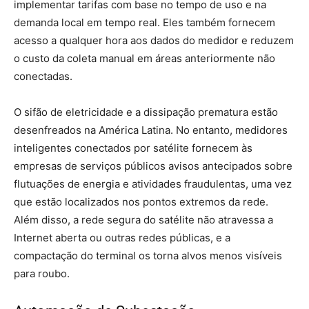
implementar tarifas com base no tempo de uso e na
demanda local em tempo real. Eles também fornecem
acesso a qualquer hora aos dados do medidor e reduzem
o custo da coleta manual em áreas anteriormente não
conectadas.
O sifão de eletricidade e a dissipação prematura estão
desenfreados na América Latina. No entanto, medidores
inteligentes conectados por satélite fornecem às
empresas de serviços públicos avisos antecipados sobre
flutuações de energia e atividades fraudulentas, uma vez
que estão localizados nos pontos extremos da rede.
Além disso, a rede segura do satélite não atravessa a
Internet aberta ou outras redes públicas, e a
compactação do terminal os torna alvos menos visíveis
para roubo.