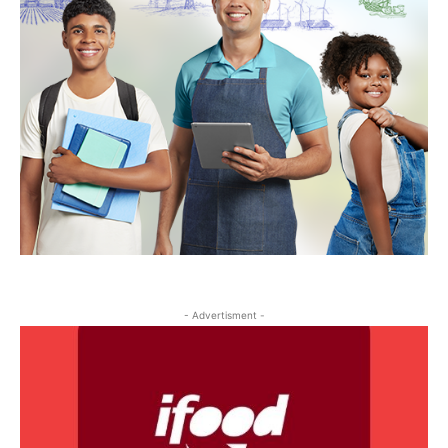
- Advertisment -