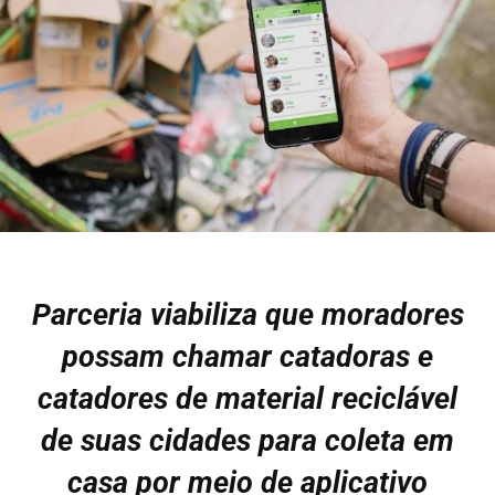
Parceria viabiliza que moradores
possam chamar catadoras e
catadores de material reciclável
de suas cidades para coleta em
casa por meio de aplicativo