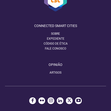
CONNECTED SMART CITIES
SOBRE
EXPEDIENTE
CÓDIGO DE ÉTICA
FALE CONOSCO
OPINIÃO
ARTIGOS