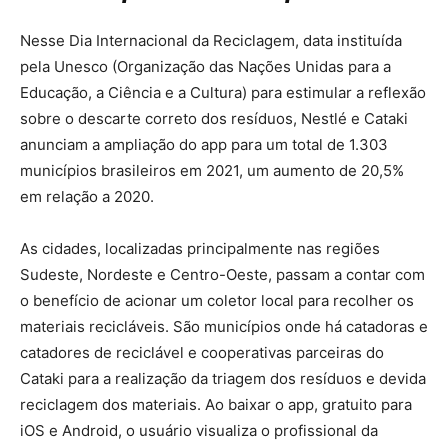
Nesse Dia Internacional da Reciclagem, data instituída
pela Unesco (Organização das Nações Unidas para a
Educação, a Ciência e a Cultura) para estimular a reflexão
sobre o descarte correto dos resíduos, Nestlé e Cataki
anunciam a ampliação do app para um total de 1.303
municípios brasileiros em 2021, um aumento de 20,5%
em relação a 2020.
As cidades, localizadas principalmente nas regiões
Sudeste, Nordeste e Centro-Oeste, passam a contar com
o benefício de acionar um coletor local para recolher os
materiais recicláveis. São municípios onde há catadoras e
catadores de reciclável e cooperativas parceiras do
Cataki para a realização da triagem dos resíduos e devida
reciclagem dos materiais. Ao baixar o app, gratuito para
iOS e Android, o usuário visualiza o profissional da