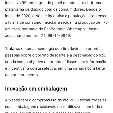
iniciativa RE tem o grande papel de educar e abrir uma
plataforma de diálogo com os consumidores. Desde o
início de 2020, a Nestlé incentiva a população a repensar
a forma de consumo, reciclar e reduzir a produção de lixo
em casa, por meio do EcoBot pelo WhatsApp – basta
adicionar o número (11) 99714-0849.
Trata-se de uma tecnologia que tira dúvidas e orienta as
pessoas sobre o correto descarte e a destinação do lixo,
criada com o objetivo de orientar, disseminar informação
e incentivar a coleta seletiva, em uma jornada constante
de aprimoramento.
Inovação em embalagem
A Nestlé tem o compromisso de até 2025 tornar todas as
suas embalagens recicláveis ou reutilizáveis em todo o