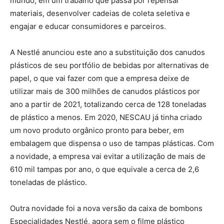
mundo, em um trabalho que passa por repensar
materiais, desenvolver cadeias de coleta seletiva e
engajar e educar consumidores e parceiros.
A Nestlé anunciou este ano a substituição dos canudos
plásticos de seu portfólio de bebidas por alternativas de
papel, o que vai fazer com que a empresa deixe de
utilizar mais de 300 milhões de canudos plásticos por
ano a partir de 2021, totalizando cerca de 128 toneladas
de plástico a menos. Em 2020, NESCAU já tinha criado
um novo produto orgânico pronto para beber, em
embalagem que dispensa o uso de tampas plásticas. Com
a novidade, a empresa vai evitar a utilização de mais de
610 mil tampas por ano, o que equivale a cerca de 2,6
toneladas de plástico.
Outra novidade foi a nova versão da caixa de bombons
Especialidades Nestlé, agora sem o filme plástico