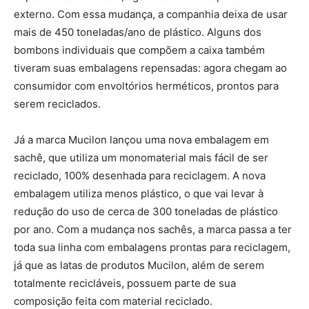
externo. Com essa mudança, a companhia deixa de usar
mais de 450 toneladas/ano de plástico. Alguns dos
bombons individuais que compõem a caixa também
tiveram suas embalagens repensadas: agora chegam ao
consumidor com envoltórios herméticos, prontos para
serem reciclados.
Já a marca Mucilon lançou uma nova embalagem em
sachê, que utiliza um monomaterial mais fácil de ser
reciclado, 100% desenhada para reciclagem. A nova
embalagem utiliza menos plástico, o que vai levar à
redução do uso de cerca de 300 toneladas de plástico
por ano. Com a mudança nos sachês, a marca passa a ter
toda sua linha com embalagens prontas para reciclagem,
já que as latas de produtos Mucilon, além de serem
totalmente recicláveis, possuem parte de sua
composição feita com material reciclado.