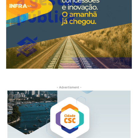
- Advertisment -