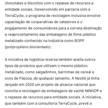
chocolates e biscoitos com o repasse de recursos a
entidade sociais. Desenvolvido em parceria com a
TerraCycle, o programa de reciclagem inclusiva envolve
capacitação de cooperativas de catadores e o
engajamento de consumidores para a correta destinação
e reaproveitamento das embalagens de filme plástico
metalizado conhecido na indústria como BOPP
(polipropileno biorientado).
A iniciativa de logística reversa também aceita outros
tipos de produtos que utilizam o mesmo plástico
metalizado, como salgadinhos, barrinhas de cereal e
ovos de Páscoa, de qualquer tamanho. A Nestlé já tinha
lançado em 2020 um projeto de alcance nacional que
concilia a reciclagem de embalagens de sachê NINHO®️ e
o repasse de recursos para entidade sociais. A iniciativa,
que também com a consultoria TerraCycle, prevê a