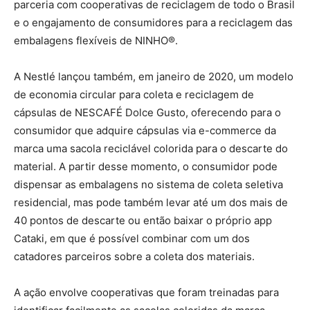
parceria com cooperativas de reciclagem de todo o Brasil
e o engajamento de consumidores para a reciclagem das
embalagens flexíveis de NINHO®️.
A Nestlé lançou também, em janeiro de 2020, um modelo
de economia circular para coleta e reciclagem de
cápsulas de NESCAFÉ Dolce Gusto, oferecendo para o
consumidor que adquire cápsulas via e-commerce da
marca uma sacola reciclável colorida para o descarte do
material. A partir desse momento, o consumidor pode
dispensar as embalagens no sistema de coleta seletiva
residencial, mas pode também levar até um dos mais de
40 pontos de descarte ou então baixar o próprio app
Cataki, em que é possível combinar com um dos
catadores parceiros sobre a coleta dos materiais.
A ação envolve cooperativas que foram treinadas para