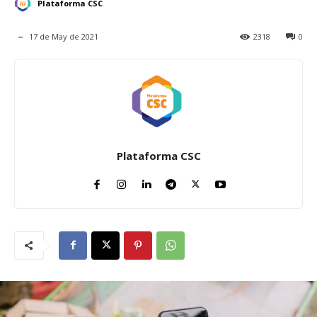
Plataforma CSC
17 de May de 2021
2318
0
Plataforma CSC