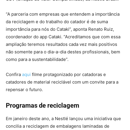
“A parceria com empresas que entendem a importância
da reciclagem e do trabalho do catador é de suma
importância para nós do Cataki”, aponta Renato Ruiz,
coordenador do app Cataki. “Acreditamos que com essa
ampliação teremos resultados cada vez mais positivos
não somente para o dia-a-dia destes profissionais, bem
como para a sustentabilidade”.
Confira
aqui
filme protagonizado por catadoras e
catadores de material reciclável com um convite para a
repensar o futuro.
Programas de reciclagem
Em janeiro deste ano, a Nestlé lançou uma iniciativa que
concilia a reciclagem de embalagens laminadas de