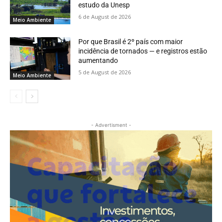
estudo da Unesp
6 de August de 2026
Meio Ambiente
Por que Brasil é 2º país com maior
incidência de tornados — e registros estão
aumentando
5 de August de 2026
Meio Ambiente
- Advertisment -