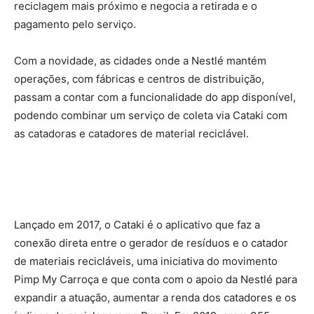
reciclagem mais próximo e negocia a retirada e o
pagamento pelo serviço.
Com a novidade, as cidades onde a Nestlé mantém
operações, com fábricas e centros de distribuição,
passam a contar com a funcionalidade do app disponível,
podendo combinar um serviço de coleta via Cataki com
as catadoras e catadores de material reciclável.
Lançado em 2017, o Cataki é o aplicativo que faz a
conexão direta entre o gerador de resíduos e o catador
de materiais recicláveis, uma iniciativa do movimento
Pimp My Carroça e que conta com o apoio da Nestlé para
expandir a atuação, aumentar a renda dos catadores e os