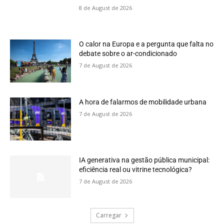
8 de August de 2026
O calor na Europa e a pergunta que falta no
debate sobre o ar-condicionado
7 de August de 2026
A hora de falarmos de mobilidade urbana
7 de August de 2026
IA generativa na gestão pública municipal:
eficiência real ou vitrine tecnológica?
7 de August de 2026
Carregar