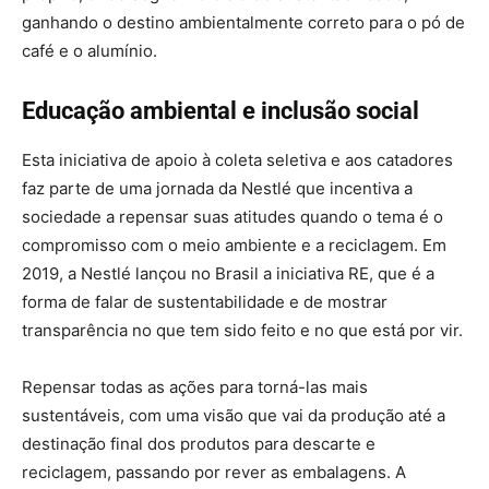
ganhando o destino ambientalmente correto para o pó de
café e o alumínio.
Educação ambiental e inclusão social
Esta iniciativa de apoio à coleta seletiva e aos catadores
faz parte de uma jornada da Nestlé que incentiva a
sociedade a repensar suas atitudes quando o tema é o
compromisso com o meio ambiente e a reciclagem. Em
2019, a Nestlé lançou no Brasil a iniciativa RE, que é a
forma de falar de sustentabilidade e de mostrar
transparência no que tem sido feito e no que está por vir.
Repensar todas as ações para torná-las mais
sustentáveis, com uma visão que vai da produção até a
destinação final dos produtos para descarte e
reciclagem, passando por rever as embalagens. A