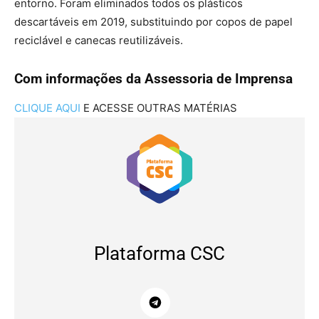
entorno. Foram eliminados todos os plásticos
descartáveis em 2019, substituindo por copos de papel
reciclável e canecas reutilizáveis.
Com informações da Assessoria de Imprensa
CLIQUE AQUI
E ACESSE OUTRAS MATÉRIAS
Plataforma CSC