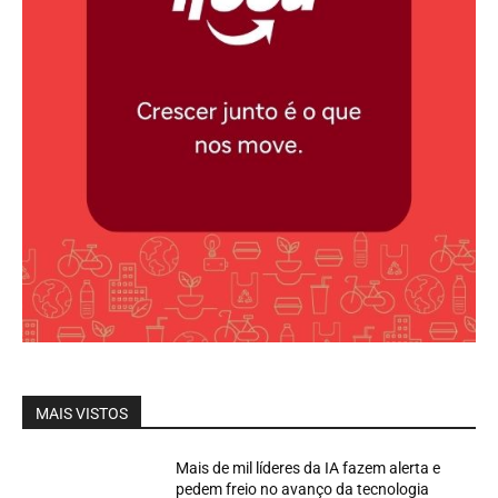
MAIS VISTOS
Mais de mil líderes da IA fazem alerta e
pedem freio no avanço da tecnologia