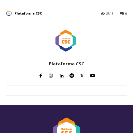
Plataforma CSC
2318
0
Plataforma CSC