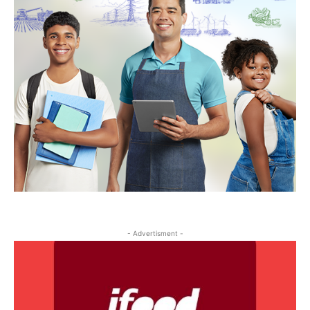
- Advertisment -