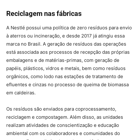
Reciclagem nas fábricas
A Nestlé possui uma política de zero resíduos para envio
à aterros ou incineração, e desde 2017 já atingiu essa
marca no Brasil. A geração de resíduos das operações
está associada aos processos de recepção das próprias
embalagens e de matérias-primas, com geração de
papéis, plásticos, vidros e metais, bem como resíduos
orgânicos, como lodo nas estações de tratamento de
efluentes e cinzas no processo de queima de biomassa
em caldeiras.
Os resíduos são enviados para coprocessamento,
reciclagem e compostagem. Além disso, as unidades
realizam atividades de conscientização e educação
ambiental com os colaboradores e comunidades do