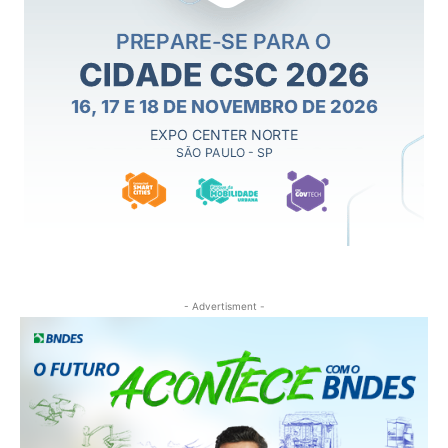
- Advertisment -