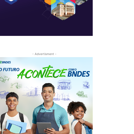
- Advertisment -