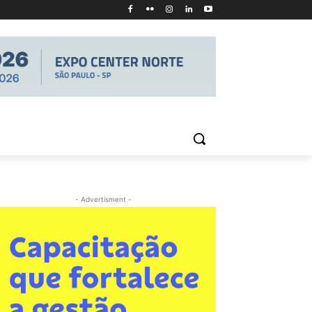
- Advertisment -