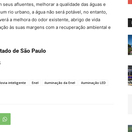
m seus afluentes, melhorar a qualidade das águas e
um rio urbano, a água não será potável, no entanto,
verá a melhora do odor existente, abrigo de vida
ulação às suas margens com a recuperação ambiental e
tado de São Paulo
S
lovia inteligente
Enel
iluminação da Enel
iluminação LED