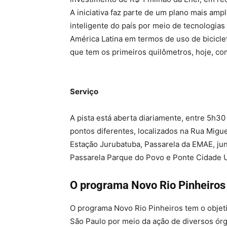
A iniciativa faz parte de um plano mais ampl
inteligente do país por meio de tecnologias 
América Latina em termos de uso de biciclet
que tem os primeiros quilômetros, hoje, com
Serviço
A pista está aberta diariamente, entre 5h30
pontos diferentes, localizados na Rua Migu
Estação Jurubatuba, Passarela da EMAE, jun
Passarela Parque do Povo e Ponte Cidade Un
O programa Novo Rio Pinheiros
O programa Novo Rio Pinheiros tem o objeti
São Paulo por meio da ação de diversos ór