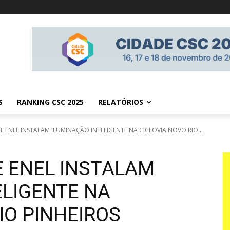
S
RANKING CSC 2025
RELATÓRIOS
E ENEL INSTALAM ILUMINAÇÃO INTELIGENTE NA CICLOVIA NOVO RIO...
E ENEL INSTALAM
ELIGENTE NA
IO PINHEIROS