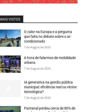
MAIS VISTOS
O calor na Europa e a pergunta
que falta no debate sobre o ar-
condicionado
7 de August de 2026
A hora de falarmos de mobilidade
urbana
7 de August de 2026
IA generativa na gestão pública
municipal: eficiência real ou vitrine
tecnológica?
7 de August de 2026
Pantanal perdeu cerca de 80% de