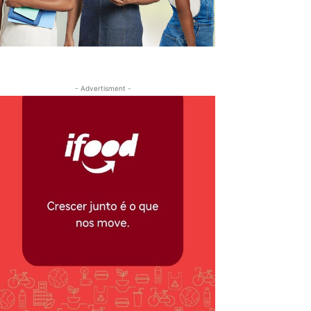
- Advertisment -