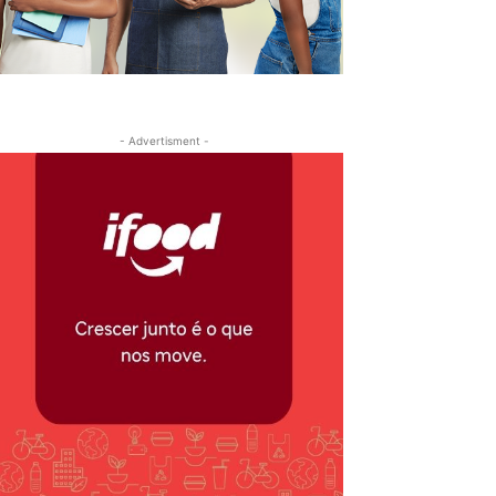
- Advertisment -