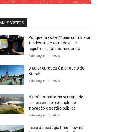
MAIS VISTOS
Por que Brasil é 2º país com maior
incidência de tornados — e
registros estão aumentando
5 de August de 2026
O calor europeu é pior que o do
Brasil?
5 de August de 2026
Niterói transforma semana de
ciência em um exemplo de
inovação e gestão pública
5 de August de 2026
Início do pedágio Free-Flow na