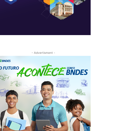
- Advertisment -