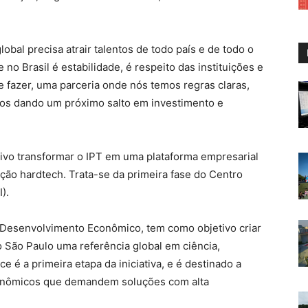
global precisa atrair talentos de todo país e de todo o
no Brasil é estabilidade, é respeito das instituições e
e fazer, uma parceria onde nós temos regras claras,
os dando um próximo salto em investimento e
vo transformar o IPT em uma plataforma empresarial
ção hardtech. Trata-se da primeira fase do Centro
).
de Desenvolvimento Econômico, tem como objetivo criar
do São Paulo uma referência global em ciência,
 é a primeira etapa da iniciativa, e é destinado a
conômicos que demandem soluções com alta