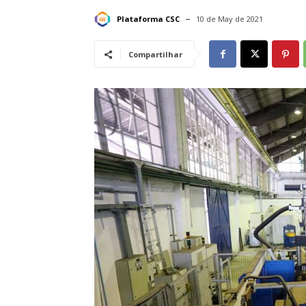
Plataforma CSC
10 de May de 2021
Compartilhar