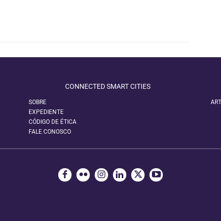
CONNECTED SMART CITIES
SOBRE
ART
EXPEDIENTE
CÓDIGO DE ÉTICA
FALE CONOSCO