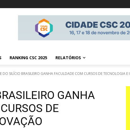
S
RANKING CSC 2025
RELATÓRIOS
E DO SILÍCIO BRASILEIRO GANHA FACULDADE COM CURSOS DE TECNOLOGIA E
 BRASILEIRO GANHA
 CURSOS DE
NOVAÇÃO