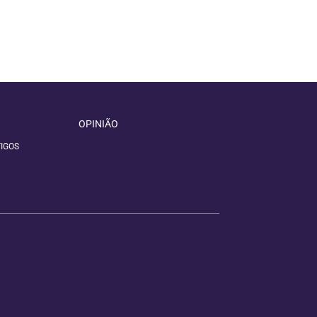
OPINIÃO
IGOS