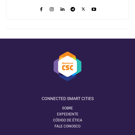
CONNECTED SMART CITIES
SOBRE
EXPEDIENTE
CÓDIGO DE ÉTICA
FALE CONOSCO