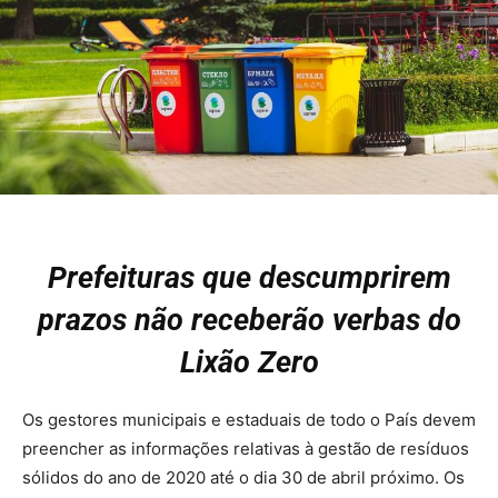
Prefeituras que descumprirem
prazos não receberão verbas do
Lixão Zero
Os gestores municipais e estaduais de todo o País devem
preencher as informações relativas à gestão de resíduos
sólidos do ano de 2020 até o dia 30 de abril próximo. Os