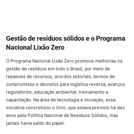
Gestão de resíduos sólidos e o Programa
Nacional Lixão Zero
O Programa Nacional Lixão Zero promove melhorias na
gestão de resíduos em todo o Brasil, por meio de
repasses de recursos, acordos setoriais, termos de
compromisso e decretos para logística reversa, avanços
regulatórios, educação ambiental, treinamento e
capacitação. Na área de tecnologia e inovação, essa
iniciativa concretizou o Sinir, que estava previsto há dez
anos pela Política Nacional de Resíduos Sólidos, mas
jamais havia saído do papel.