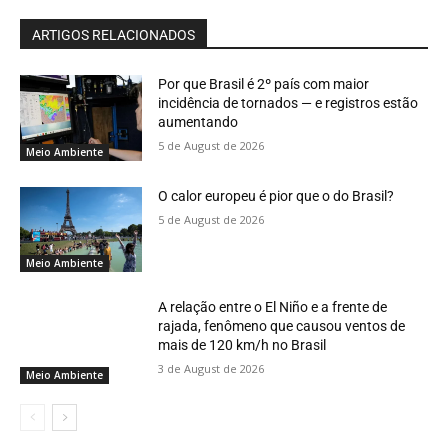
ARTIGOS RELACIONADOS
Por que Brasil é 2º país com maior
incidência de tornados — e registros estão
aumentando
5 de August de 2026
Meio Ambiente
O calor europeu é pior que o do Brasil?
5 de August de 2026
Meio Ambiente
A relação entre o El Niño e a frente de
rajada, fenômeno que causou ventos de
mais de 120 km/h no Brasil
3 de August de 2026
Meio Ambiente