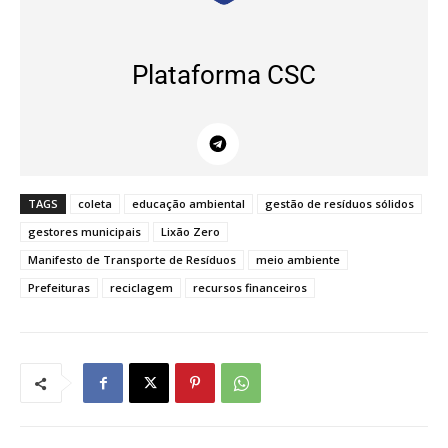
Plataforma CSC
TAGS
coleta
educação ambiental
gestão de resíduos sólidos
gestores municipais
Lixão Zero
Manifesto de Transporte de Resíduos
meio ambiente
Prefeituras
reciclagem
recursos financeiros