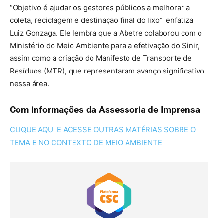
“Objetivo é ajudar os gestores públicos a melhorar a
coleta, reciclagem e destinação final do lixo”, enfatiza
Luiz Gonzaga. Ele lembra que a Abetre colaborou com o
Ministério do Meio Ambiente para a efetivação do Sinir,
assim como a criação do Manifesto de Transporte de
Resíduos (MTR), que representaram avanço significativo
nessa área.
Com informações da Assessoria de Imprensa
CLIQUE AQUI E ACESSE OUTRAS MATÉRIAS SOBRE O
TEMA E NO CONTEXTO DE MEIO AMBIENTE