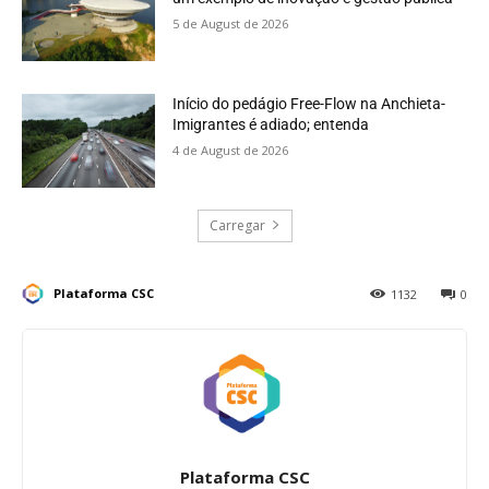
5 de August de 2026
Início do pedágio Free-Flow na Anchieta-
Imigrantes é adiado; entenda
4 de August de 2026
Carregar
Plataforma CSC
1132
0
Plataforma CSC