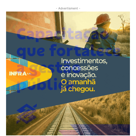
- Advertisment -