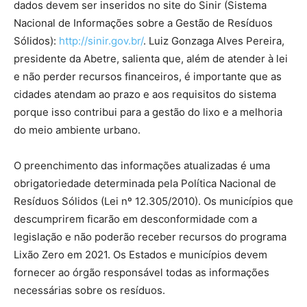
dados devem ser inseridos no site do Sinir (Sistema
Nacional de Informações sobre a Gestão de Resíduos
Sólidos):
http://sinir.gov.br/
. Luiz Gonzaga Alves Pereira,
presidente da Abetre, salienta que, além de atender à lei
e não perder recursos financeiros, é importante que as
cidades atendam ao prazo e aos requisitos do sistema
porque isso contribui para a gestão do lixo e a melhoria
do meio ambiente urbano.
O preenchimento das informações atualizadas é uma
obrigatoriedade determinada pela Política Nacional de
Resíduos Sólidos (Lei nº 12.305/2010). Os municípios que
descumprirem ficarão em desconformidade com a
legislação e não poderão receber recursos do programa
Lixão Zero em 2021. Os Estados e municípios devem
fornecer ao órgão responsável todas as informações
necessárias sobre os resíduos.