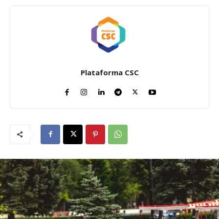
Plataforma CSC