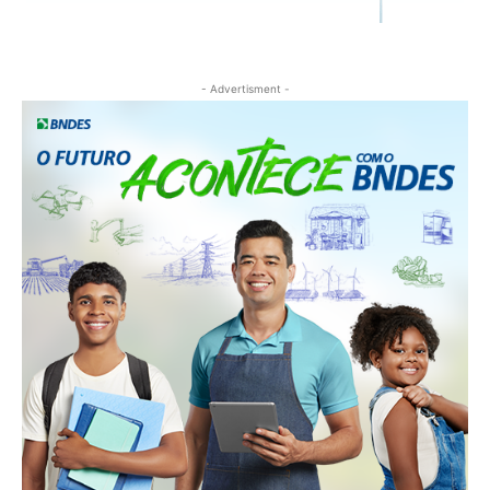
- Advertisment -