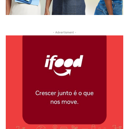
- Advertisment -