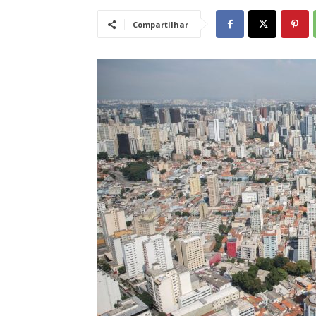
Compartilhar