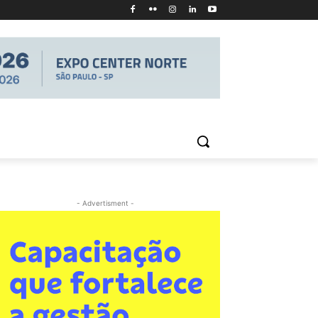
- Advertisment -