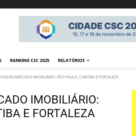
S
RANKING CSC 2025
RELATÓRIOS
TAQUES MERCADO IMOBILIÁRIO: SÃO PAULO, CURITIBA E FORTALEZA
ADO IMOBILIÁRIO:
TIBA E FORTALEZA