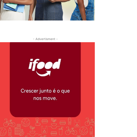
- Advertisment -