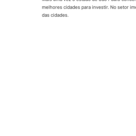
melhores cidades para investir. No setor im
das cidades.