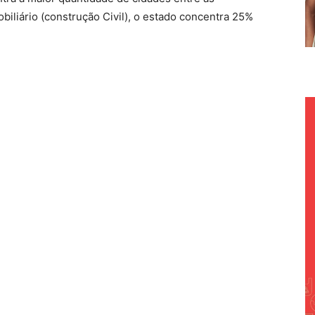
obiliário (construção Civil), o estado concentra 25%