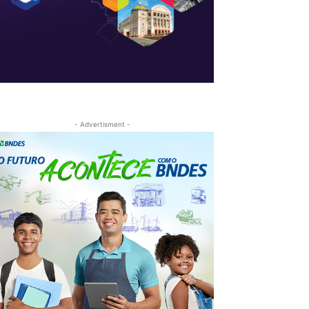
- Advertisment -