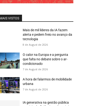
MAIS VISTOS
Mais de mil líderes da IA fazem
alerta e pedem freio no avanço da
tecnologia
8 de August de 2026
O calor na Europa e a pergunta
que falta no debate sobre o ar-
condicionado
7 de August de 2026
A hora de falarmos de mobilidade
urbana
7 de August de 2026
IA generativa na gestão pública