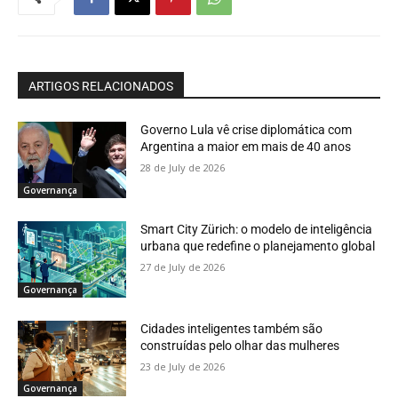
ARTIGOS RELACIONADOS
Governo Lula vê crise diplomática com
Argentina a maior em mais de 40 anos
28 de July de 2026
Governança
Smart City Zürich: o modelo de inteligência
urbana que redefine o planejamento global
27 de July de 2026
Governança
Cidades inteligentes também são
construídas pelo olhar das mulheres
23 de July de 2026
Governança