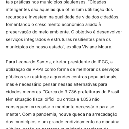
tais práticas nos municípios piauienses. “Cidades
inteligentes são aquelas que otimizam utilização dos
recursos e investem na qualidade de vida dos cidadãos,
fomentando o crescimento econômico aliado à
preservação do meio ambiente. O objetivo é desenvolver
serviços integrados e estruturas resilientes para os
municípios do nosso estado”, explica Viviane Moura.
Para Leonardo Santos, diretor presidente do IPGC, a
utilização de PPPs como forma de melhorar os serviços
públicos se restringe a grandes centros populacionais,
mas é necessário pensar nessas alternativas para
cidades menores. “Cerca de 3.736 prefeituras do Brasil
têm situação fiscal difícil ou crítica e 1.856 não
conseguem arrecadar o montante necessário para se
manter. Com a pandemia, houve queda na arrecadação
dos municípios e um grande endividamento da máquina