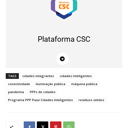
Plataforma CSC
TAGS
cidades integrantes
cidades inteligentes
conectividade
iluminação pública
máquina pública
pandemia
PPPs de cidades
Programa PPP Piauí Cidades Inteligentes
resíduos sólidos