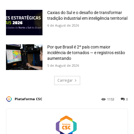
Caxias do Sul e o desafio de transformar
tradição industrial em inteligência territorial
6 de August de 2026
Por que Brasil é 2º país com maior
incidência de tornados — e registros estão
aumentando
5 de August de 2026
Carregar
Plataforma CSC
1153
0