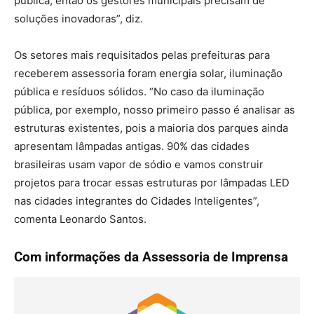
pública, então os gestores municipais precisam de
soluções inovadoras”, diz.
Os setores mais requisitados pelas prefeituras para
receberem assessoria foram energia solar, iluminação
pública e resíduos sólidos. “No caso da iluminação
pública, por exemplo, nosso primeiro passo é analisar as
estruturas existentes, pois a maioria dos parques ainda
apresentam lâmpadas antigas. 90% das cidades
brasileiras usam vapor de sódio e vamos construir
projetos para trocar essas estruturas por lâmpadas LED
nas cidades integrantes do Cidades Inteligentes”,
comenta Leonardo Santos.
Com informações da Assessoria de Imprensa