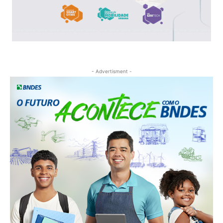
- Advertisment -