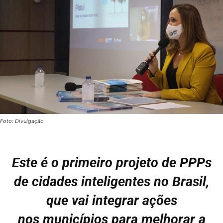
Foto: Divulgação
Este é o primeiro projeto de PPPs
de cidades inteligentes no Brasil,
que vai integrar ações
nos
municípios para melhorar a