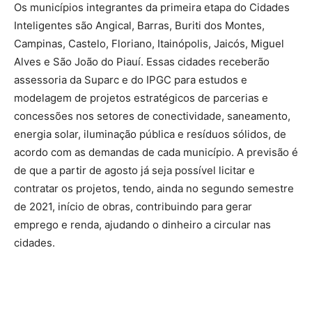
Os municípios integrantes da primeira etapa do Cidades
Inteligentes são Angical, Barras, Buriti dos Montes,
Campinas, Castelo, Floriano, Itainópolis, Jaicós, Miguel
Alves e São João do Piauí. Essas cidades receberão
assessoria da Suparc e do IPGC para estudos e
modelagem de projetos estratégicos de parcerias e
concessões nos setores de conectividade, saneamento,
energia solar, iluminação pública e resíduos sólidos, de
acordo com as demandas de cada município. A previsão é
de que a partir de agosto já seja possível licitar e
contratar os projetos, tendo, ainda no segundo semestre
de 2021, início de obras, contribuindo para gerar
emprego e renda, ajudando o dinheiro a circular nas
cidades.