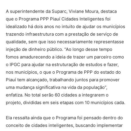
A superintendente da Suparc, Viviane Moura, destaca
que o Programa PPP Piauí Cidades Inteligentes foi
idealizado há dois anos no intuito de ajudar os municípios
trazendo infraestrutura com a prestação de serviço de
qualidade, sem que isso necessariamente representasse
injeção de dinheiro público. “Ao longo desse tempo
fomos amadurecendo a ideia de trazer um parceiro como
o IPGC para ajudar na estruturação de estudos e fazer,
nos municípios, o que o Programa de PPP do estado do
Piauí tem alcançado, trabalhando juntos para promover
uma mudança significativa na vida da população”,
enfatiza. No total serão 60 cidades a integrarem o
projeto, divididas em seis etapas com 10 municípios cada.
Ela ressalta ainda que o Programa foi pensado dentro do
conceito de cidades inteligentes, buscando implementar