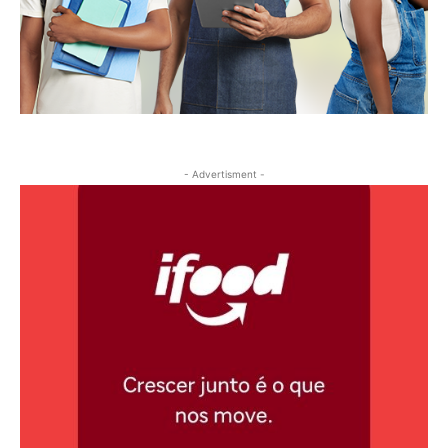
- Advertisment -