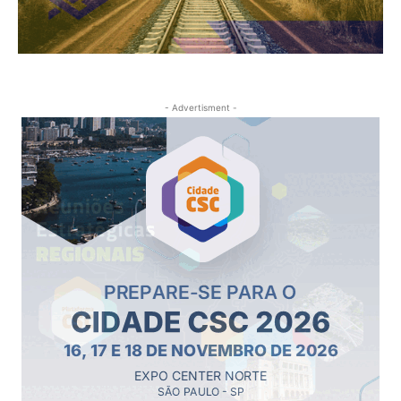
- Advertisment -