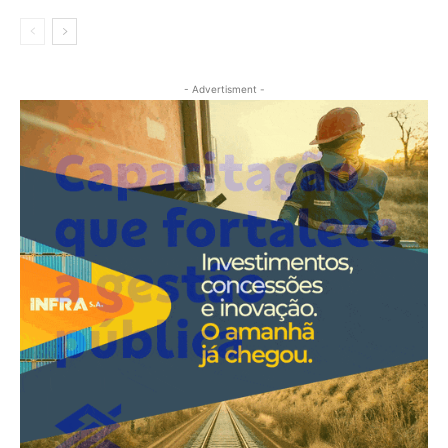
- Advertisment -