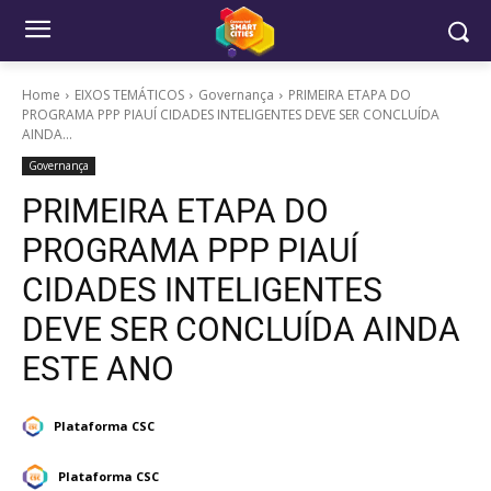
Home
EIXOS TEMÁTICOS
Governança
PRIMEIRA ETAPA DO
PROGRAMA PPP PIAUÍ CIDADES INTELIGENTES DEVE SER CONCLUÍDA
AINDA...
Governança
PRIMEIRA ETAPA DO
PROGRAMA PPP PIAUÍ
CIDADES INTELIGENTES
DEVE SER CONCLUÍDA AINDA
ESTE ANO
Plataforma CSC
Plataforma CSC