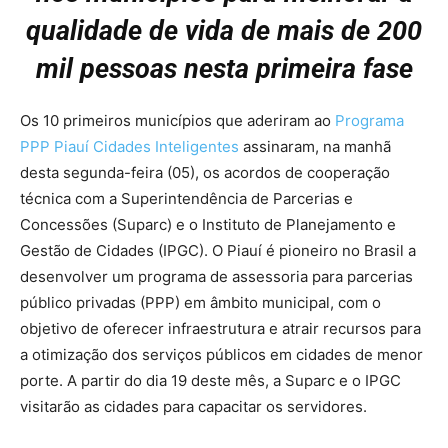
qualidade de vida de mais de 200
mil pessoas nesta primeira fase
Os 10 primeiros municípios que aderiram ao
Programa
PPP Piauí Cidades Inteligentes
assinaram, na manhã
desta segunda-feira (05), os acordos de cooperação
técnica com a Superintendência de Parcerias e
Concessões (Suparc) e o Instituto de Planejamento e
Gestão de Cidades (IPGC). O Piauí é pioneiro no Brasil a
desenvolver um programa de assessoria para parcerias
público privadas (PPP) em âmbito municipal, com o
objetivo de oferecer infraestrutura e atrair recursos para
a otimização dos serviços públicos em cidades de menor
porte. A partir do dia 19 deste mês, a Suparc e o IPGC
visitarão as cidades para capacitar os servidores.