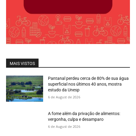
MAIS VISTOS
Pantanal perdeu cerca de 80% de sua água
superficial nos últimos 40 anos, mostra
estudo da Unesp
6 de August de 2026
A fome além da privação de alimentos:
vergonha, culpa e desamparo
6 de August de 2026