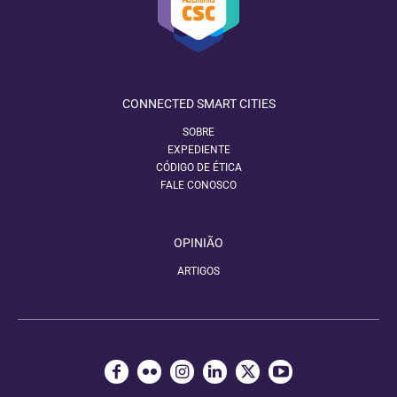
CONNECTED SMART CITIES
SOBRE
EXPEDIENTE
CÓDIGO DE ÉTICA
FALE CONOSCO
OPINIÃO
ARTIGOS