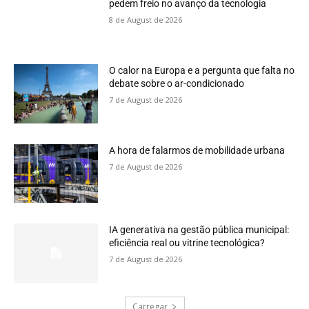
pedem freio no avanço da tecnologia
8 de August de 2026
O calor na Europa e a pergunta que falta no
debate sobre o ar-condicionado
7 de August de 2026
A hora de falarmos de mobilidade urbana
7 de August de 2026
IA generativa na gestão pública municipal:
eficiência real ou vitrine tecnológica?
7 de August de 2026
Carregar