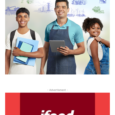
- Advertisment -