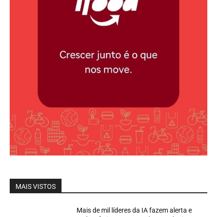
MAIS VISTOS
Mais de mil líderes da IA fazem alerta e