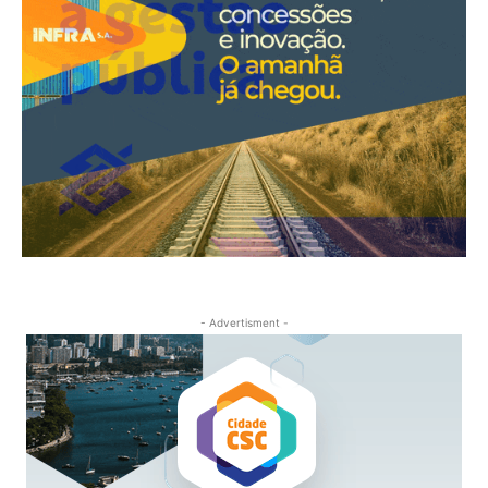
- Advertisment -