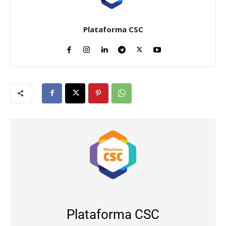
Plataforma CSC
Plataforma CSC