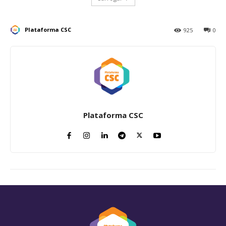
Plataforma CSC
925
0
Plataforma CSC