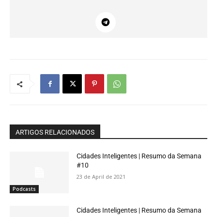
ARTIGOS RELACIONADOS
Cidades Inteligentes | Resumo da Semana
#10
23 de April de 2021
Podcasts
Cidades Inteligentes | Resumo da Semana