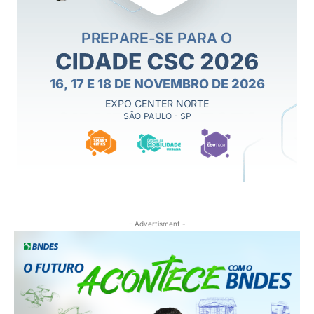
- Advertisment -