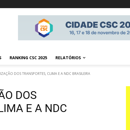
S
RANKING CSC 2025
RELATÓRIOS
ZAÇÃO DOS TRANSPORTES, CLIMA E A NDC BRASILEIRA
ÃO DOS
LIMA E A NDC