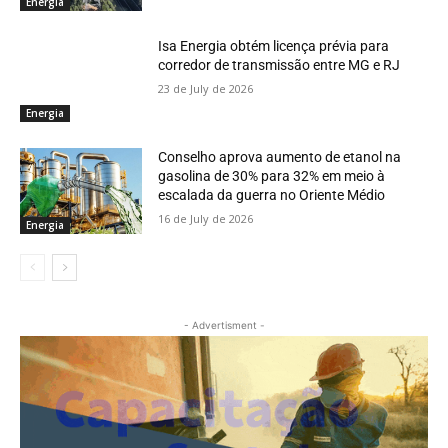
Energia
Isa Energia obtém licença prévia para
corredor de transmissão entre MG e RJ
23 de July de 2026
Energia
Conselho aprova aumento de etanol na
gasolina de 30% para 32% em meio à
escalada da guerra no Oriente Médio
16 de July de 2026
Energia
- Advertisment -