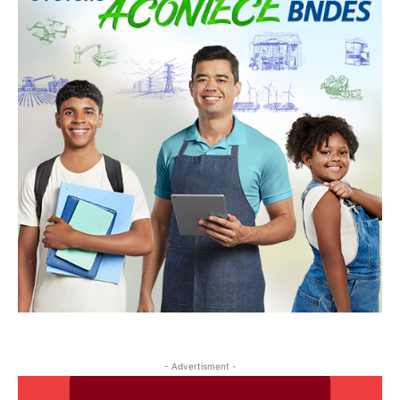
- Advertisment -