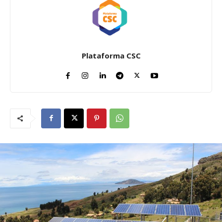
Plataforma CSC