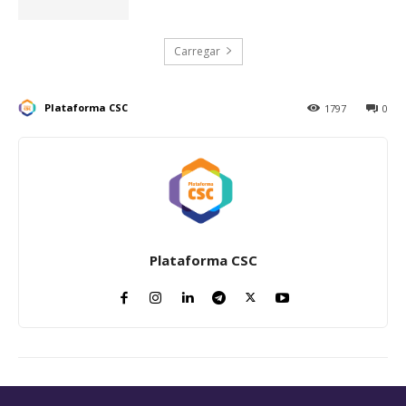
Carregar
Plataforma CSC
1797
0
Plataforma CSC