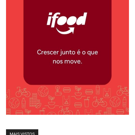
MAIS VISTOS