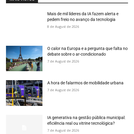
Mais de mil líderes da IA fazem alerta e
pedem freio no avanço da tecnologia
8 de August de 2026
O calor na Europa e a pergunta que falta no
debate sobre o ar-condicionado
7 de August de 2026
A hora de falarmos de mobilidade urbana
7 de August de 2026
IA generativa na gestão pública municipal:
eficiência real ou vitrine tecnológica?
7 de August de 2026