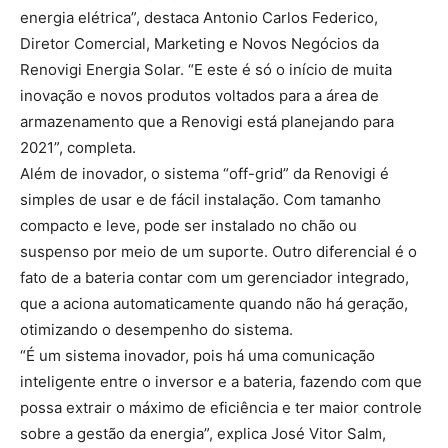
energia elétrica”, destaca Antonio Carlos Federico,
Diretor Comercial, Marketing e Novos Negócios da
Renovigi Energia Solar. “E este é só o início de muita
inovação e novos produtos voltados para a área de
armazenamento que a Renovigi está planejando para
2021”, completa.
Além de inovador, o sistema “off-grid” da Renovigi é
simples de usar e de fácil instalação. Com tamanho
compacto e leve, pode ser instalado no chão ou
suspenso por meio de um suporte. Outro diferencial é o
fato de a bateria contar com um gerenciador integrado,
que a aciona automaticamente quando não há geração,
otimizando o desempenho do sistema.
“É um sistema inovador, pois há uma comunicação
inteligente entre o inversor e a bateria, fazendo com que
possa extrair o máximo de eficiência e ter maior controle
sobre a gestão da energia”, explica José Vitor Salm,