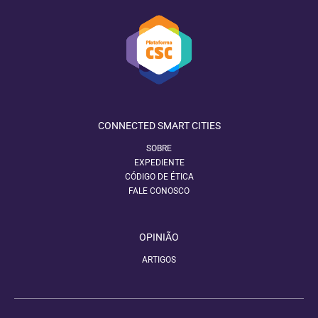
CONNECTED SMART CITIES
SOBRE
EXPEDIENTE
CÓDIGO DE ÉTICA
FALE CONOSCO
OPINIÃO
ARTIGOS