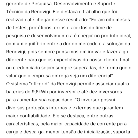
gerente de Pesquisa, Desenvolvimento e Suporte
Técnico da Renovigi. Ele destaca o trabalho que foi
realizado até chegar nesse resultado: “Foram oito meses
de testes, protótipos, erros e acertos do time de
pesquisa e desenvolvimento até chegar no produto ideal,
com um equilíbrio entre a dor do mercado e a solução da
Renovigi, pois sempre pensamos em inovar e fazer algo
diferente para que as expectativas do nosso cliente final
ou credenciado sejam sempre superadas, de forma que o
valor que a empresa entrega seja um diferencial”.
O sistema “off-grid” da Renovigi permite associar quatro
baterias de 9,6kWh por inversor e até dez inversores
para aumentar sua capacidade. “O inversor possui
diversas proteções internas e externas que garantem
maior confiabilidade. Ele se destaca, entre outras
características, pela maior capacidade de corrente para
carga e descarga, menor tensão de inicialização, suporta