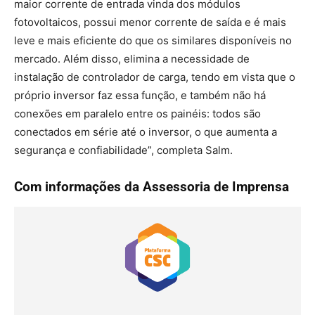
maior corrente de entrada vinda dos módulos
fotovoltaicos, possui menor corrente de saída e é mais
leve e mais eficiente do que os similares disponíveis no
mercado. Além disso, elimina a necessidade de
instalação de controlador de carga, tendo em vista que o
próprio inversor faz essa função, e também não há
conexões em paralelo entre os painéis: todos são
conectados em série até o inversor, o que aumenta a
segurança e confiabilidade”, completa Salm.
Com informações da Assessoria de Imprensa