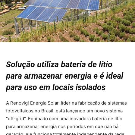
Solução utiliza bateria de lítio
para armazenar energia e é ideal
para uso em locais isolados
A Renovigi Energia Solar, líder na fabricação de sistemas
fotovoltaicos no Brasil, está lançando um novo sistema
“off-grid”. Equipado com uma inovadora bateria de lítio
para armazenar energia nos períodos em que não há
geração, ele funciona totalmente independente da rede