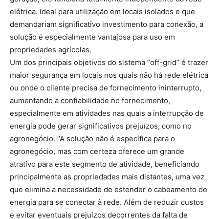
elétrica. Ideal para utilização em locais isolados e que
demandariam significativo investimento para conexão, a
solução é especialmente vantajosa para uso em
propriedades agrícolas.
Um dos principais objetivos do sistema “off-grid” é trazer
maior segurança em locais nos quais não há rede elétrica
ou onde o cliente precisa de fornecimento ininterrupto,
aumentando a confiabilidade no fornecimento,
especialmente em atividades nas quais a interrupção de
energia pode gerar significativos prejuízos, como no
agronegócio. “A solução não é específica para o
agronegócio, mas com certeza oferece um grande
atrativo para este segmento de atividade, beneficiando
principalmente as propriedades mais distantes, uma vez
que elimina a necessidade de estender o cabeamento de
energia para se conectar à rede. Além de reduzir custos
e evitar eventuais prejuízos decorrentes da falta de