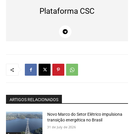
Plataforma CSC
ARTIGOS RELACIONADOS
Novo Marco do Setor Elétrico impulsiona
transição energética no Brasil
31 de July de 2026