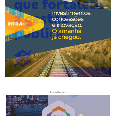
- Advertisment -