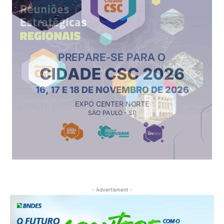
- Advertisment -