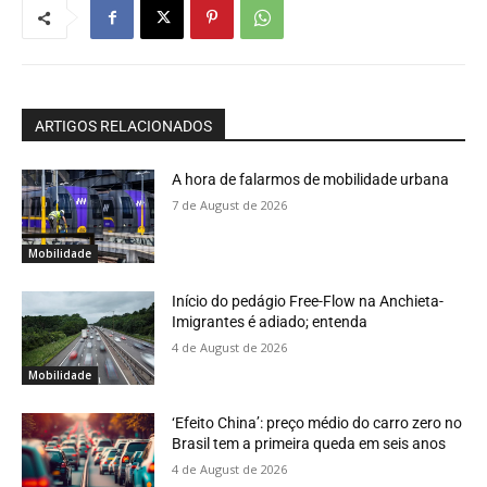
ARTIGOS RELACIONADOS
A hora de falarmos de mobilidade urbana
7 de August de 2026
Mobilidade
Início do pedágio Free-Flow na Anchieta-
Imigrantes é adiado; entenda
4 de August de 2026
Mobilidade
‘Efeito China’: preço médio do carro zero no
Brasil tem a primeira queda em seis anos
4 de August de 2026