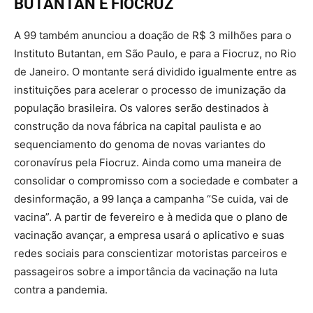
BUTANTAN E FIOCRUZ
A 99 também anunciou a doação de R$ 3 milhões para o
Instituto Butantan, em São Paulo, e para a Fiocruz, no Rio
de Janeiro. O montante será dividido igualmente entre as
instituições para acelerar o processo de imunização da
população brasileira. Os valores serão destinados à
construção da nova fábrica na capital paulista e ao
sequenciamento do genoma de novas variantes do
coronavírus pela Fiocruz. Ainda como uma maneira de
consolidar o compromisso com a sociedade e combater a
desinformação, a 99 lança a campanha “Se cuida, vai de
vacina”. A partir de fevereiro e à medida que o plano de
vacinação avançar, a empresa usará o aplicativo e suas
redes sociais para conscientizar motoristas parceiros e
passageiros sobre a importância da vacinação na luta
contra a pandemia.