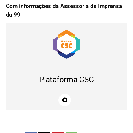
Com informações da Assessoria de Imprensa
da 99
Plataforma CSC