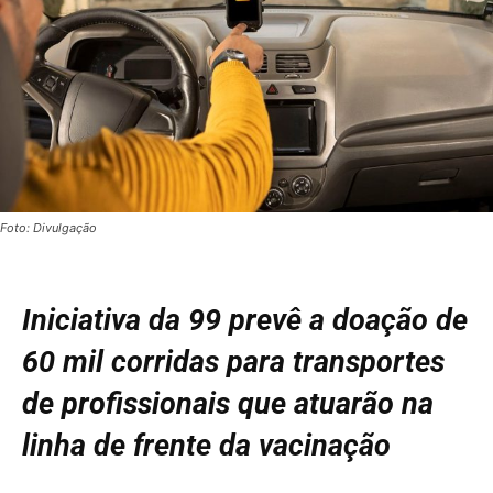
Foto: Divulgação
Iniciativa da 99 prevê a doação de
60 mil corridas para transportes
de profissionais que atuarão na
linha de frente da vacinação