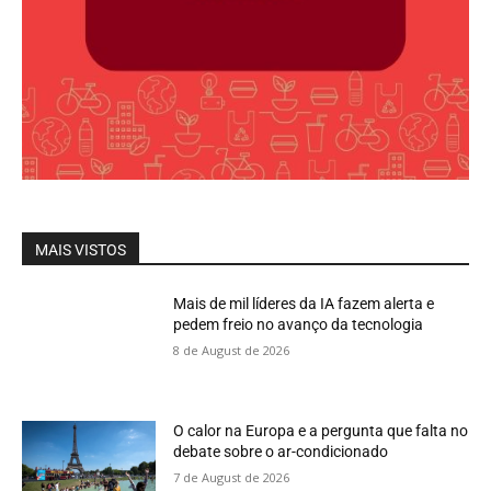
MAIS VISTOS
Mais de mil líderes da IA fazem alerta e
pedem freio no avanço da tecnologia
8 de August de 2026
O calor na Europa e a pergunta que falta no
debate sobre o ar-condicionado
7 de August de 2026