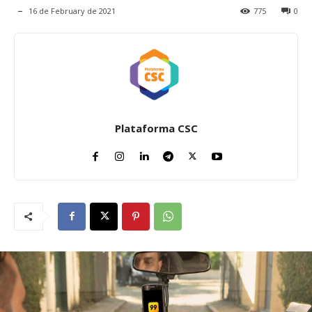
16 de February de 2021
775
0
Plataforma CSC