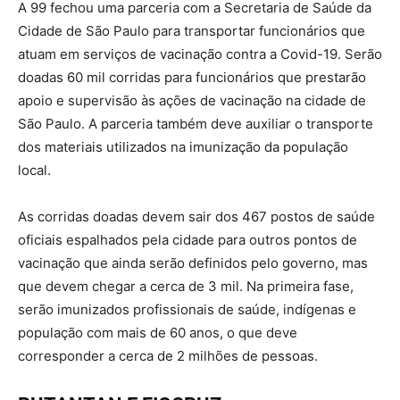
A 99 fechou uma parceria com a Secretaria de Saúde da
Cidade de São Paulo para transportar funcionários que
atuam em serviços de vacinação contra a Covid-19. Serão
doadas 60 mil corridas para funcionários que prestarão
apoio e supervisão às ações de vacinação na cidade de
São Paulo. A parceria também deve auxiliar o transporte
dos materiais utilizados na imunização da população
local.
As corridas doadas devem sair dos 467 postos de saúde
oficiais espalhados pela cidade para outros pontos de
vacinação que ainda serão definidos pelo governo, mas
que devem chegar a cerca de 3 mil. Na primeira fase,
serão imunizados profissionais de saúde, indígenas e
população com mais de 60 anos, o que deve
corresponder a cerca de 2 milhões de pessoas.