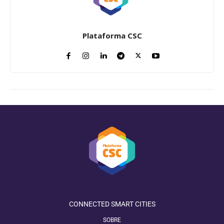
Plataforma CSC
CONNECTED SMART CITIES
SOBRE