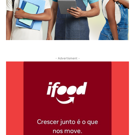
- Advertisment -