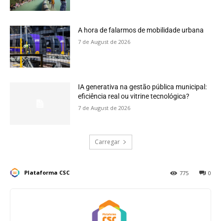
A hora de falarmos de mobilidade urbana
7 de August de 2026
IA generativa na gestão pública municipal:
eficiência real ou vitrine tecnológica?
7 de August de 2026
Carregar
Plataforma CSC
775
0