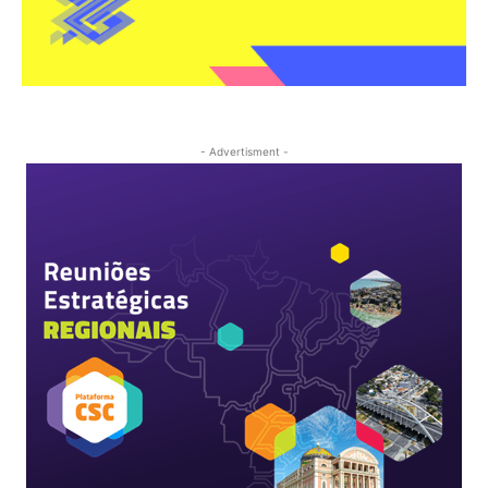
- Advertisment -