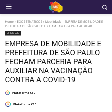
Home
EIXOS TEMÁTICOS
Mobilidade
EMPRESA DE MOBILIDADE E
PREFEITURA DE SÃO PAULO FECHAM PARCERIA PARA AUXILIAR...
Mobilidade
EMPRESA DE MOBILIDADE E
PREFEITURA DE SÃO PAULO
FECHAM PARCERIA PARA
AUXILIAR NA VACINAÇÃO
CONTRA A COVID-19
Plataforma CSC
Plataforma CSC