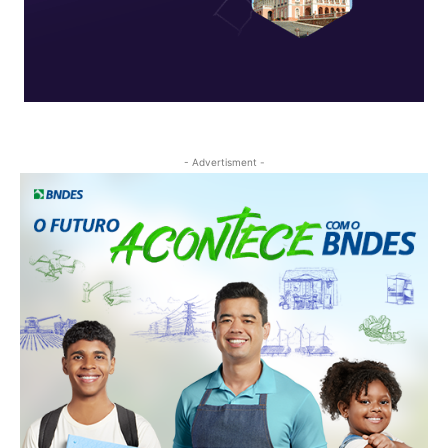
- Advertisment -