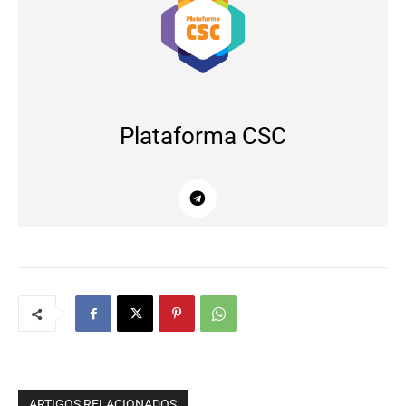
Plataforma CSC
ARTIGOS RELACIONADOS