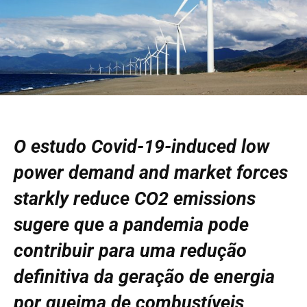
O estudo Covid-19-induced low
power demand and market forces
starkly reduce CO2 emissions
sugere que a pandemia pode
contribuir para uma redução
definitiva da geração de energia
por queima de combustíveis