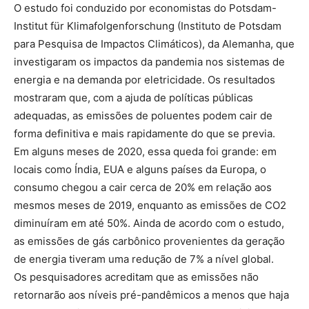
O estudo foi conduzido por economistas do Potsdam-
Institut für Klimafolgenforschung (Instituto de Potsdam
para Pesquisa de Impactos Climáticos), da Alemanha, que
investigaram os impactos da pandemia nos sistemas de
energia e na demanda por eletricidade. Os resultados
mostraram que, com a ajuda de políticas públicas
adequadas, as emissões de poluentes podem cair de
forma definitiva e mais rapidamente do que se previa.
Em alguns meses de 2020, essa queda foi grande: em
locais como Índia, EUA e alguns países da Europa, o
consumo chegou a cair cerca de 20% em relação aos
mesmos meses de 2019, enquanto as emissões de CO2
diminuíram em até 50%. Ainda de acordo com o estudo,
as emissões de gás carbônico provenientes da geração
de energia tiveram uma redução de 7% a nível global.
Os pesquisadores acreditam que as emissões não
retornarão aos níveis pré-pandêmicos a menos que haja