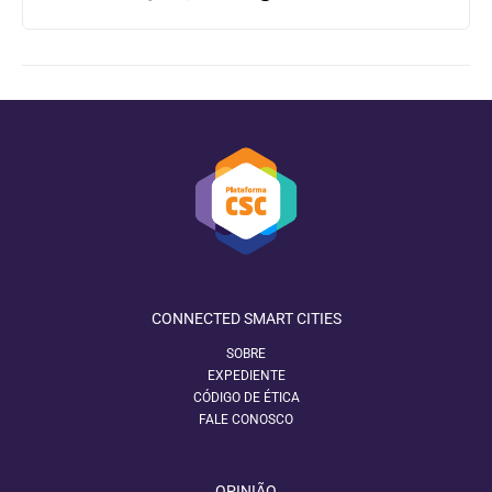
CONNECTED SMART CITIES
SOBRE
EXPEDIENTE
CÓDIGO DE ÉTICA
FALE CONOSCO
OPINIÃO