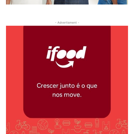
- Advertisment -