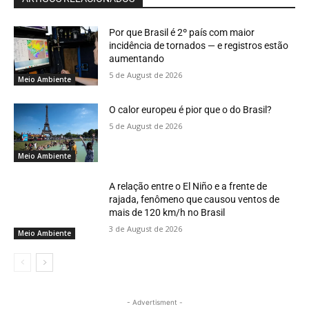
Por que Brasil é 2º país com maior
incidência de tornados — e registros estão
aumentando
5 de August de 2026
Meio Ambiente
O calor europeu é pior que o do Brasil?
5 de August de 2026
Meio Ambiente
A relação entre o El Niño e a frente de
rajada, fenômeno que causou ventos de
mais de 120 km/h no Brasil
3 de August de 2026
Meio Ambiente
- Advertisment -