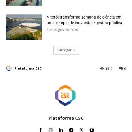
Niterói transforma semana de ciência em
um exemplo de inovação e gestão pública
5 de August de 2026
Carregar
Plataforma CSC
1410
0
Plataforma CSC