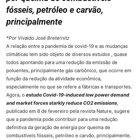
fósseis, petróleo e carvão,
principalmente
*Por Vivaldo José Breternitz
A relação entre a pandemia de covid-19 e as mudanças
climáticas tem sido objeto de diversos estudos , quase
todos apontando para uma redução da emissão de
poluentes, principalmente gás carbônico, que ocorre em
função da redução da atividade econômica,
especialmente no que se refere a fábricas e transportes.
Agora, o
estudo Covid-19-induced low power demand
and market forces starkly reduce CO2 emissions
,
publicado em 8 de fevereiro pela revista Nature, sugere
que a pandemia pode contribuir para uma redução
definitiva da geração de energia por queima de
combustíveis fósseis, petróleo e carvão, principalmente.