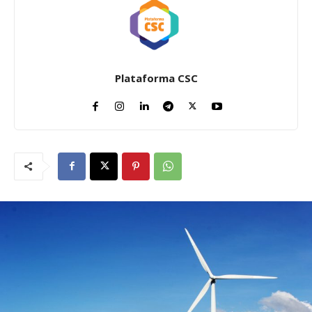
Plataforma CSC