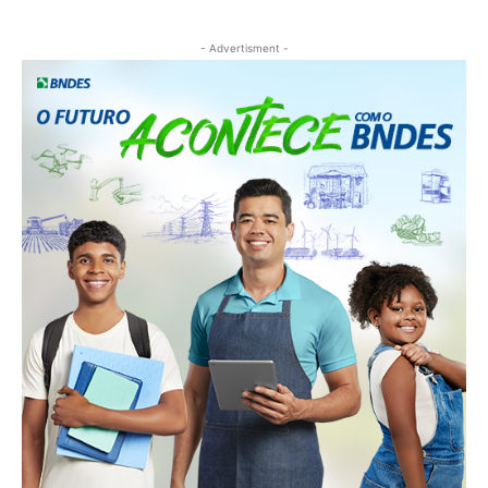
- Advertisment -