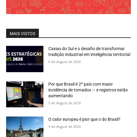
MAIS VISTOS
Caxias do Sul e o desafio de transformar
tradição industrial em inteligência territorial
6 de August de 2026
Por que Brasil é 2º país com maior
incidência de tornados — e registros estão
aumentando
5 de August de 2026
O calor europeu é pior que o do Brasil?
5 de August de 2026