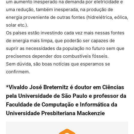
um aumento inesperado na demanda por eletricidade e
uma redução, também inesperada, na produção de
energia proveniente de outras fontes (hidrelétrica, eólica,
solar etc.).
Os países estão investindo cada vez mais nessas fontes
de energia mais limpa, que poderão ser capazes de
suprir as necessidades da população no futuro sem que
precisemos depender dos combustíveis fósseis.
Sem dúvida, são boas notícias que esperamos se
confirmem.
*Vivaldo José Breternitz é doutor em Ciências
pela Universidade de São Paulo e professor da
Faculdade de Computação e Informática da
Universidade Presbiteriana Mackenzie