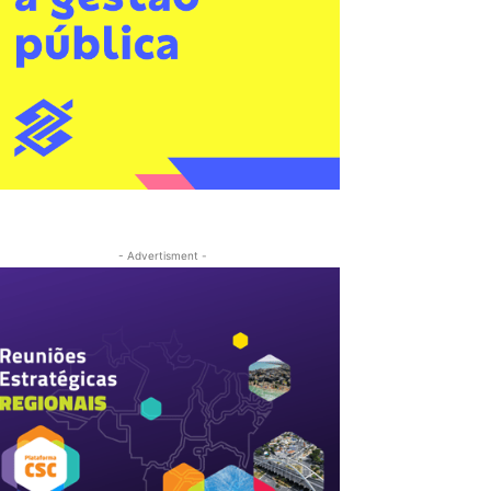
- Advertisment -