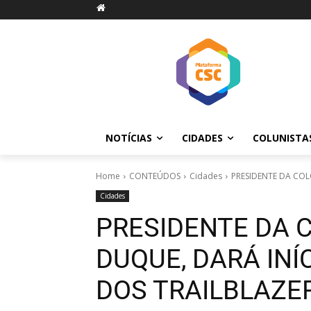
NOTÍCIAS
CIDADES
COLUNISTA
Home
CONTEÚDOS
Cidades
PRESIDENTE DA COL
Cidades
PRESIDENTE DA C
DUQUE, DARÁ INÍ
DOS TRAILBLAZE