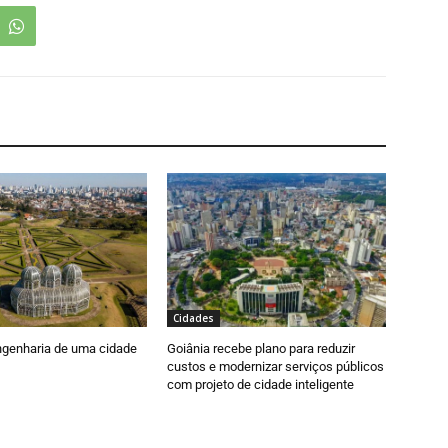
Cidades
engenharia de uma cidade
Goiânia recebe plano para reduzir
custos e modernizar serviços públicos
com projeto de cidade inteligente