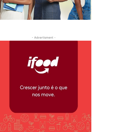
- Advertisment -