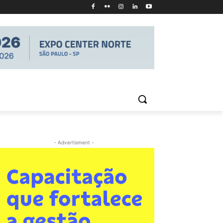
- Advertisment -