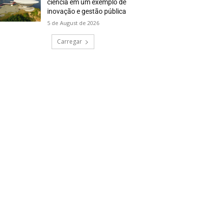
ciência em um exemplo de
inovação e gestão pública
5 de August de 2026
Carregar