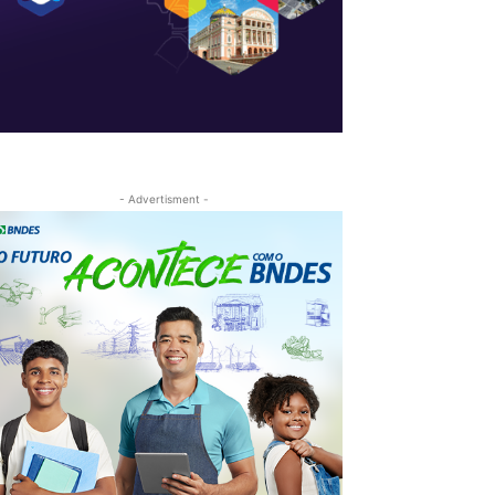
- Advertisment -