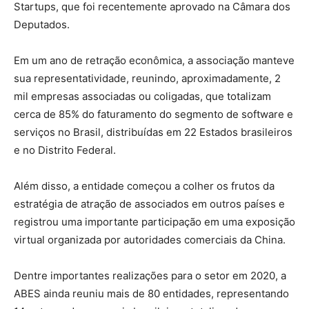
Startups, que foi recentemente aprovado na Câmara dos
Deputados.
Em um ano de retração econômica, a associação manteve
sua representatividade, reunindo, aproximadamente, 2
mil empresas associadas ou coligadas, que totalizam
cerca de 85% do faturamento do segmento de software e
serviços no Brasil, distribuídas em 22 Estados brasileiros
e no Distrito Federal.
Além disso, a entidade começou a colher os frutos da
estratégia de atração de associados em outros países e
registrou uma importante participação em uma exposição
virtual organizada por autoridades comerciais da China.
Dentre importantes realizações para o setor em 2020, a
ABES ainda reuniu mais de 80 entidades, representando