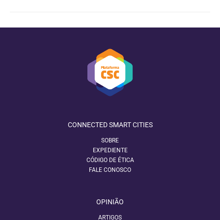
CONNECTED SMART CITIES
SOBRE
EXPEDIENTE
CÓDIGO DE ÉTICA
FALE CONOSCO
OPINIÃO
ARTIGOS