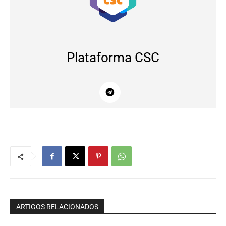
Plataforma CSC
ARTIGOS RELACIONADOS