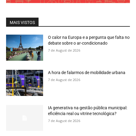
MAIS VISTOS
O calor na Europa e a pergunta que falta no
debate sobre o ar-condicionado
7 de August de 2026
A hora de falarmos de mobilidade urbana
7 de August de 2026
IA generativa na gestão pública municipal:
eficiência real ou vitrine tecnológica?
7 de August de 2026