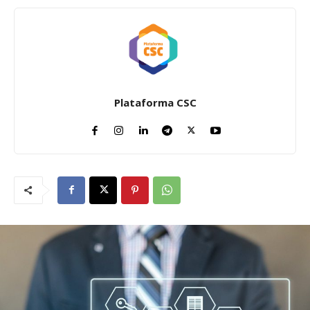
Plataforma CSC