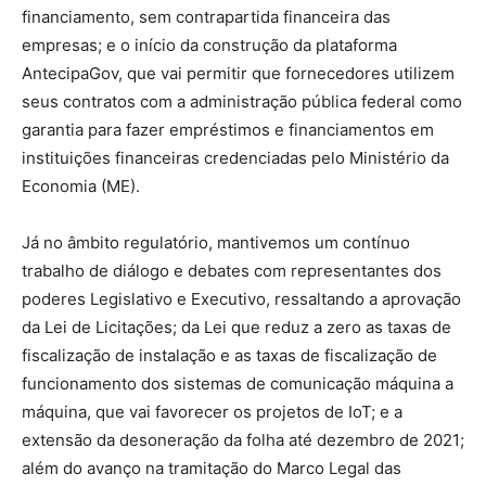
financiamento, sem contrapartida financeira das
empresas; e o início da construção da plataforma
AntecipaGov, que vai permitir que fornecedores utilizem
seus contratos com a administração pública federal como
garantia para fazer empréstimos e financiamentos em
instituições financeiras credenciadas pelo Ministério da
Economia (ME).
Já no âmbito regulatório, mantivemos um contínuo
trabalho de diálogo e debates com representantes dos
poderes Legislativo e Executivo, ressaltando a aprovação
da Lei de Licitações; da Lei que reduz a zero as taxas de
fiscalização de instalação e as taxas de fiscalização de
funcionamento dos sistemas de comunicação máquina a
máquina, que vai favorecer os projetos de IoT; e a
extensão da desoneração da folha até dezembro de 2021;
além do avanço na tramitação do Marco Legal das