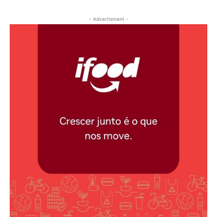
- Advertisment -