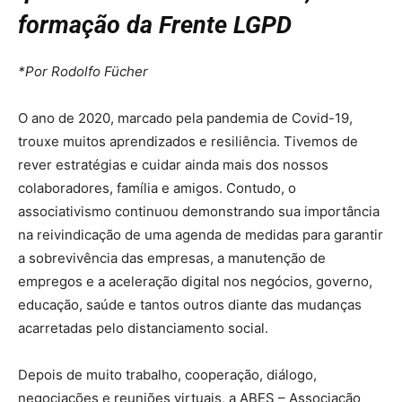
formação da Frente LGPD
*Por Rodolfo Fücher
O ano de 2020, marcado pela pandemia de Covid-19,
trouxe muitos aprendizados e resiliência. Tivemos de
rever estratégias e cuidar ainda mais dos nossos
colaboradores, família e amigos. Contudo, o
associativismo continuou demonstrando sua importância
na reivindicação de uma agenda de medidas para garantir
a sobrevivência das empresas, a manutenção de
empregos e a aceleração digital nos negócios, governo,
educação, saúde e tantos outros diante das mudanças
acarretadas pelo distanciamento social.
Depois de muito trabalho, cooperação, diálogo,
negociações e reuniões virtuais, a ABES – Associação