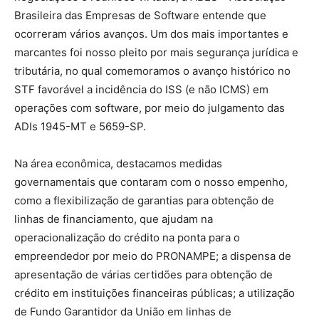
Brasileira das Empresas de Software entende que
ocorreram vários avanços. Um dos mais importantes e
marcantes foi nosso pleito por mais segurança jurídica e
tributária, no qual comemoramos o avanço histórico no
STF favorável a incidência do ISS (e não ICMS) em
operações com software, por meio do julgamento das
ADIs 1945-MT e 5659-SP.
Na área econômica, destacamos medidas
governamentais que contaram com o nosso empenho,
como a flexibilização de garantias para obtenção de
linhas de financiamento, que ajudam na
operacionalização do crédito na ponta para o
empreendedor por meio do PRONAMPE; a dispensa de
apresentação de várias certidões para obtenção de
crédito em instituições financeiras públicas; a utilização
de Fundo Garantidor da União em linhas de