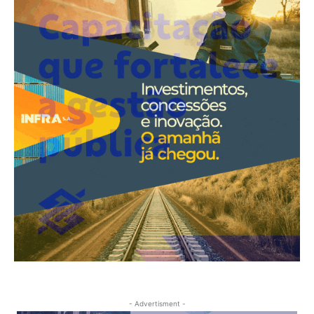
- Advertisment -