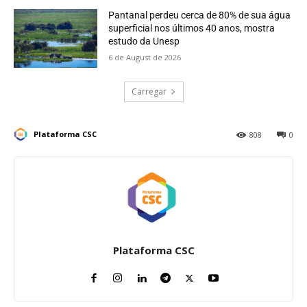
Pantanal perdeu cerca de 80% de sua água
superficial nos últimos 40 anos, mostra
estudo da Unesp
6 de August de 2026
Carregar
Plataforma CSC
808
0
Plataforma CSC