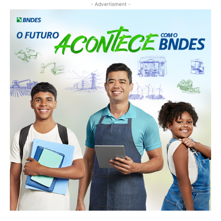
- Advertisment -