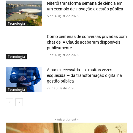
Niterói transforma semana de ciência em
um exemplo de inovação e gestão pública
5 de August de 2026
Tecnologia
Como centenas de conversas privadas com
chat de IA Claude acabaram disponíveis
publicamente
1 de August de 2026
Tecnologia
A base necessária — e muitas vezes
esquecida — da transformação digital na
gestão pública
29 de July de 2026
Tecnologia
- Advertisment -