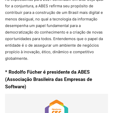
for a conjuntura, a ABES refirma seu propósito de
contribuir para a construção de um Brasil mais digital e
menos desigual, no qual a tecnologia da informação
desempenha um papel fundamental para a
democratização do conhecimento e a criação de novas
oportunidades para todos. Entendemos que o papel da
entidade é o de assegurar um ambiente de negócios
propício à inovação, ético, dinâmico e competitivo
globalmente.
* Rodolfo Fücher é presidente da ABES
(Associação Brasileira das Empresas de
Software)