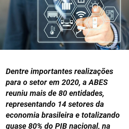
Dentre importantes realizações
para o setor em 2020, a ABES
reuniu mais de 80 entidades,
representando 14 setores da
economia brasileira e totalizando
quase 80% do PIB nacional, na