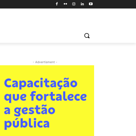
- Advertisment -