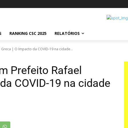
S
RANKING CSC 2025
RELATÓRIOS
 Greca | O Impacto da COVID-19 na cidade...
 Prefeito Rafael
 da COVID-19 na cidade