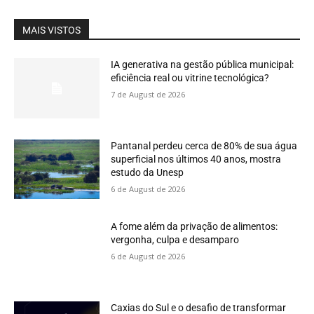
MAIS VISTOS
IA generativa na gestão pública municipal:
eficiência real ou vitrine tecnológica?
7 de August de 2026
Pantanal perdeu cerca de 80% de sua água
superficial nos últimos 40 anos, mostra
estudo da Unesp
6 de August de 2026
A fome além da privação de alimentos:
vergonha, culpa e desamparo
6 de August de 2026
Caxias do Sul e o desafio de transformar