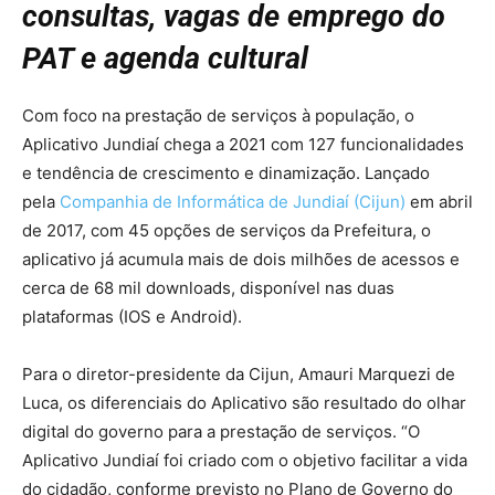
consultas, vagas de emprego do
PAT e agenda cultural
Com foco na prestação de serviços à população, o
Aplicativo Jundiaí chega a 2021 com 127 funcionalidades
e tendência de crescimento e dinamização. Lançado
pela
Companhia de Informática de Jundiaí (Cijun)
em abril
de 2017, com 45 opções de serviços da Prefeitura, o
aplicativo já acumula mais de dois milhões de acessos e
cerca de 68 mil downloads, disponível nas duas
plataformas (IOS e Android).
Para o diretor-presidente da Cijun, Amauri Marquezi de
Luca, os diferenciais do Aplicativo são resultado do olhar
digital do governo para a prestação de serviços. “O
Aplicativo Jundiaí foi criado com o objetivo facilitar a vida
do cidadão, conforme previsto no Plano de Governo do