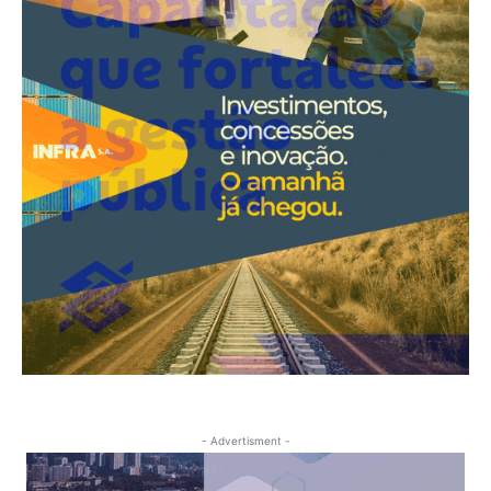
- Advertisment -