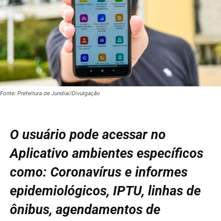
Fonte: Prefeitura de Jundiaí/Divulgação
O usuário pode acessar no
Aplicativo ambientes específicos
como: Coronavírus e informes
epidemiológicos, IPTU, linhas de
ônibus, agendamentos de