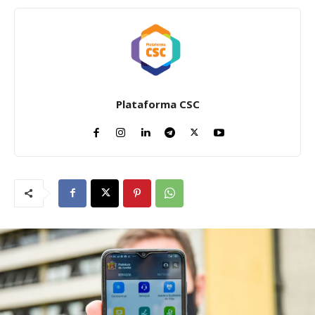
Plataforma CSC