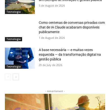
5 de August de 2026
Tecnologia
Como centenas de conversas privadas com
chat de IA Claude acabaram disponíveis
publicamente
1 de August de 2026
Tecnologia
A base necessária — e muitas vezes
esquecida — da transformação digital na
gestão pública
29 de July de 2026
Tecnologia
- Advertisment -