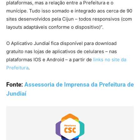
plataformas, mas a relação entre a Prefeitura e o
munícipe. Tudo isso somado e integrado aos cerca de 90
sites desenvolvidos pela Cijun – todos responsivos (com
layouts adaptáveis conforme o dispositivo)”.
O Aplicativo Jundiaí fica disponível para download
gratuito nas lojas de aplicativos de celulares – nas
plataformas IOS e Android – a partir de
links no site da
Prefeitura
.
Fonte:
Assessoria de Imprensa da Prefeitura de
Jundiaí