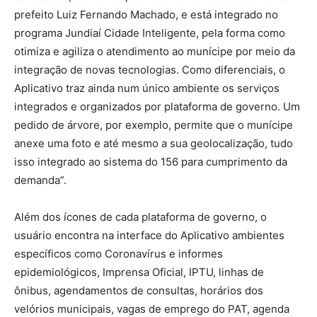
prefeito Luiz Fernando Machado, e está integrado no
programa Jundiaí Cidade Inteligente, pela forma como
otimiza e agiliza o atendimento ao munícipe por meio da
integração de novas tecnologias. Como diferenciais, o
Aplicativo traz ainda num único ambiente os serviços
integrados e organizados por plataforma de governo. Um
pedido de árvore, por exemplo, permite que o munícipe
anexe uma foto e até mesmo a sua geolocalização, tudo
isso integrado ao sistema do 156 para cumprimento da
demanda”.
Além dos ícones de cada plataforma de governo, o
usuário encontra na interface do Aplicativo ambientes
específicos como Coronavírus e informes
epidemiológicos, Imprensa Oficial, IPTU, linhas de
ônibus, agendamentos de consultas, horários dos
velórios municipais, vagas de emprego do PAT, agenda