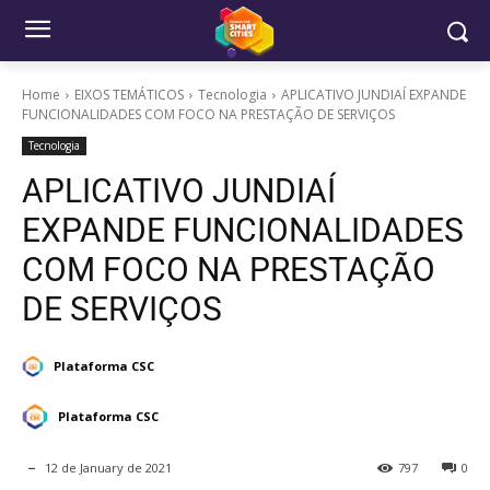
Home
EIXOS TEMÁTICOS
Tecnologia
APLICATIVO JUNDIAÍ EXPANDE
FUNCIONALIDADES COM FOCO NA PRESTAÇÃO DE SERVIÇOS
Tecnologia
APLICATIVO JUNDIAÍ
EXPANDE FUNCIONALIDADES
COM FOCO NA PRESTAÇÃO
DE SERVIÇOS
Plataforma CSC
Plataforma CSC
12 de January de 2021
797
0