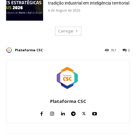
tradição industrial em inteligência territorial
6 de August de 2026
Carregar
Plataforma CSC
797
0
Plataforma CSC