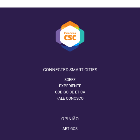
CONNECTED SMART CITIES
SOBRE
EXPEDIENTE
CÓDIGO DE ÉTICA
FALE CONOSCO
OPINIÃO
ARTIGOS