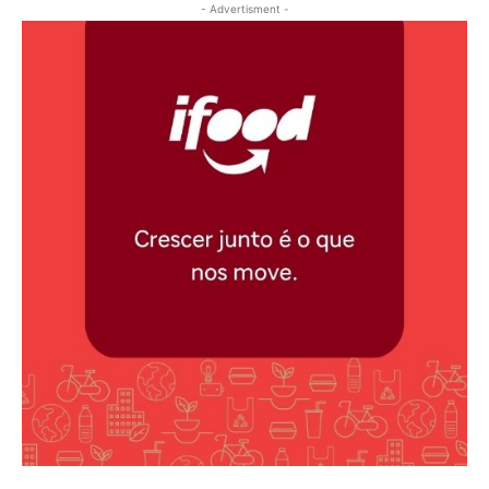
- Advertisment -