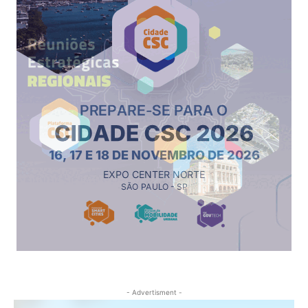
- Advertisment -