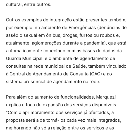
cultural, entre outros.
Outros exemplos de integração estão presentes também,
por exemplo, no ambiente de Emergências (denúncias de
assédio sexual em ônibus, drogas, furtos ou roubos e,
atualmente, aglomerações durante a pandemia), que está
automaticamente conectado com as bases de dados da
Guarda Municipal; e o ambiente de agendamento de
consultas na rede municipal de Saúde, também vinculado
à Central de Agendamento de Consulta (CAC) e ao
sistema presencial de agendamento na rede.
Para além do aumento de funcionalidades, Marquezi
explica o foco de expansão dos serviços disponíveis.
“Com o aprimoramento dos serviços já ofertados, a
proposta será a de torná-los cada vez mais integrados,
melhorando não só a relação entre os serviços e as