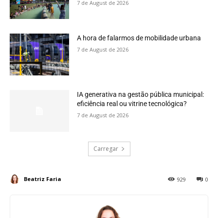
7 de August de 2026
A hora de falarmos de mobilidade urbana
7 de August de 2026
IA generativa na gestão pública municipal:
eficiência real ou vitrine tecnológica?
7 de August de 2026
Carregar
Beatriz Faria
929
0