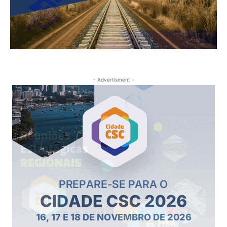
- Advertisment -