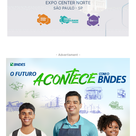
- Advertisment -