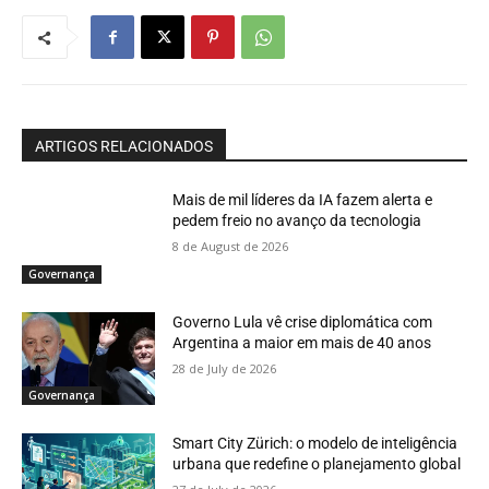
ARTIGOS RELACIONADOS
Mais de mil líderes da IA fazem alerta e
pedem freio no avanço da tecnologia
8 de August de 2026
Governança
Governo Lula vê crise diplomática com
Argentina a maior em mais de 40 anos
28 de July de 2026
Governança
Smart City Zürich: o modelo de inteligência
urbana que redefine o planejamento global