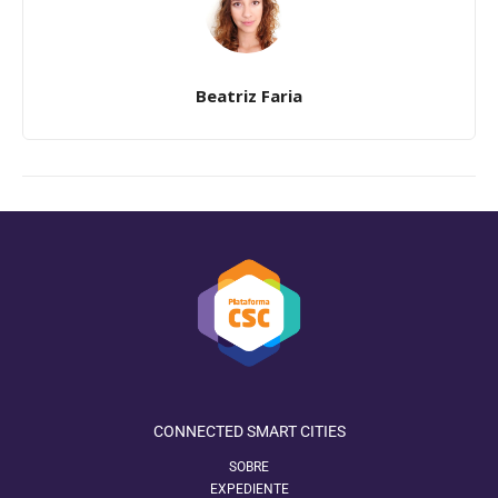
Beatriz Faria
CONNECTED SMART CITIES
SOBRE
EXPEDIENTE