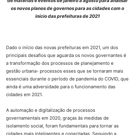
de matérias e eventos de janeiro a agosto para analisar
os novos planos de governos para as cidades com o
início das prefeituras de 2021
Dado o início das novas prefeituras em 2021, um dos
principais desafios que aguarda os novos governantes é
a transformação dos processos de planejamento e
gestão urbana- processos esses que se tornaram mais
essenciais durante o período de pandemia do COVID, que
ainda é uma adversidade para o funcionamento das
cidades em 2021.
A automação e digitalização de processos
governamentais em 2020, graças às medidas de
isolamento social, foram fundamentais para tornar as
cidades mais inteligentes e conectadas. Seguindo a