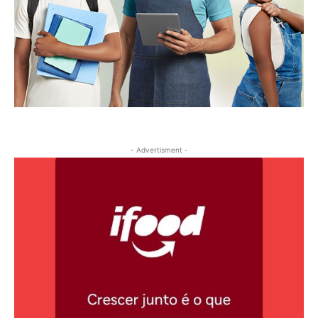
- Advertisment -