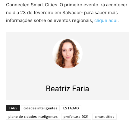
Connected Smart Cities. O primeiro evento irá acontecer
no dia 23 de fevereiro em Salvador- para saber mais
informações sobre os eventos regionais,
clique aqui
.
Beatriz Faria
TAGS
cidades inteligentes
ESTADAO
plano de cidades inteligentes
prefeitura 2021
smart cities