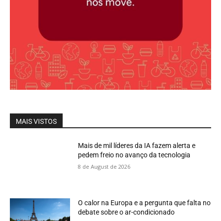
MAIS VISTOS
Mais de mil líderes da IA fazem alerta e
pedem freio no avanço da tecnologia
8 de August de 2026
O calor na Europa e a pergunta que falta no
debate sobre o ar-condicionado