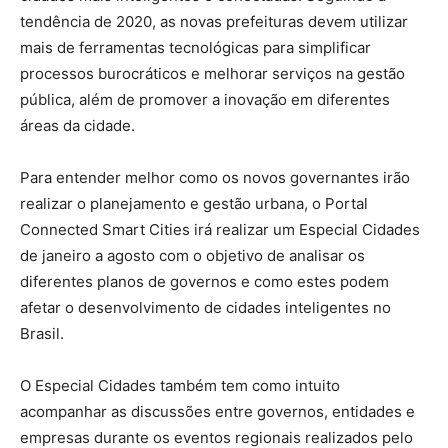
tendência de 2020, as novas prefeituras devem utilizar
mais de ferramentas tecnológicas para simplificar
processos burocráticos e melhorar serviços na gestão
pública, além de promover a inovação em diferentes
áreas da cidade.
Para entender melhor como os novos governantes irão
realizar o planejamento e gestão urbana, o Portal
Connected Smart Cities irá realizar um Especial Cidades
de janeiro a agosto com o objetivo de analisar os
diferentes planos de governos e como estes podem
afetar o desenvolvimento de cidades inteligentes no
Brasil.
O Especial Cidades também tem como intuito
acompanhar as discussões entre governos, entidades e
empresas durante os eventos regionais realizados pelo