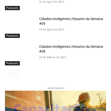
23 de April de 2021
Podcasts
Cidades Inteligentes | Resumo da Semana
#09
16 de April de 2021
Podcasts
Cidades Inteligentes | Resumo da Semana
#08
26 de March de 2021
Podcasts
- Advertisment -