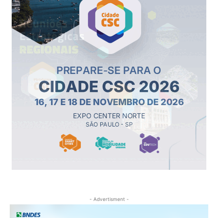
- Advertisment -