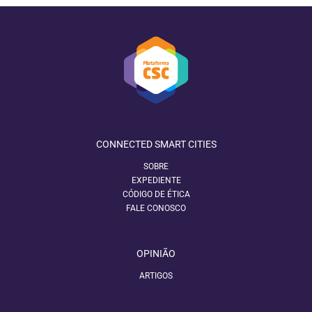
CONNECTED SMART CITIES
SOBRE
EXPEDIENTE
CÓDIGO DE ÉTICA
FALE CONOSCO
OPINIÃO
ARTIGOS