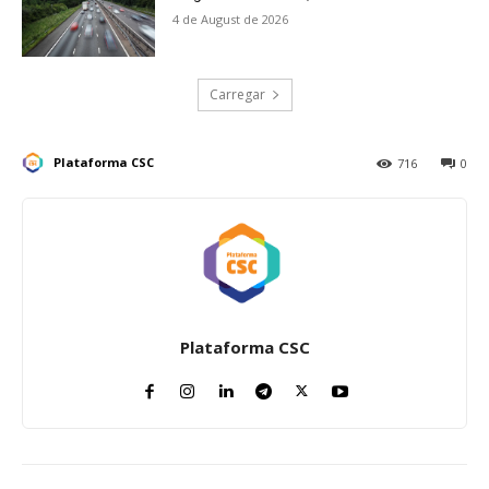
4 de August de 2026
Carregar
Plataforma CSC
716
0
Plataforma CSC