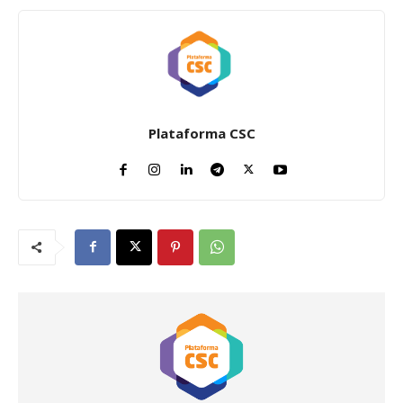
Plataforma CSC