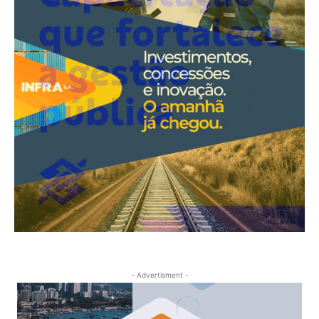
- Advertisment -