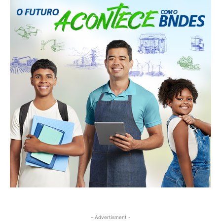
- Advertisment -