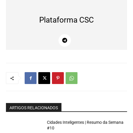
Plataforma CSC
ARTIGOS RELACIONADOS
Cidades Inteligentes | Resumo da Semana
#10