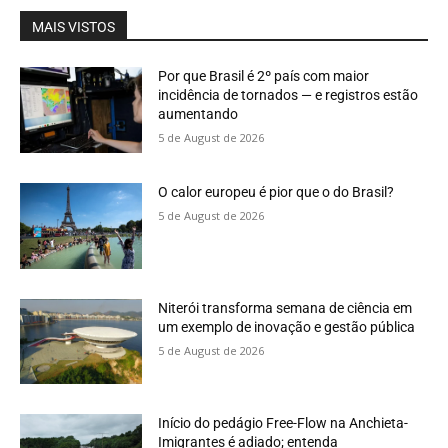
MAIS VISTOS
Por que Brasil é 2º país com maior
incidência de tornados — e registros estão
aumentando
5 de August de 2026
O calor europeu é pior que o do Brasil?
5 de August de 2026
Niterói transforma semana de ciência em
um exemplo de inovação e gestão pública
5 de August de 2026
Início do pedágio Free-Flow na Anchieta-
Imigrantes é adiado; entenda