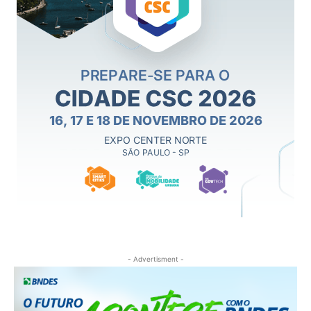
- Advertisment -