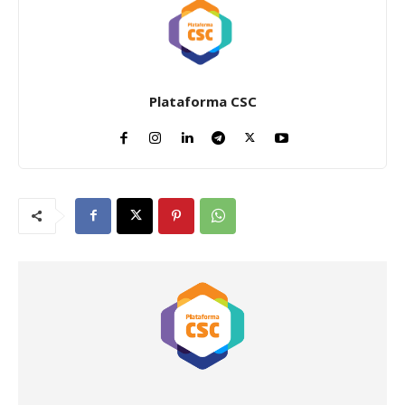
Plataforma CSC