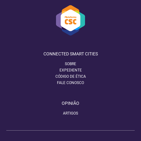
CONNECTED SMART CITIES
SOBRE
EXPEDIENTE
CÓDIGO DE ÉTICA
FALE CONOSCO
OPINIÃO
ARTIGOS