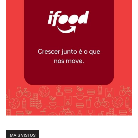
MAIS VISTOS