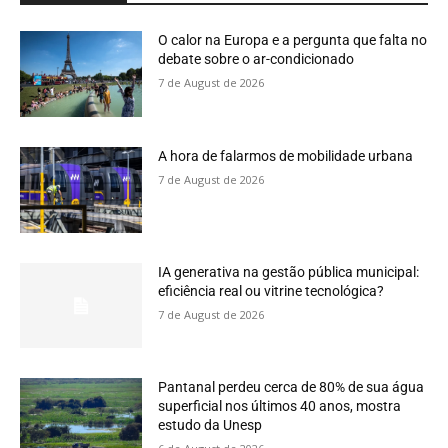
O calor na Europa e a pergunta que falta no
debate sobre o ar-condicionado
7 de August de 2026
A hora de falarmos de mobilidade urbana
7 de August de 2026
IA generativa na gestão pública municipal:
eficiência real ou vitrine tecnológica?
7 de August de 2026
Pantanal perdeu cerca de 80% de sua água
superficial nos últimos 40 anos, mostra
estudo da Unesp