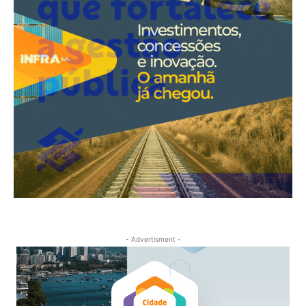
- Advertisment -