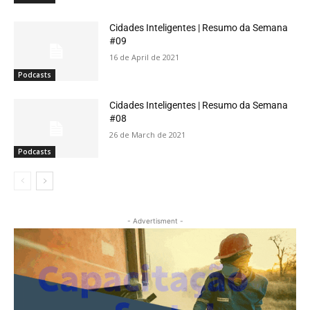
Cidades Inteligentes | Resumo da Semana
#09
16 de April de 2021
Podcasts
Cidades Inteligentes | Resumo da Semana
#08
26 de March de 2021
Podcasts
- Advertisment -