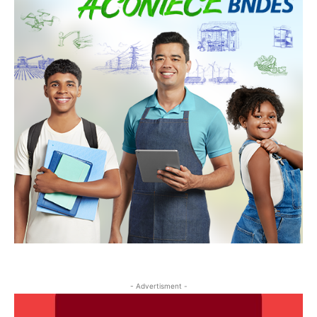
- Advertisment -