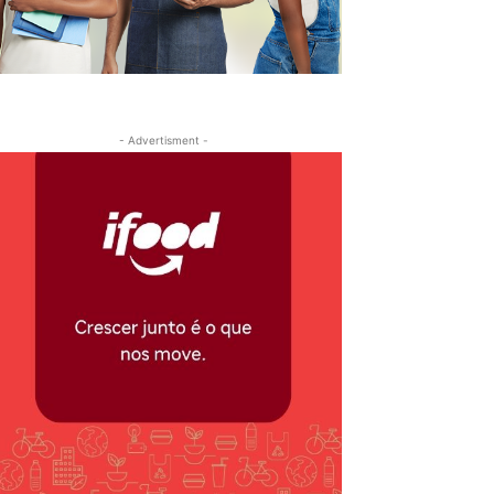
- Advertisment -