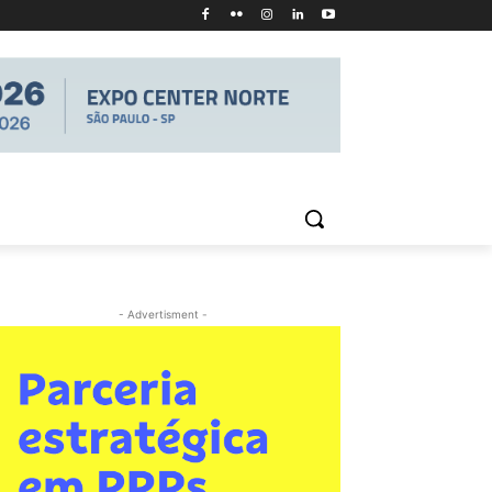
- Advertisment -