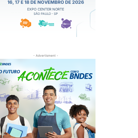
- Advertisment -