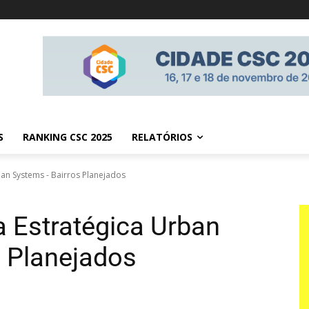
S
RANKING CSC 2025
RELATÓRIOS
an Systems - Bairros Planejados
 Estratégica Urban
 Planejados