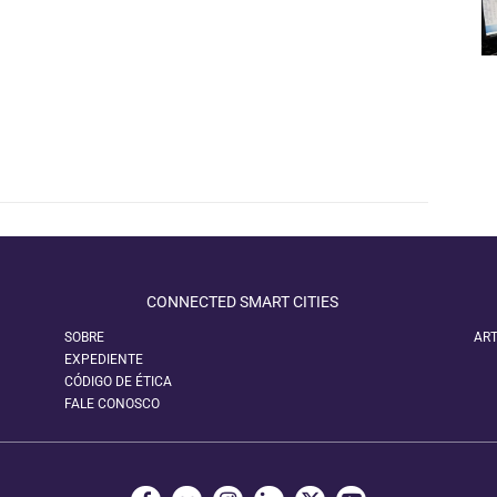
CONNECTED SMART CITIES
SOBRE
ART
EXPEDIENTE
CÓDIGO DE ÉTICA
FALE CONOSCO