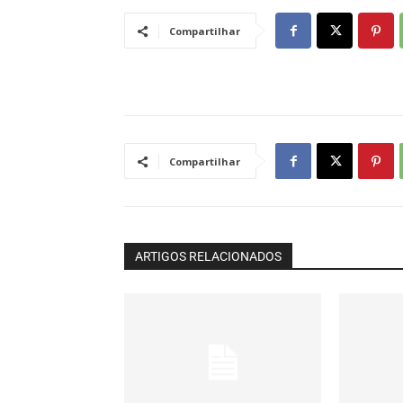
Compartilhar
Compartilhar
ARTIGOS RELACIONADOS