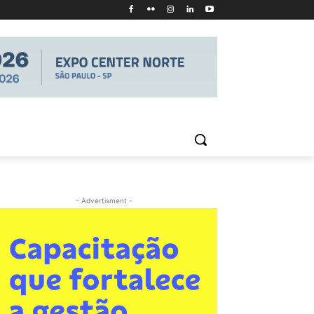
- Advertisment -