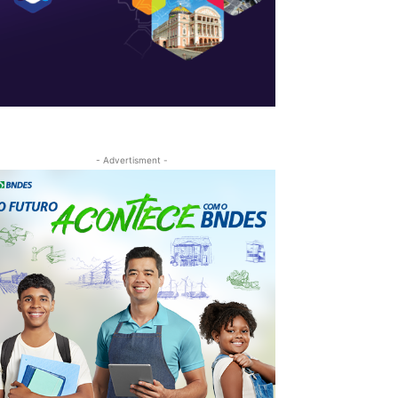
- Advertisment -