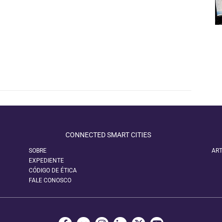
CONNECTED SMART CITIES
SOBRE
ART
EXPEDIENTE
CÓDIGO DE ÉTICA
FALE CONOSCO