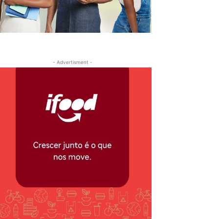
- Advertisment -