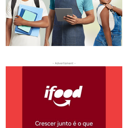
- Advertisment -