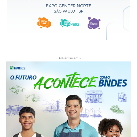
- Advertisment -