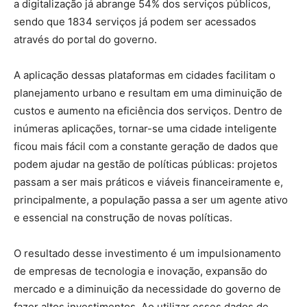
a digitalização já abrange 54% dos serviços públicos,
sendo que 1834 serviços já podem ser acessados
através do portal do governo.
A aplicação dessas plataformas em cidades facilitam o
planejamento urbano e resultam em uma diminuição de
custos e aumento na eficiência dos serviços. Dentro de
inúmeras aplicações, tornar-se uma cidade inteligente
ficou mais fácil com a constante geração de dados que
podem ajudar na gestão de políticas públicas: projetos
passam a ser mais práticos e viáveis financeiramente e,
principalmente, a população passa a ser um agente ativo
e essencial na construção de novas políticas.
O resultado desse investimento é um impulsionamento
de empresas de tecnologia e inovação, expansão do
mercado e a diminuição da necessidade do governo de
fazer altos investimentos. Ao utilizar esses dados de