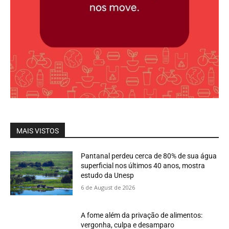
MAIS VISTOS
Pantanal perdeu cerca de 80% de sua água
superficial nos últimos 40 anos, mostra
estudo da Unesp
6 de August de 2026
A fome além da privação de alimentos:
vergonha, culpa e desamparo