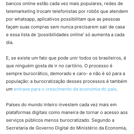
bancos online estão cada vez mais populares, redes de
telemarketing trocam telefonistas por robôs que atendem
por whatsapp, aplicativos possibilitam que as pessoas
façam suas compras sem nunca precisarem sair de casa
e essa lista de ‘possibilidades online’ só aumenta a cada
dia.
E, se existe um fato que pode unir todos os brasileiros, é
que ninguém gosta de ir no cartório. O processo é
sempre burocrático, demorado e caro- e não é só para a
população: a burocratização desses processos é também
um
entrave para o crescimento da economia do país
.
Países do mundo inteiro investem cada vez mais em
plataformas digitais como maneira de tornar o acesso aos
serviços públicos menos burocratizado. Segundo a
Secretaria de Governo Digital do Ministério da Economia,