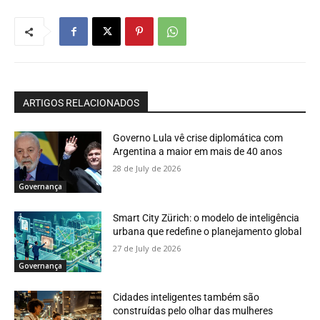
ARTIGOS RELACIONADOS
Governo Lula vê crise diplomática com
Argentina a maior em mais de 40 anos
28 de July de 2026
Governança
Smart City Zürich: o modelo de inteligência
urbana que redefine o planejamento global
27 de July de 2026
Governança
Cidades inteligentes também são
construídas pelo olhar das mulheres