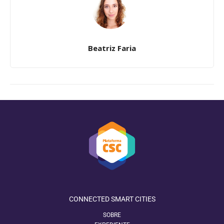
Beatriz Faria
CONNECTED SMART CITIES
SOBRE