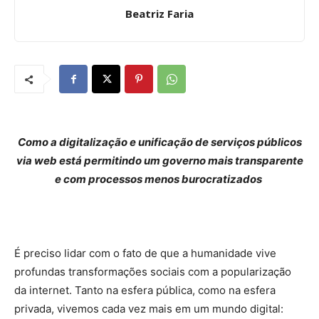
Beatriz Faria
Como a digitalização e unificação de serviços públicos
via web está permitindo um governo mais transparente
e com processos menos burocratizados
É preciso lidar com o fato de que a humanidade vive
profundas transformações sociais com a popularização
da internet. Tanto na esfera pública, como na esfera
privada, vivemos cada vez mais em um mundo digital: