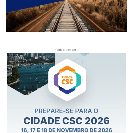
- Advertisment -