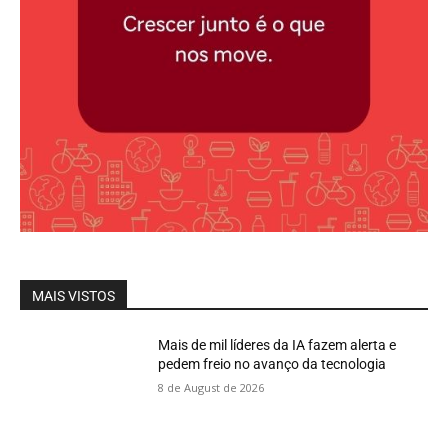
MAIS VISTOS
Mais de mil líderes da IA fazem alerta e
pedem freio no avanço da tecnologia
8 de August de 2026