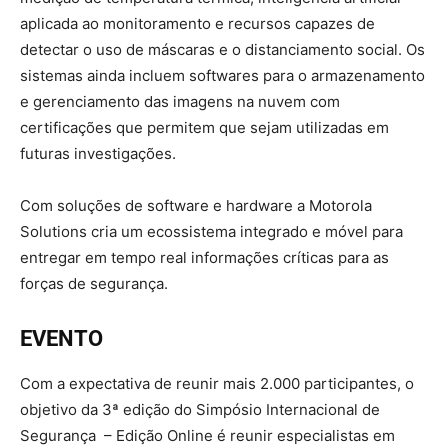
aplicada ao monitoramento e recursos capazes de
detectar o uso de máscaras e o distanciamento social. Os
sistemas ainda incluem softwares para o armazenamento
e gerenciamento das imagens na nuvem com
certificações que permitem que sejam utilizadas em
futuras investigações.
Com soluções de software e hardware a Motorola
Solutions cria um ecossistema integrado e móvel para
entregar em tempo real informações críticas para as
forças de segurança.
EVENTO
Com a expectativa de reunir mais 2.000 participantes, o
objetivo da 3ª edição do Simpósio Internacional de
Segurança – Edição Online é reunir especialistas em