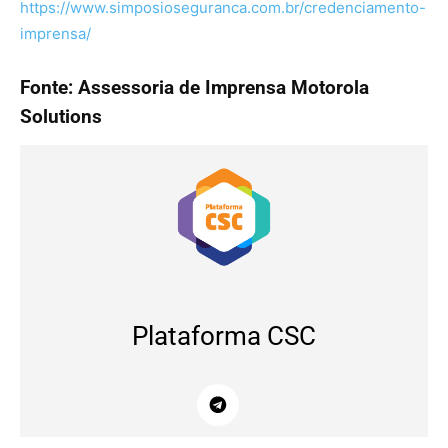
https://www.simposioseguranca.com.br/credenciamento-
imprensa/
Fonte: Assessoria de Imprensa Motorola
Solutions
Plataforma CSC