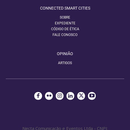
CONNECTED SMART CITIES
SOBRE
EXPEDIENTE
CÓDIGO DE ÉTICA
FALE CONOSCO
OPINIÃO
ARTIGOS
Necta Comunicação e Eventos Ltda - CNPJ: