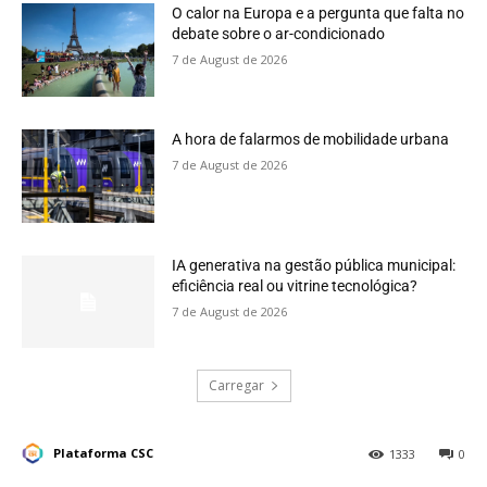
O calor na Europa e a pergunta que falta no
debate sobre o ar-condicionado
7 de August de 2026
A hora de falarmos de mobilidade urbana
7 de August de 2026
IA generativa na gestão pública municipal:
eficiência real ou vitrine tecnológica?
7 de August de 2026
Carregar
Plataforma CSC
1333
0