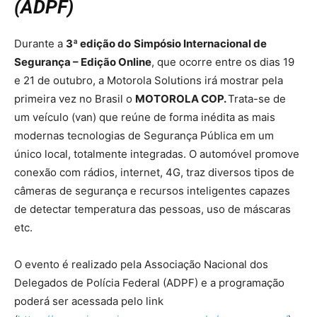
(ADPF)
Durante a
3ª edição do
Simpósio Internacional de
Segurança – Edição Online
, que ocorre entre os dias 19
e 21 de outubro, a Motorola Solutions irá mostrar pela
primeira vez no Brasil o
MOTOROLA COP.
Trata-se de
um veículo (van) que reúne de forma inédita as mais
modernas tecnologias de Segurança Pública em um
único local, totalmente integradas. O automóvel promove
conexão com rádios, internet, 4G, traz diversos tipos de
câmeras de segurança e recursos inteligentes capazes
de detectar temperatura das pessoas, uso de máscaras
etc.
O evento é realizado pela Associação Nacional dos
Delegados de Polícia Federal (ADPF) e a programação
poderá ser acessada pelo link