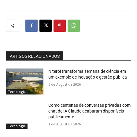
ARTIGOS RELACIONADOS
Niterói transforma semana de ciência em
um exemplo de inovação e gestão pública
5 de August de 2026
Tecnologia
Como centenas de conversas privadas com
chat de IA Claude acabaram disponíveis
publicamente
1 de August de 2026
Tecnologia