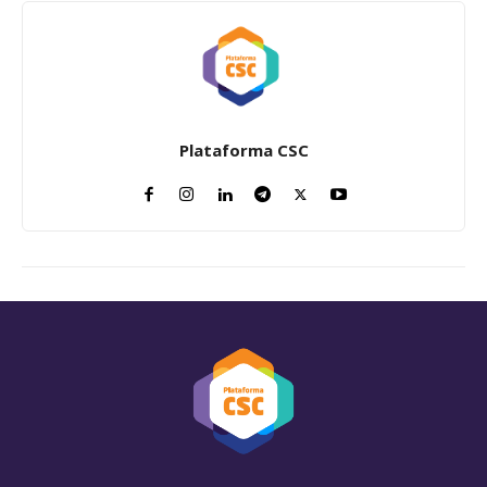
Plataforma CSC