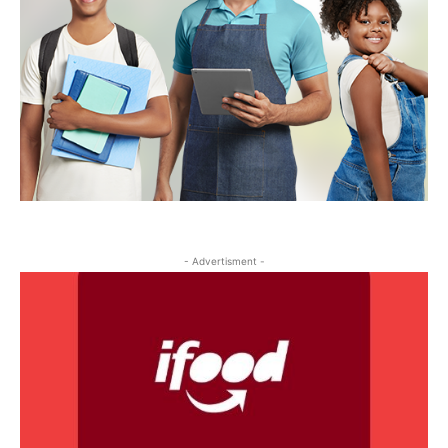
- Advertisment -