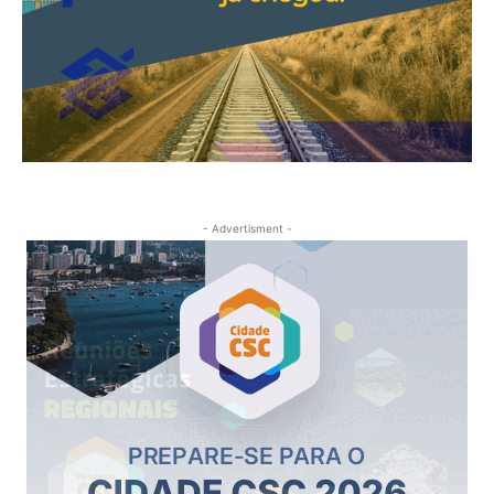
- Advertisment -