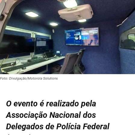
Foto: Divulgação/Motorola Solutions
O evento é realizado pela
Associação Nacional dos
Delegados de Polícia Federal