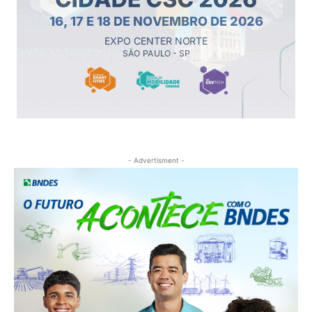
- Advertisment -