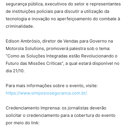
segurança pública, executivos do setor e representantes
de instituições policiais para discutir a utilização da
tecnologia e inovação no aperfeiçoamento do combate à
criminalidade.
Edison Ambrósio, diretor de Vendas para Governo na
Motorola Solutions, promoverá palestra sob o tema:
“Como as Soluções Integradas estão Revolucionando o
Futuro das Missões Críticas”, a qual estará disponível no
dia 21/10.
Para mais informações sobre o evento, visite:
https://www.simposioseguranca.com.br/
Credenciamento Imprensa: os jornalistas deverão
solicitar o credenciamento para a cobertura do evento
por meio do link: