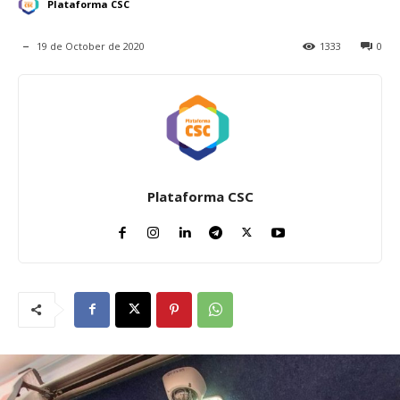
Plataforma CSC
19 de October de 2020
1333
0
Plataforma CSC