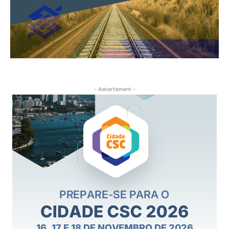
- Advertisment -