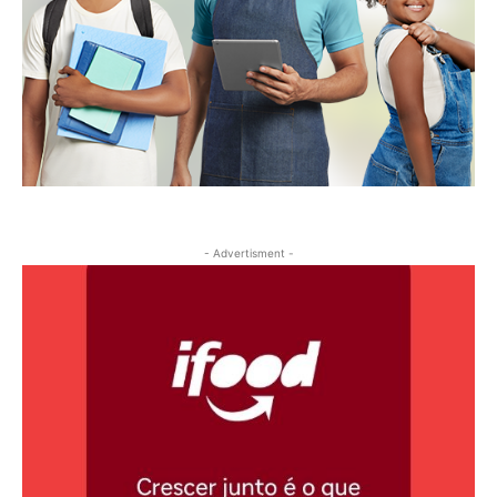
- Advertisment -