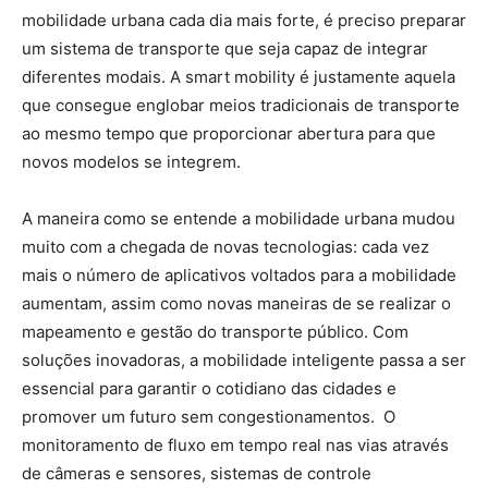
mobilidade urbana cada dia mais forte, é preciso preparar
um sistema de transporte que seja capaz de integrar
diferentes modais. A smart mobility é justamente aquela
que consegue englobar meios tradicionais de transporte
ao mesmo tempo que proporcionar abertura para que
novos modelos se integrem.
A maneira como se entende a mobilidade urbana mudou
muito com a chegada de novas tecnologias: cada vez
mais o número de aplicativos voltados para a mobilidade
aumentam, assim como novas maneiras de se realizar o
mapeamento e gestão do transporte público. Com
soluções inovadoras, a mobilidade inteligente passa a ser
essencial para garantir o cotidiano das cidades e
promover um futuro sem congestionamentos. O
monitoramento de fluxo em tempo real nas vias através
de câmeras e sensores, sistemas de controle