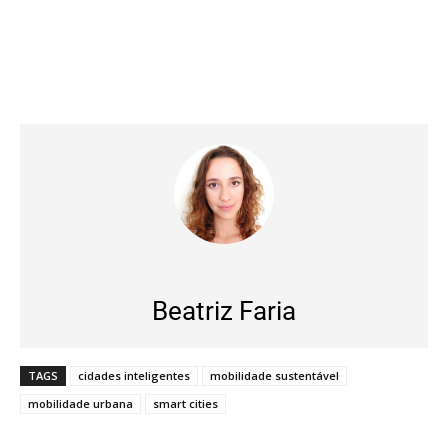
Beatriz Faria
TAGS
cidades inteligentes
mobilidade sustentável
mobilidade urbana
smart cities