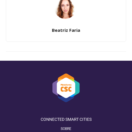
Beatriz Faria
CONNECTED SMART CITIES
SOBRE