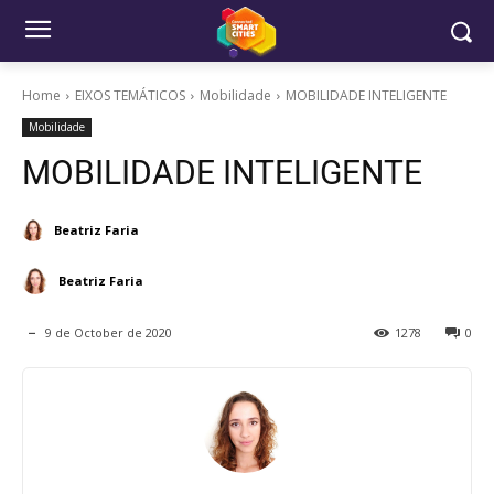
Home
EIXOS TEMÁTICOS
Mobilidade
MOBILIDADE INTELIGENTE
Mobilidade
MOBILIDADE INTELIGENTE
Beatriz Faria
Beatriz Faria
9 de October de 2020
1278
0