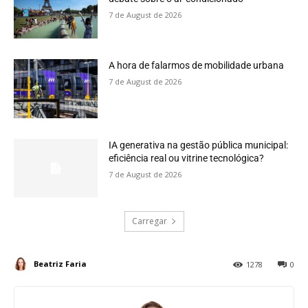
7 de August de 2026
A hora de falarmos de mobilidade urbana
7 de August de 2026
IA generativa na gestão pública municipal:
eficiência real ou vitrine tecnológica?
7 de August de 2026
Carregar
Beatriz Faria
1278
0