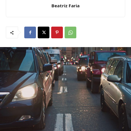
Beatriz Faria