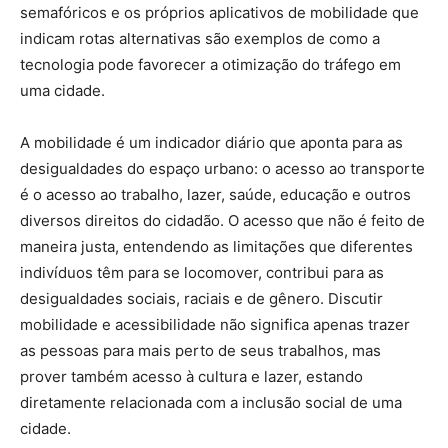
semafóricos e os próprios aplicativos de mobilidade que
indicam rotas alternativas são exemplos de como a
tecnologia pode favorecer a otimização do tráfego em
uma cidade.
A mobilidade é um indicador diário que aponta para as
desigualdades do espaço urbano: o acesso ao transporte
é o acesso ao trabalho, lazer, saúde, educação e outros
diversos direitos do cidadão. O acesso que não é feito de
maneira justa, entendendo as limitações que diferentes
indivíduos têm para se locomover, contribui para as
desigualdades sociais, raciais e de gênero. Discutir
mobilidade e acessibilidade não significa apenas trazer
as pessoas para mais perto de seus trabalhos, mas
prover também acesso à cultura e lazer, estando
diretamente relacionada com a inclusão social de uma
cidade.