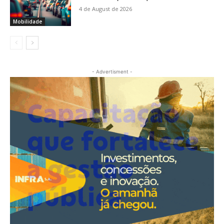
4 de August de 2026
Mobilidade
- Advertisment -