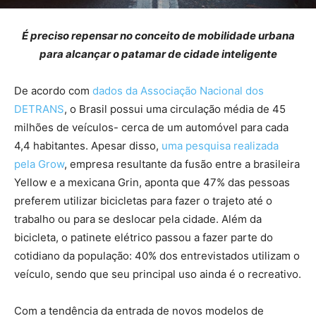
É preciso repensar no conceito de mobilidade urbana
para alcançar o patamar de cidade inteligente
De acordo com
dados da Associação Nacional dos
DETRANS
, o Brasil possui uma circulação média de 45
milhões de veículos- cerca de um automóvel para cada
4,4 habitantes. Apesar disso,
uma pesquisa realizada
pela Grow
, empresa resultante da fusão entre a brasileira
Yellow e a mexicana Grin, aponta que 47% das pessoas
preferem utilizar bicicletas para fazer o trajeto até o
trabalho ou para se deslocar pela cidade. Além da
bicicleta, o patinete elétrico passou a fazer parte do
cotidiano da população: 40% dos entrevistados utilizam o
veículo, sendo que seu principal uso ainda é o recreativo.
Com a tendência da entrada de novos modelos de