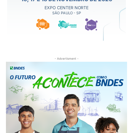
- Advertisment -