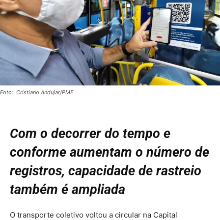
Foto: Cristiano Andujar/PMF
Com o decorrer do tempo e
conforme aumentam o número de
registros, capacidade de rastreio
também é ampliada
O transporte coletivo voltou a circular na Capital