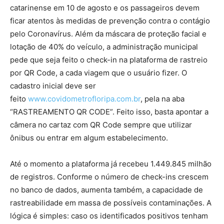
catarinense em 10 de agosto e os passageiros devem
ficar atentos às medidas de prevenção contra o contágio
pelo Coronavírus. Além da máscara de proteção facial e
lotação de 40% do veículo, a administração municipal
pede que seja feito o check-in na plataforma de rastreio
por QR Code, a cada viagem que o usuário fizer. O
cadastro inicial deve ser
feito
www.covidometrofloripa.com.br
, pela na aba
“RASTREAMENTO QR CODE”. Feito isso, basta apontar a
câmera no cartaz com QR Code sempre que utilizar
ônibus ou entrar em algum estabelecimento.
Até o momento a plataforma já recebeu 1.449.845 milhão
de registros. Conforme o número de check-ins crescem
no banco de dados, aumenta também, a capacidade de
rastreabilidade em massa de possíveis contaminações. A
lógica é simples: caso os identificados positivos tenham