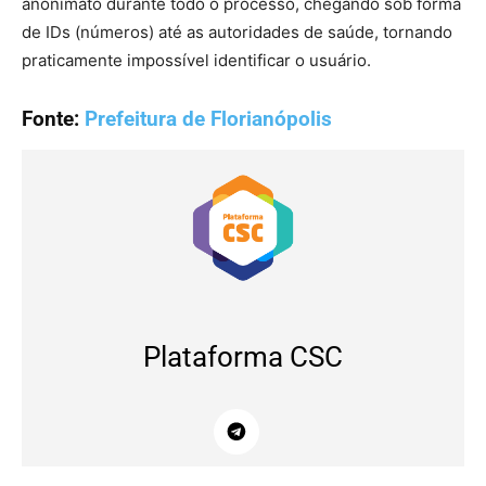
anonimato durante todo o processo, chegando sob forma
de IDs (números) até as autoridades de saúde, tornando
praticamente impossível identificar o usuário.
Fonte:
Prefeitura de Florianópolis
Plataforma CSC