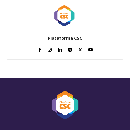
Plataforma CSC