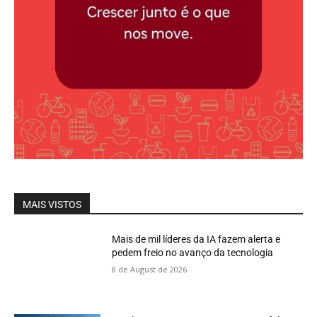
MAIS VISTOS
Mais de mil líderes da IA fazem alerta e
pedem freio no avanço da tecnologia
8 de August de 2026