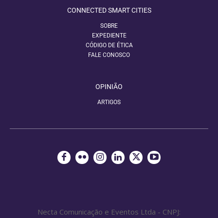
CONNECTED SMART CITIES
SOBRE
EXPEDIENTE
CÓDIGO DE ÉTICA
FALE CONOSCO
OPINIÃO
ARTIGOS
Necta Comunicação e Eventos Ltda - CNPJ: