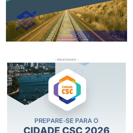
- Advertisment -