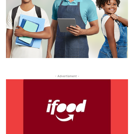
- Advertisment -