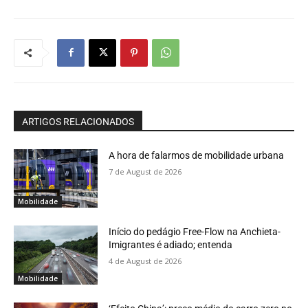
ARTIGOS RELACIONADOS
A hora de falarmos de mobilidade urbana
7 de August de 2026
Mobilidade
Início do pedágio Free-Flow na Anchieta-
Imigrantes é adiado; entenda
4 de August de 2026
Mobilidade