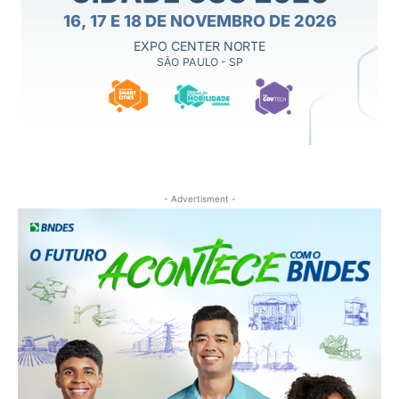
- Advertisment -