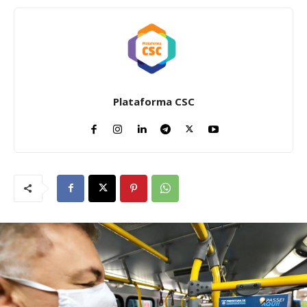
Plataforma CSC