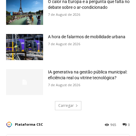
O calor na Europa e a pergunta que falta no
debate sobre o ar-condicionado
7 de August de 2026
A hora de falarmos de mobilidade urbana
7 de August de 2026
IA generativa na gestão pública municipal:
eficiência real ou vitrine tecnológica?
7 de August de 2026
Carregar
Plataforma CSC
965
0