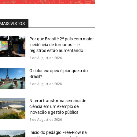
MAIS VISTOS
Por que Brasil é 2º país com maior
incidência de tornados — e
registros estão aumentando
5 de August de 2026
O calor europeu é pior que o do
Brasil?
5 de August de 2026
Niterói transforma semana de
ciência em um exemplo de
inovação e gestão pública
5 de August de 2026
Início do pedágio Free-Flow na