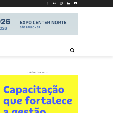
- Advertisment -