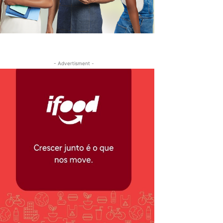
- Advertisment -