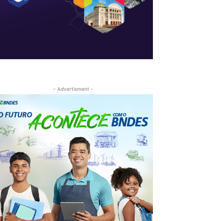
- Advertisment -