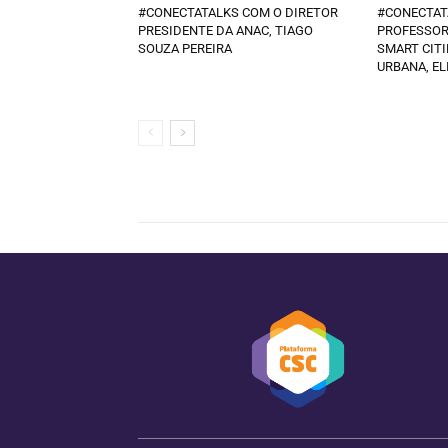
#CONECTATALKS COM O DIRETOR
#CONECTAT
PRESIDENTE DA ANAC, TIAGO
PROFESSOR
SOUZA PEREIRA
SMART CITI
URBANA, EL