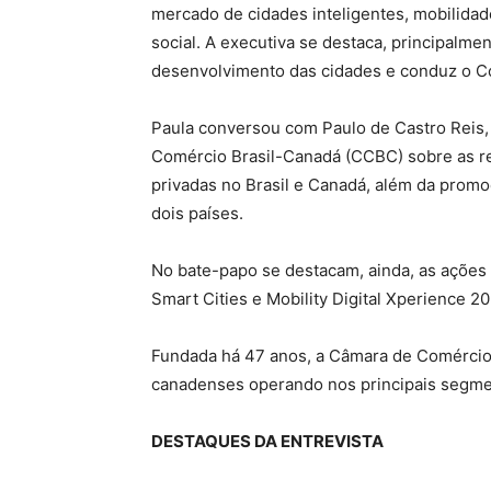
mercado de cidades inteligentes, mobilidad
social. A executiva se destaca, principalmen
desenvolvimento das cidades e conduz o Co
Paula conversou com Paulo de Castro Reis, 
Comércio Brasil-Canadá (CCBC) sobre as r
privadas no Brasil e Canadá, além da promo
dois países.
No bate-papo se destacam, ainda, as ações
Smart Cities e Mobility Digital Xperience 2
Fundada há 47 anos, a Câmara de Comércio
canadenses operando nos principais segme
DESTAQUES DA ENTREVISTA