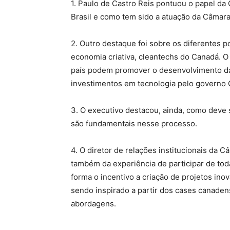
1. Paulo de Castro Reis pontuou o papel da
Brasil e como tem sido a atuação da Câmar
2. Outro destaque foi sobre os diferentes pol
economia criativa, cleantechs do Canadá. 
país podem promover o desenvolvimento das
investimentos em tecnologia pelo governo 
3. O executivo destacou, ainda, como deve s
são fundamentais nesse processo.
4. O diretor de relações institucionais da
também da experiência de participar de to
forma o incentivo a criação de projetos ino
sendo inspirado a partir dos cases canaden
abordagens.