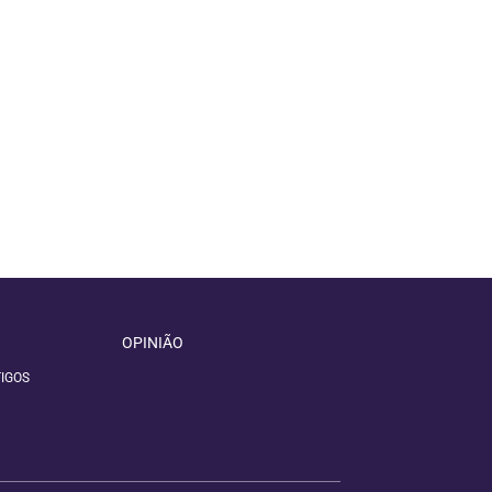
OPINIÃO
IGOS