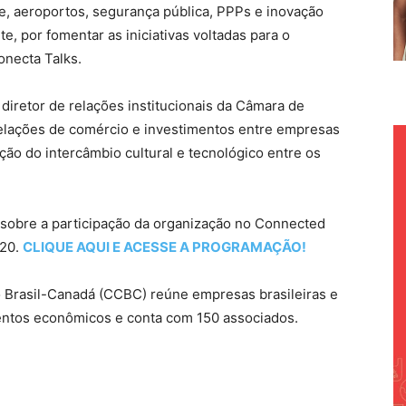
e, aeroportos, segurança pública, PPPs e inovação
te, por fomentar as iniciativas voltadas para o
necta Talks.
diretor de relações institucionais da Câmara de
elações de comércio e investimentos entre empresas
ção do intercâmbio cultural e tecnológico entre os
 sobre a participação da organização no Connected
020.
CLIQUE AQUI E ACESSE A PROGRAMAÇÃO!
 Brasil-Canadá (CCBC) reúne empresas brasileiras e
ntos econômicos e conta com 150 associados.