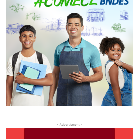
- Advertisment -