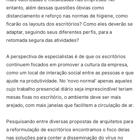
entanto, além dessas questões óbvias como
distanciamento e reforço nas normas de higiene, como
ficarão os layouts dos escritórios? Como eles deverão se
adaptar, seguindo seus diferentes perfis, para a
retomada segura das atividades?
A perspectiva de especialistas é de que os escritórios
continuem focados em promover a cultura da empresa,
como um local de interação social entre as pessoas e que
ajude na produtividade. No ‘novo normal’ apenas aqueles
cujo trabalho presencial diário seja imprescindível teriam
mesas fixas no escritório, o ambiente deve ser mais
arejado, com mais janelas que facilitem a circulação de ar.
Pesquisando entre diversas propostas de arquitetos para
a reformulação de escritórios encontramos o foco delas
nas soluções para conter a disseminação do vírus no