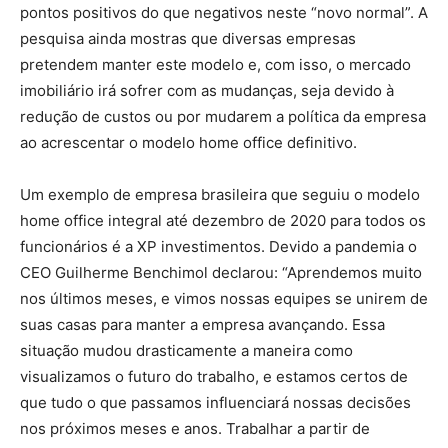
pontos positivos do que negativos neste “novo normal”. A
pesquisa ainda mostras que diversas empresas
pretendem manter este modelo e, com isso, o mercado
imobiliário irá sofrer com as mudanças, seja devido à
redução de custos ou por mudarem a política da empresa
ao acrescentar o modelo home office definitivo.
Um exemplo de empresa brasileira que seguiu o modelo
home office integral até dezembro de 2020 para todos os
funcionários é a XP investimentos. Devido a pandemia o
CEO Guilherme Benchimol declarou: “Aprendemos muito
nos últimos meses, e vimos nossas equipes se unirem de
suas casas para manter a empresa avançando. Essa
situação mudou drasticamente a maneira como
visualizamos o futuro do trabalho, e estamos certos de
que tudo o que passamos influenciará nossas decisões
nos próximos meses e anos. Trabalhar a partir de