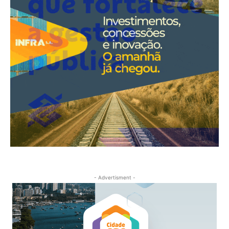
- Advertisment -