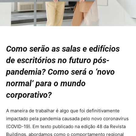
Como serão as salas e edifícios
de escritórios no futuro pós-
pandemia? Como será o ‘novo
normal’ para o mundo
corporativo?
A maneira de trabalhar é algo que foi definitivamente
impactado pela pandemia causada pelo novo coronavírus
(COVID-19). Em texto publicado na edição 48 da Revista
Buildings, abordamos como o comportamento regional