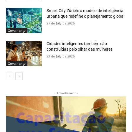
Smart City Zürich: o modelo de inteligência
urbana que redefine o planejamento global
27 de July de 2026
Governança
Cidades inteligentes também são
construídas pelo olhar das mulheres
23 de July de 2026
Governança
- Advertisment -