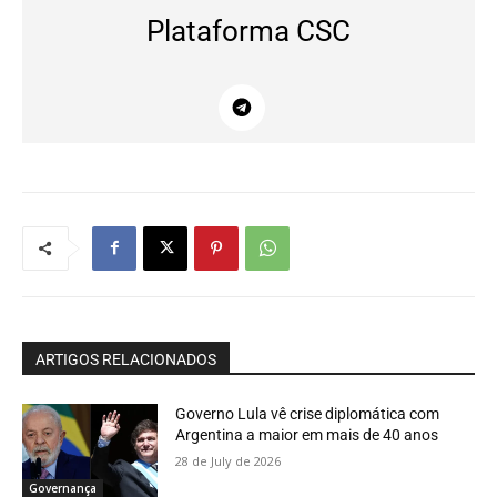
Plataforma CSC
ARTIGOS RELACIONADOS
Governo Lula vê crise diplomática com
Argentina a maior em mais de 40 anos
28 de July de 2026
Governança