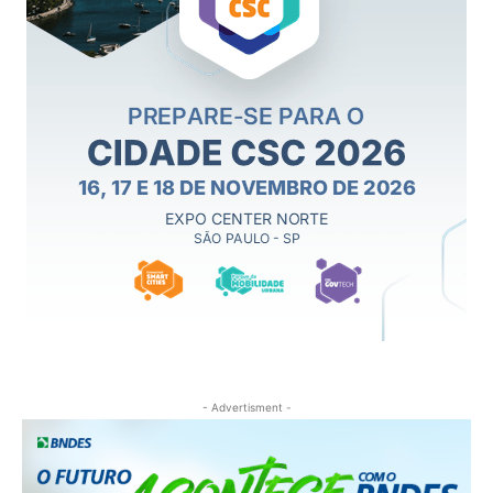
- Advertisment -