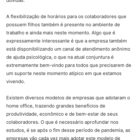
dúvidas.
A flexibilização de horários para os colaboradores que
possuem filhos também é presente no ambiente de
trabalho e ainda mais neste momento. Algo que é
expressamente interessante é que a empresa também
está disponibilizando um canal de atendimento anônimo
de ajuda psicológica, o que na atual conjuntura é
extremamente bem-vindo para todos que precisarem de
um suporte neste momento atípico em que estamos
vivendo.
Existem diversos modelos de empresas que adotaram o
home office, trazendo grandes benefícios de
produtividade, econômico e de bem-estar de seus
colaboradores. O que é necessário aprofundar nos
estudos, é se após o fim desse período de pandemia, as
empresas vão cada vez mais adotar este modelo de