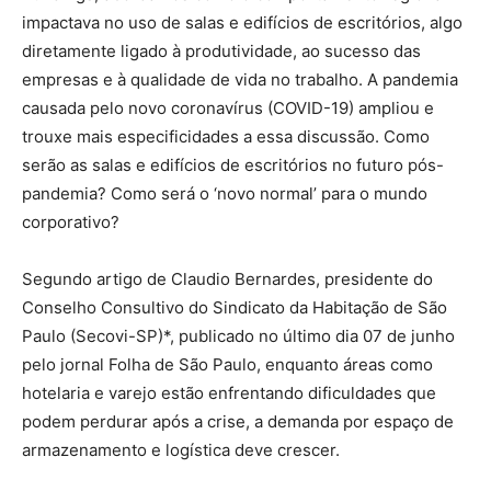
impactava no uso de salas e edifícios de escritórios, algo
diretamente ligado à produtividade, ao sucesso das
empresas e à qualidade de vida no trabalho. A pandemia
causada pelo novo coronavírus (COVID-19) ampliou e
trouxe mais especificidades a essa discussão. Como
serão as salas e edifícios de escritórios no futuro pós-
pandemia? Como será o ‘novo normal’ para o mundo
corporativo?
Segundo artigo de Claudio Bernardes, presidente do
Conselho Consultivo do Sindicato da Habitação de São
Paulo (Secovi-SP)*, publicado no último dia 07 de junho
pelo jornal Folha de São Paulo, enquanto áreas como
hotelaria e varejo estão enfrentando dificuldades que
podem perdurar após a crise, a demanda por espaço de
armazenamento e logística deve crescer.