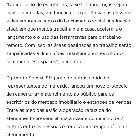
“No mercado de escritórios, talvez as mudanças sejam
mais acentuadas, em função da experiência das pessoas
e das empresas com o distanciamento social. A situação
atual, em que muitos trabalham em casa, acelerará o
lançamento e o uso das ferramentas para o trabalho
remoto. Com isso, as áreas destinadas ao trabalho serão
simplificadas e diminuídas, resultando em escritórios
com menores espaços”, comentou.
O próprio Secovi-SP, junto de outras entidades
representantes do mercado, lançou um novo protocolo
de reabertura* e atendimento ao público para os
escritórios do mercado imobiliário e estandes de vendas.
Entre as medidas estão a operação reduzida do
atendimento presencial, distanciamento mínimo de 2
metros entre as pessoas e redução no tempo diário de
atendimento.