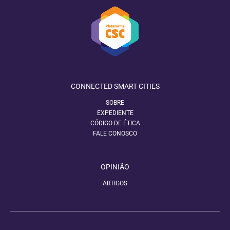
CONNECTED SMART CITIES
SOBRE
EXPEDIENTE
CÓDIGO DE ÉTICA
FALE CONOSCO
OPINIÃO
ARTIGOS