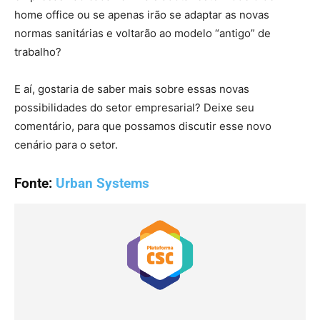
home office ou se apenas irão se adaptar as novas
normas sanitárias e voltarão ao modelo “antigo” de
trabalho?
E aí, gostaria de saber mais sobre essas novas
possibilidades do setor empresarial? Deixe seu
comentário, para que possamos discutir esse novo
cenário para o setor.
Fonte:
Urban Systems