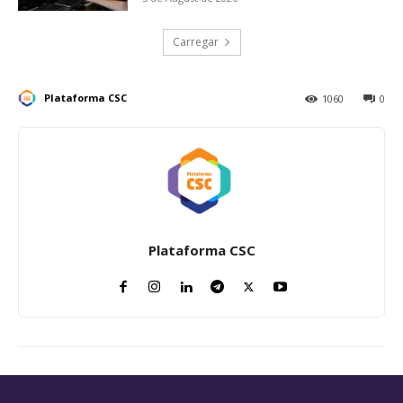
Carregar
Plataforma CSC
1060
0
Plataforma CSC