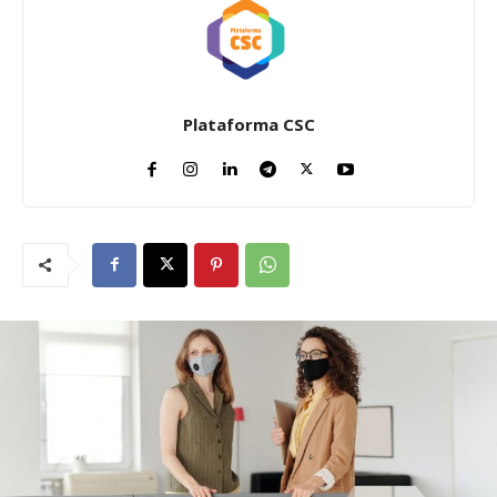
Plataforma CSC