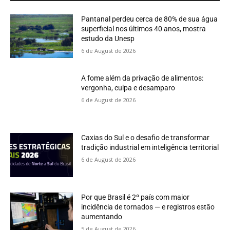
Pantanal perdeu cerca de 80% de sua água
superficial nos últimos 40 anos, mostra
estudo da Unesp
6 de August de 2026
A fome além da privação de alimentos:
vergonha, culpa e desamparo
6 de August de 2026
Caxias do Sul e o desafio de transformar
tradição industrial em inteligência territorial
6 de August de 2026
Por que Brasil é 2º país com maior
incidência de tornados — e registros estão
aumentando
5 de August de 2026