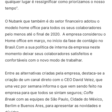
qualquer lugar é ressignificar como priorizamos o nosso
tempo”.
O Nubank que também é do setor financeiro adotou o
modelo home office para todos os seus colaboradores
pelo menos até o final de 2020. A empresa considerou o
Home office em março, no início da fase de contágio no
Brasil.Com a sua política de interna da empresa neste
momento deixar seus colaboradores satisfeitos e
confortáveis com o novo modo de trabalhar.
Entre as alternativas criadas pela empresa, destaca-se a
criação de um canal direto com o CEO David Velez, que
uma vez por semana informa o que vem sendo feito na
empresa para que todos se sintam seguros;
Coffe
Break
com as equipes de São Paulo, Cidade do México,
Berlim e Buenos Ares, para apresentar as novidades e