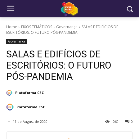
Home
EIXOS TEMÁTICOS
Governança
SALAS E EDIFÍCIOS DE
ESCRITÓRIOS: O FUTURO PÓS-PANDEMIA
Governança
SALAS E EDIFÍCIOS DE
ESCRITÓRIOS: O FUTURO
PÓS-PANDEMIA
Plataforma CSC
Plataforma CSC
11 de August de 2020
1060
0