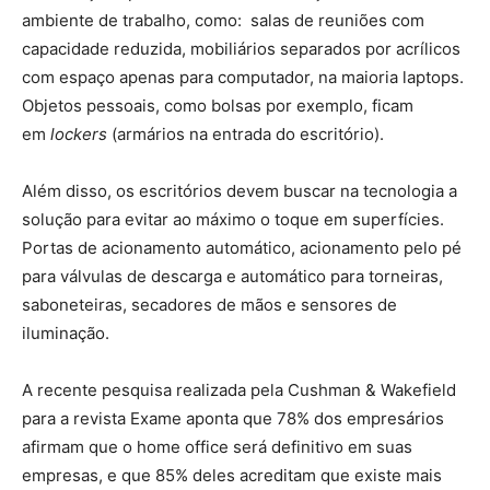
ambiente de trabalho, como: salas de reuniões com
capacidade reduzida, mobiliários separados por acrílicos
com espaço apenas para computador, na maioria laptops.
Objetos pessoais, como bolsas por exemplo, ficam
em
lockers
(armários na entrada do escritório).
Além disso, os escritórios devem buscar na tecnologia a
solução para evitar ao máximo o toque em superfícies.
Portas de acionamento automático, acionamento pelo pé
para válvulas de descarga e automático para torneiras,
saboneteiras, secadores de mãos e sensores de
iluminação.
A recente pesquisa realizada pela Cushman & Wakefield
para a revista Exame aponta que 78% dos empresários
afirmam que o home office será definitivo em suas
empresas, e que 85% deles acreditam que existe mais