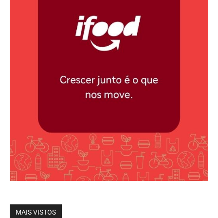
MAIS VISTOS