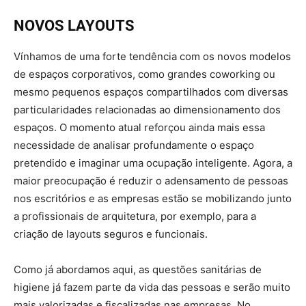
NOVOS LAYOUTS
Vínhamos de uma forte tendência com os novos modelos
de espaços corporativos, como grandes coworking ou
mesmo pequenos espaços compartilhados com diversas
particularidades relacionadas ao dimensionamento dos
espaços. O momento atual reforçou ainda mais essa
necessidade de analisar profundamente o espaço
pretendido e imaginar uma ocupação inteligente. Agora, a
maior preocupação é reduzir o adensamento de pessoas
nos escritórios e as empresas estão se mobilizando junto
a profissionais de arquitetura, por exemplo, para a
criação de layouts seguros e funcionais.
Como já abordamos aqui, as questões sanitárias de
higiene já fazem parte da vida das pessoas e serão muito
mais valorizadas e fiscalizadas nas empresas. No