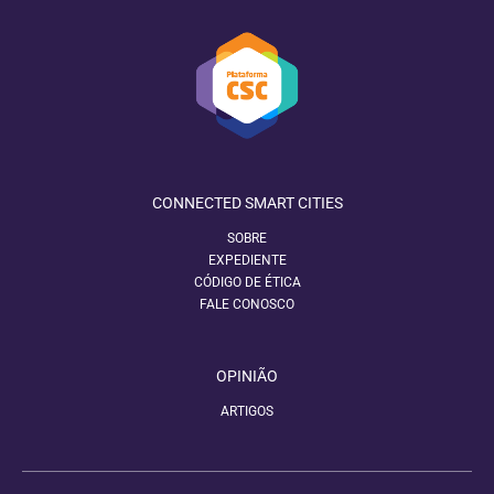
CONNECTED SMART CITIES
SOBRE
EXPEDIENTE
CÓDIGO DE ÉTICA
FALE CONOSCO
OPINIÃO
ARTIGOS