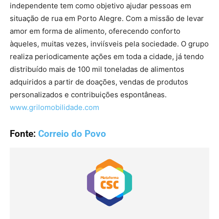
independente tem como objetivo ajudar pessoas em
situação de rua em Porto Alegre. Com a missão de levar
amor em forma de alimento, oferecendo conforto
àqueles, muitas vezes, inviísveis pela sociedade. O grupo
realiza periodicamente ações em toda a cidade, já tendo
distribuído mais de 100 mil toneladas de alimentos
adquiridos a partir de doações, vendas de produtos
personalizados e contribuições espontâneas.
www.grilomobilidade.com
Fonte:
Correio do Povo