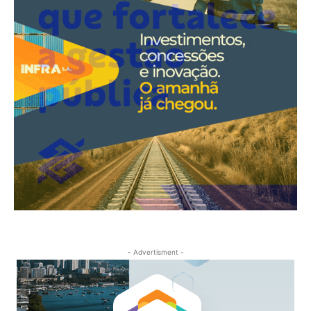
- Advertisment -