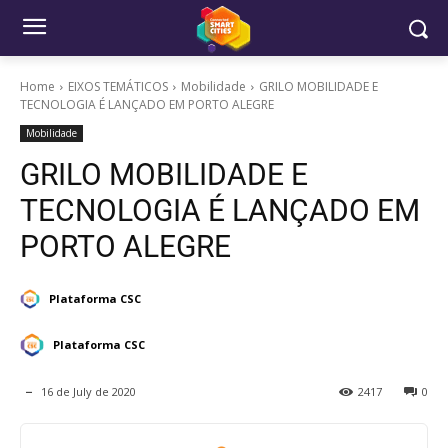
Home
EIXOS TEMÁTICOS
Mobilidade
GRILO MOBILIDADE E
TECNOLOGIA É LANÇADO EM PORTO ALEGRE
Mobilidade
GRILO MOBILIDADE E
TECNOLOGIA É LANÇADO EM
PORTO ALEGRE
Plataforma CSC
Plataforma CSC
16 de July de 2020
2417
0