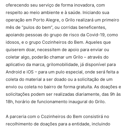
oferecendo seu serviço de forma inovadora, com
respeito ao meio ambiente e à saúde. Iniciando sua
operação em Porto Alegre, o Grilo realizará um primeiro
mês de “pulos do bem”, ou corridas beneficentes,
apoiando pessoas do grupo de risco da Covid-19, como
idosos, e o grupo Cozinheiros do Bem. Aqueles que
quiserem doar, necessitem de apoio para enviar ou
coletar algo, poderão chamar um Grilo – através do
aplicativo da marca, grilomobilidade, já disponível para
Android e iOS – para um pulo especial, onde será feita a
coleta do material a ser doado ou a solicitação de um
envio ou coleta no bairro de forma gratuita. As doações e
solicitações podem ser realizadas diariamente, das 9h às
18h, horário de funcionamento inaugural do Grilo.
A parceria com o Cozinheiros do Bem consistirá no
recolhimento de doações para a entidade, incluindo