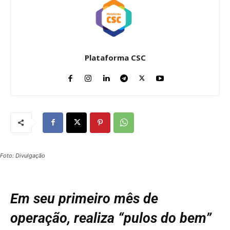
Plataforma CSC
Foto: Divulgação
Em seu primeiro mês de
operação, realiza “pulos do bem”