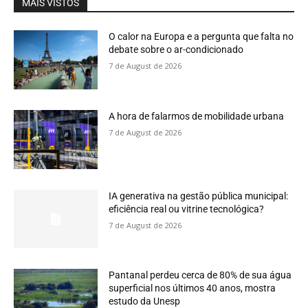
MAIS VISTOS
O calor na Europa e a pergunta que falta no
debate sobre o ar-condicionado
7 de August de 2026
A hora de falarmos de mobilidade urbana
7 de August de 2026
IA generativa na gestão pública municipal:
eficiência real ou vitrine tecnológica?
7 de August de 2026
Pantanal perdeu cerca de 80% de sua água
superficial nos últimos 40 anos, mostra
estudo da Unesp