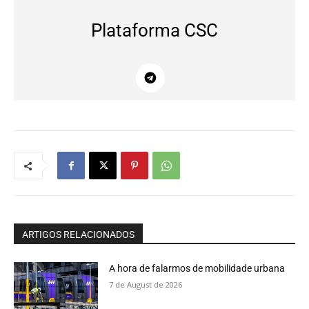
Plataforma CSC
ARTIGOS RELACIONADOS
A hora de falarmos de mobilidade urbana
7 de August de 2026