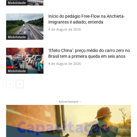
Mobilidade
Início do pedágio Free-Flow na Anchieta-
Imigrantes é adiado; entenda
4 de August de 2026
Mobilidade
‘Efeito China’: preço médio do carro zero no
Brasil tem a primeira queda em seis anos
4 de August de 2026
Mobilidade
- Advertisment -