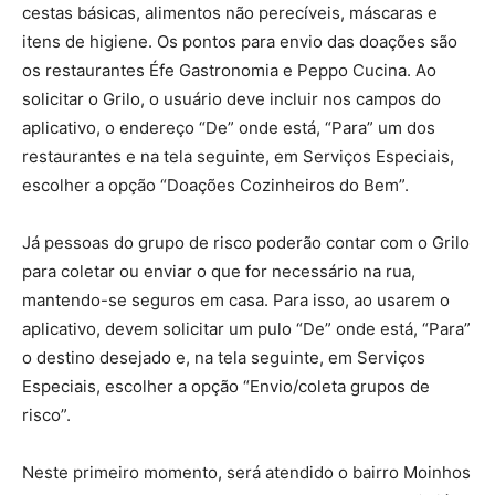
cestas básicas, alimentos não perecíveis, máscaras e
itens de higiene. Os pontos para envio das doações são
os restaurantes Éfe Gastronomia e Peppo Cucina. Ao
solicitar o Grilo, o usuário deve incluir nos campos do
aplicativo, o endereço “De” onde está, “Para” um dos
restaurantes e na tela seguinte, em Serviços Especiais,
escolher a opção “Doações Cozinheiros do Bem”.
Já pessoas do grupo de risco poderão contar com o Grilo
para coletar ou enviar o que for necessário na rua,
mantendo-se seguros em casa. Para isso, ao usarem o
aplicativo, devem solicitar um pulo “De” onde está, “Para”
o destino desejado e, na tela seguinte, em Serviços
Especiais, escolher a opção “Envio/coleta grupos de
risco”.
Neste primeiro momento, será atendido o bairro Moinhos