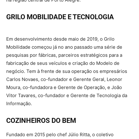
GRILO MOBILIDADE E TECNOLOGIA
Em desenvolvimento desde maio de 2019, o Grilo
Mobilidade começou já no ano passado uma série de
pesquisas por fábricas, parceiros estratégicos para a
fabricação de seus veículos e criação do Modelo de
negócio. Tem à frente de sua operação os empresários
Carlos Novaes, co-fundador e Gerente Geral, Leonor
Moura, co-fundadora e Gerente de Operação, e João
Vitor Tavares, co-fundador e Gerente de Tecnologia da
Informação.
COZINHEIROS DO BEM
Fundado em 2015 pelo chef Júlio Ritta, o coletivo