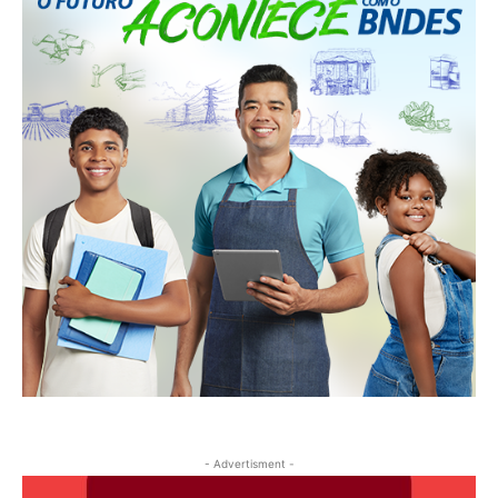
- Advertisment -