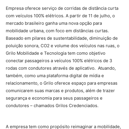
Empresa oferece serviço de corridas de distância curta
com veículos 100% elétricos. A partir de 11 de julho, o
mercado brasileiro ganha uma nova opção para
mobilidade urbana, com foco em distâncias curtas.
Baseado em pilares de sustentabilidade, diminuição de
poluição sonora, CO2 e volume dos veículos nas ruas, o
Grilo Mobilidade e Tecnologia tem como objetivo
conectar passageiros a veículos 100% elétricos de 3
rodas com condutores através de aplicativo. Atuando,
também, como uma plataforma digital de mídia e
relacionamento, o Grilo oferece espaço para empresas
comunicarem suas marcas e produtos, além de trazer
segurança e economia para seus passageiros e
condutores – chamados Grilos Credenciados.
A empresa tem como propósito reimaginar a mobilidade,