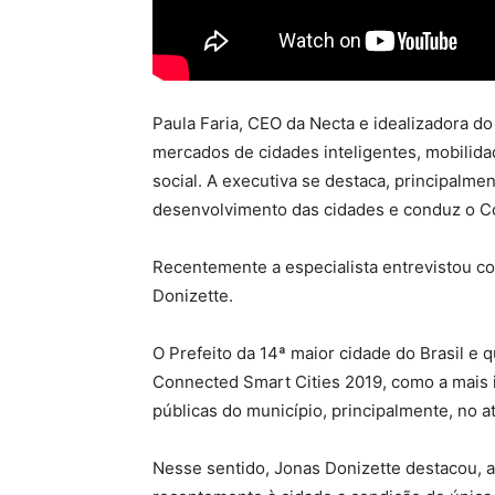
Paula Faria, CEO da Necta e idealizadora do
mercados de cidades inteligentes, mobilida
social. A executiva se destaca, principalmen
desenvolvimento das cidades e conduz o C
Recentemente a especialista entrevistou c
Donizette.
O Prefeito da 14ª maior cidade do Brasil e
Connected Smart Cities 2019, como a mais in
públicas do município, principalmente, no
Nesse sentido, Jonas Donizette destacou, 