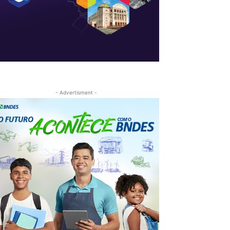
- Advertisment -