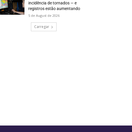
incidência de tornados — e
registros estão aumentando
5 de August de 2026
Carregar