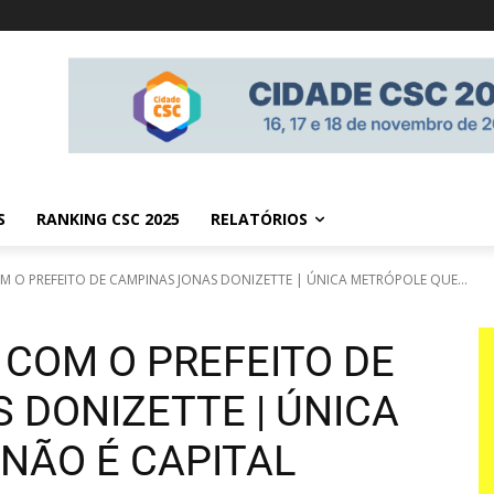
S
RANKING CSC 2025
RELATÓRIOS
 O PREFEITO DE CAMPINAS JONAS DONIZETTE | ÚNICA METRÓPOLE QUE...
COM O PREFEITO DE
 DONIZETTE | ÚNICA
NÃO É CAPITAL