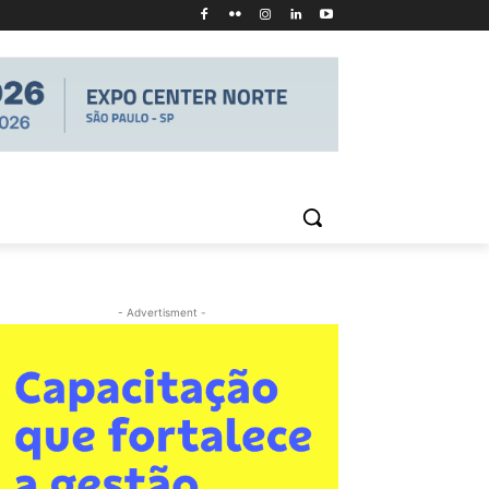
- Advertisment -