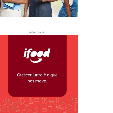
- Advertisment -