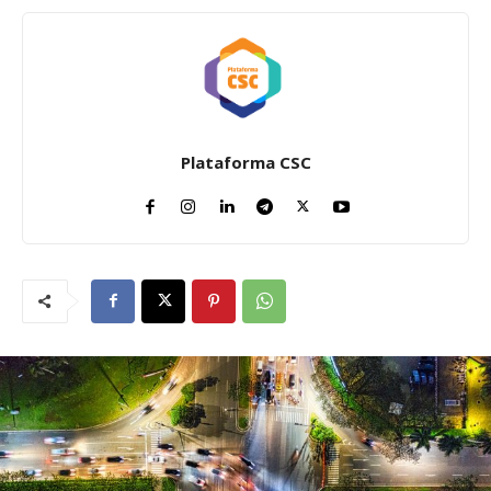
Plataforma CSC