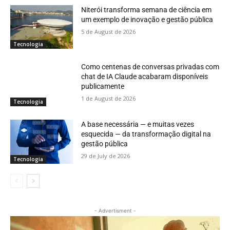
Niterói transforma semana de ciência em
um exemplo de inovação e gestão pública
5 de August de 2026
Tecnologia
Como centenas de conversas privadas com
chat de IA Claude acabaram disponíveis
publicamente
1 de August de 2026
Tecnologia
A base necessária — e muitas vezes
esquecida — da transformação digital na
gestão pública
29 de July de 2026
Tecnologia
- Advertisment -