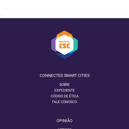
CONNECTED SMART CITIES
SOBRE
EXPEDIENTE
CÓDIGO DE ÉTICA
FALE CONOSCO
OPINIÃO