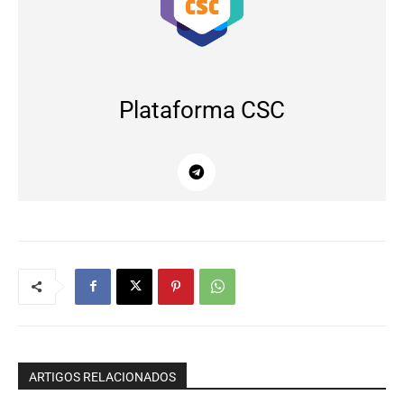
Plataforma CSC
ARTIGOS RELACIONADOS