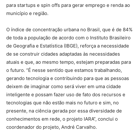
para startups e spin offs para gerar emprego e renda ao
município e região.
O índice de concentração urbana no Brasil, que é de 84%
de toda a população de acordo com o Instituto Brasileiro
de Geografia e Estatística (IBGE), reforça a necessidade
de se construir cidades adaptadas às necessidades
atuais e que, ao mesmo tempo, estejam preparadas para
o futuro. “É nesse sentido que estamos trabalhando,
gerando tecnologia e contribuindo para que as pessoas
deixem de imaginar como será viver em uma cidade
inteligente e possam fazer uso de fato dos recursos e
tecnologias que não estão mais no futuro e sim, no
presente, na ciência gerada por essa diversidade de
conhecimentos em rede, o projeto IARA”, conclui o
coordenador do projeto, André Carvalho.