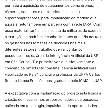
permitiu a aquisição de equipamentos como drones,
câmeras, sensores e outros sistemas, como
supercomputadores, para implantação do modelo que
agora é feito também em parceria com a rede IARA. Com
esse material, terá início a coleta de milhares de dados e
a extração de padrões e conhecimentos que irão nortear
os gestores nas tomadas de decisões nos mais
diferentes setores, trabalho que vai contar com
pesquisadores da área de Inteligência Artificial da USP
em São Carlos. “É a primeira vez que efetivamente o
conceito de Smart City com Inteligência Artificial será
viabilizado no País”, conclui o professor da UFPA Carlos
Renato Lisboa Francês, pós-graduado pelo ICMC da USP.
A expectativa com a implantação do projeto está ligada à
criação de mecanismos proporcionadores de pesquisa
aplicada em tecnologia, impulsionando oportunidades