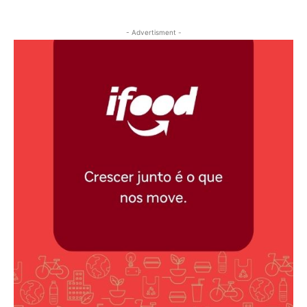
- Advertisment -