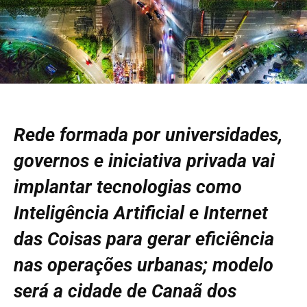
Rede formada por universidades,
governos e iniciativa privada vai
implantar tecnologias como
Inteligência Artificial e Internet
das Coisas para gerar eficiência
nas operações urbanas; modelo
será a cidade de Canaã dos