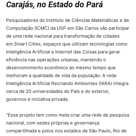
Carajás, no Estado do Pará
Pesquisadores do Instituto de Ciências Matemáticas e de
Computação (ICMC) da USP em São Carlos vão participar
de uma rede nacional para transformação de cidades
em
Smart Cities,
espaços que utilizam tecnologias como
Inteligência Artificial e Internet das Coisas para gerar
eficiência nas operações urbanas, mantendo o
desenvolvimento econômico ao mesmo tempo que
melhoram a qualidade de vida da população. A rede
Inteligência Artificial Recriando Ambientes (IARA) integra
cerca de 20 universidades do País e do exterior,
governos e iniciativa privada.
“Esse projeto tem como meta criar uma rede de pesquisa
nacional, com sedes próprias e governança
compartilhada e polos nos estados de São Paulo, Rio de