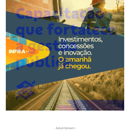
- Advertisment -