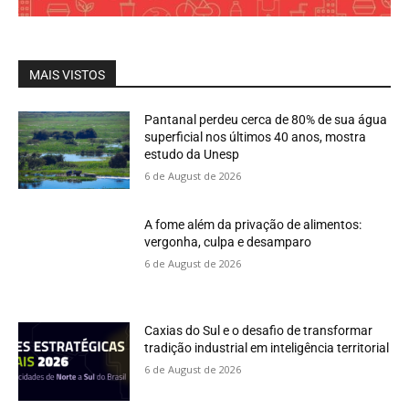
MAIS VISTOS
Pantanal perdeu cerca de 80% de sua água
superficial nos últimos 40 anos, mostra
estudo da Unesp
6 de August de 2026
A fome além da privação de alimentos:
vergonha, culpa e desamparo
6 de August de 2026
Caxias do Sul e o desafio de transformar
tradição industrial em inteligência territorial
6 de August de 2026