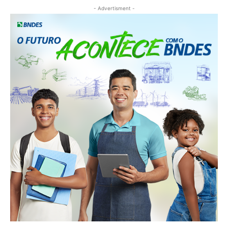
- Advertisment -