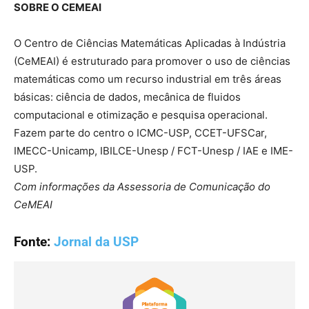
SOBRE O CEMEAI
O Centro de Ciências Matemáticas Aplicadas à Indústria
(CeMEAI) é estruturado para promover o uso de ciências
matemáticas como um recurso industrial em três áreas
básicas: ciência de dados, mecânica de fluidos
computacional e otimização e pesquisa operacional.
Fazem parte do centro o ICMC-USP, CCET-UFSCar,
IMECC-Unicamp, IBILCE-Unesp / FCT-Unesp / IAE e IME-
USP.
Com informações da Assessoria de Comunicação do
CeMEAI
Fonte:
Jornal da USP