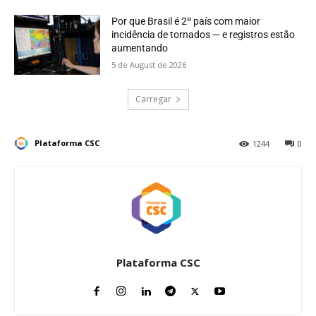
Por que Brasil é 2º país com maior
incidência de tornados — e registros estão
aumentando
5 de August de 2026
Carregar
Plataforma CSC
1244
0
Plataforma CSC