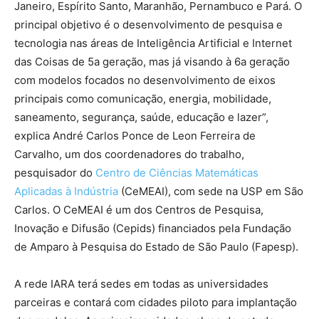
Janeiro, Espírito Santo, Maranhão, Pernambuco e Pará. O
principal objetivo é o desenvolvimento de pesquisa e
tecnologia nas áreas de Inteligência Artificial e Internet
das Coisas de 5a geração, mas já visando à 6a geração
com modelos focados no desenvolvimento de eixos
principais como comunicação, energia, mobilidade,
saneamento, segurança, saúde, educação e lazer”,
explica André Carlos Ponce de Leon Ferreira de
Carvalho, um dos coordenadores do trabalho,
pesquisador do
Centro de Ciências Matemáticas
Aplicadas à Indústria
(CeMEAI), com sede na USP em São
Carlos. O CeMEAI é um dos Centros de Pesquisa,
Inovação e Difusão (Cepids) financiados pela Fundação
de Amparo à Pesquisa do Estado de São Paulo (Fapesp).
A rede IARA terá sedes em todas as universidades
parceiras e contará com cidades piloto para implantação