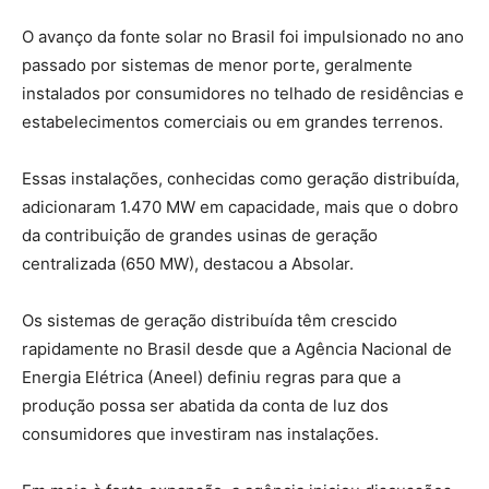
O avanço da fonte solar no Brasil foi impulsionado no ano
passado por sistemas de menor porte, geralmente
instalados por consumidores no telhado de residências e
estabelecimentos comerciais ou em grandes terrenos.
Essas instalações, conhecidas como geração distribuída,
adicionaram 1.470 MW em capacidade, mais que o dobro
da contribuição de grandes usinas de geração
centralizada (650 MW), destacou a Absolar.
Os sistemas de geração distribuída têm crescido
rapidamente no Brasil desde que a Agência Nacional de
Energia Elétrica (Aneel) definiu regras para que a
produção possa ser abatida da conta de luz dos
consumidores que investiram nas instalações.