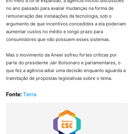
Em meio à forte expansão, a agência iniciou discussões
no ano passado para avaliar mudanças na forma de
remuneração das instalações da tecnologia, sob o
argumento de que incentivos concedidos a ela poderiam
aumentar custos no médio e longo prazo para
consumidores que não possuem esses sistemas.
Mas o movimento da Aneel sofreu fortes críticas por
parte do presidente Jair Bolsonaro e parlamentares, o
que fez a agência adiar uma decisão enquanto aguarda a
tramitação de propostas legislativas sobre o tema.
Fonte:
Terra