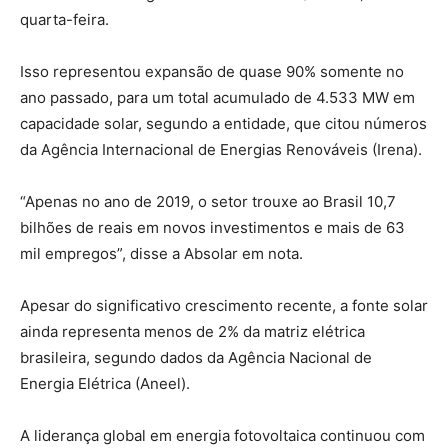
quarta-feira.
Isso representou expansão de quase 90% somente no
ano passado, para um total acumulado de 4.533 MW em
capacidade solar, segundo a entidade, que citou números
da Agência Internacional de Energias Renováveis (Irena).
“Apenas no ano de 2019, o setor trouxe ao Brasil 10,7
bilhões de reais em novos investimentos e mais de 63
mil empregos”, disse a Absolar em nota.
Apesar do significativo crescimento recente, a fonte solar
ainda representa menos de 2% da matriz elétrica
brasileira, segundo dados da Agência Nacional de
Energia Elétrica (Aneel).
A liderança global em energia fotovoltaica continuou com