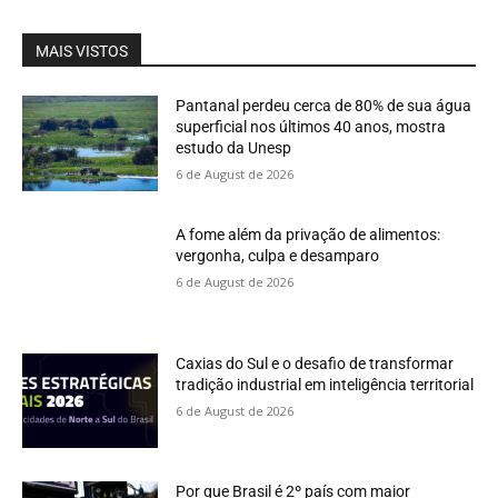
MAIS VISTOS
Pantanal perdeu cerca de 80% de sua água
superficial nos últimos 40 anos, mostra
estudo da Unesp
6 de August de 2026
A fome além da privação de alimentos:
vergonha, culpa e desamparo
6 de August de 2026
Caxias do Sul e o desafio de transformar
tradição industrial em inteligência territorial
6 de August de 2026
Por que Brasil é 2º país com maior