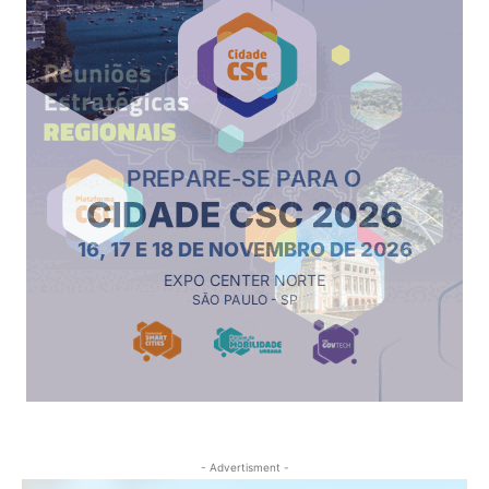
- Advertisment -