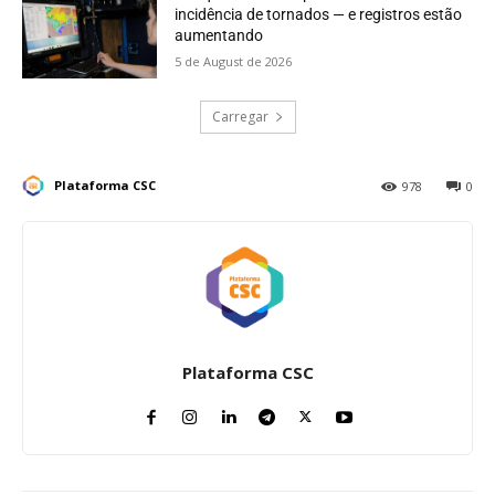
incidência de tornados — e registros estão
aumentando
5 de August de 2026
Carregar
Plataforma CSC
978
0
Plataforma CSC