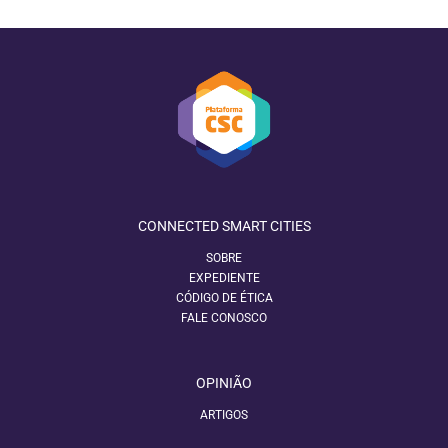
CONNECTED SMART CITIES
SOBRE
EXPEDIENTE
CÓDIGO DE ÉTICA
FALE CONOSCO
OPINIÃO
ARTIGOS