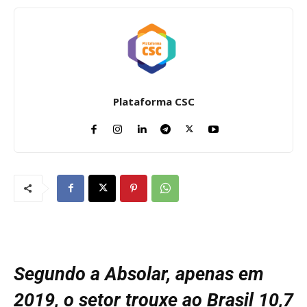
Plataforma CSC
Segundo a Absolar, apenas em
2019, o setor trouxe ao Brasil 10,7