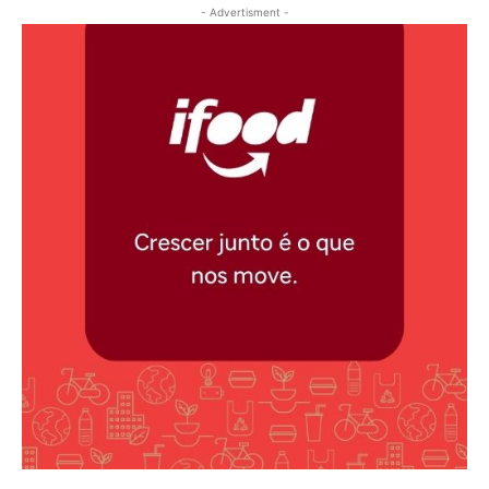
- Advertisment -