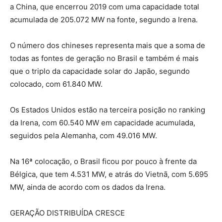
a China, que encerrou 2019 com uma capacidade total
acumulada de 205.072 MW na fonte, segundo a Irena.
O número dos chineses representa mais que a soma de
todas as fontes de geração no Brasil e também é mais
que o triplo da capacidade solar do Japão, segundo
colocado, com 61.840 MW.
Os Estados Unidos estão na terceira posição no ranking
da Irena, com 60.540 MW em capacidade acumulada,
seguidos pela Alemanha, com 49.016 MW.
Na 16ª colocação, o Brasil ficou por pouco à frente da
Bélgica, que tem 4.531 MW, e atrás do Vietnã, com 5.695
MW, ainda de acordo com os dados da Irena.
GERAÇÃO DISTRIBUÍDA CRESCE