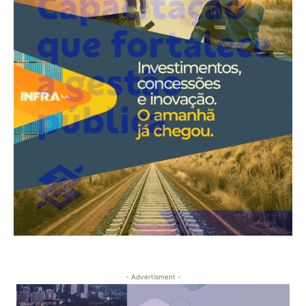
- Advertisment -