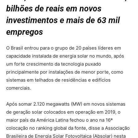
bilhões de reais em novos
investimentos e mais de 63 mil
empregos
O Brasil entrou para o grupo de 20 países líderes em
capacidade instalada de energia solar no mundo, após
um forte crescimento da tecnologia puxado
principalmente por instalações de menor porte, como
sistemas em telhados de residências e edifícios
comerciais.
Após somar 2.120 megawatts (MW) em novos sistemas
de geração solar colocados em operação em 2019, o
maior país da América Latina fechou o ano na 16ª
colocação no ranking global da fonte, disse a Associação
Brasileira de Energia Solar Fotovoltaica (Absolar) nesta