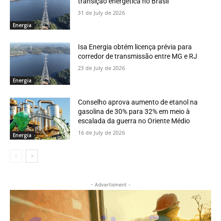
transição energética no Brasil
31 de July de 2026
Energia
Isa Energia obtém licença prévia para
corredor de transmissão entre MG e RJ
23 de July de 2026
Energia
Conselho aprova aumento de etanol na
gasolina de 30% para 32% em meio à
escalada da guerra no Oriente Médio
16 de July de 2026
Energia
- Advertisment -