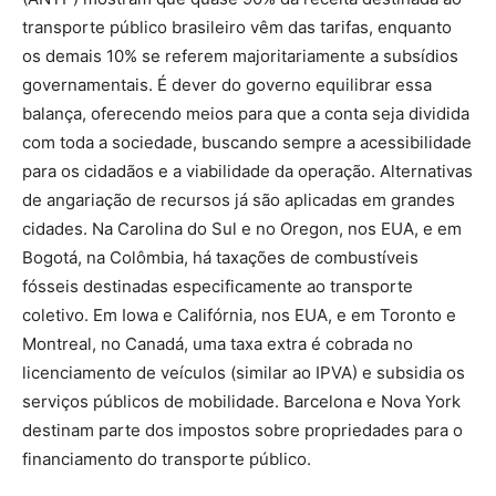
transporte público brasileiro vêm das tarifas, enquanto
os demais 10% se referem majoritariamente a subsídios
governamentais. É dever do governo equilibrar essa
balança, oferecendo meios para que a conta seja dividida
com toda a sociedade, buscando sempre a acessibilidade
para os cidadãos e a viabilidade da operação. Alternativas
de angariação de recursos já são aplicadas em grandes
cidades. Na Carolina do Sul e no Oregon, nos EUA, e em
Bogotá, na Colômbia, há taxações de combustíveis
fósseis destinadas especificamente ao transporte
coletivo. Em Iowa e Califórnia, nos EUA, e em Toronto e
Montreal, no Canadá, uma taxa extra é cobrada no
licenciamento de veículos (similar ao IPVA) e subsidia os
serviços públicos de mobilidade. Barcelona e Nova York
destinam parte dos impostos sobre propriedades para o
financiamento do transporte público.