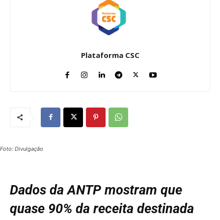
Plataforma CSC
Foto: Divulgação
Dados da ANTP mostram que
quase 90% da receita destinada