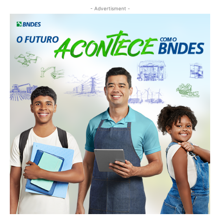
- Advertisment -