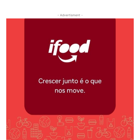
- Advertisment -