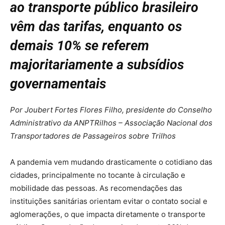
ao transporte público brasileiro
vêm das tarifas, enquanto os
demais 10% se referem
majoritariamente a subsídios
governamentais
Por Joubert Fortes Flores Filho, presidente do Conselho
Administrativo da ANPTRilhos – Associação Nacional dos
Transportadores de Passageiros sobre Trilhos
A pandemia vem mudando drasticamente o cotidiano das
cidades, principalmente no tocante à circulação e
mobilidade das pessoas. As recomendações das
instituições sanitárias orientam evitar o contato social e
aglomerações, o que impacta diretamente o transporte