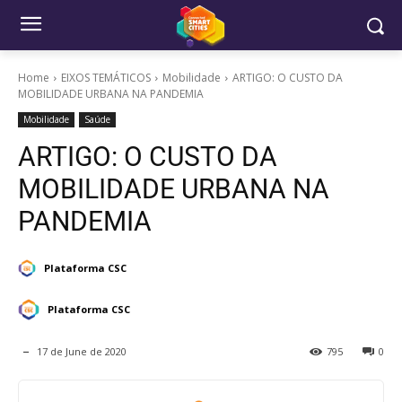
Home
EIXOS TEMÁTICOS
Mobilidade
ARTIGO: O CUSTO DA
MOBILIDADE URBANA NA PANDEMIA
Mobilidade
Saúde
ARTIGO: O CUSTO DA
MOBILIDADE URBANA NA
PANDEMIA
Plataforma CSC
Plataforma CSC
17 de June de 2020
795
0