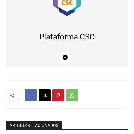
Plataforma CSC
ARTIGOS RELACIONADOS