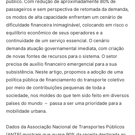
público. Com redução de aproximadamente 80% de
passageiros e sem perspectiva de retomada da demanda,
os modos de alta capacidade enfrentam um cenário de
dificuldade financeira inimaginável, colocando em risco o
equilíbrio econômico de seus operadores e a
continuidade de um serviço essencial. O cenário
demanda atuação governamental imediata, com criação
de novas fontes de recursos para o sistema. O setor
precisa de auxílio financeiro emergencial para a sua
subsistência. Neste artigo, propomos a adoção de uma
política pública de financiamento do transporte coletivo
por meio de contribuições pequenas de toda a
sociedade, nos moldes do que tem sido feito em diversos
países do mundo – passa a ser uma prioridade para a
mobilidade urbana.
Dados da Associação Nacional de Transportes Públicos
(ANTP) mostram que quase 90% da receita destinada ao