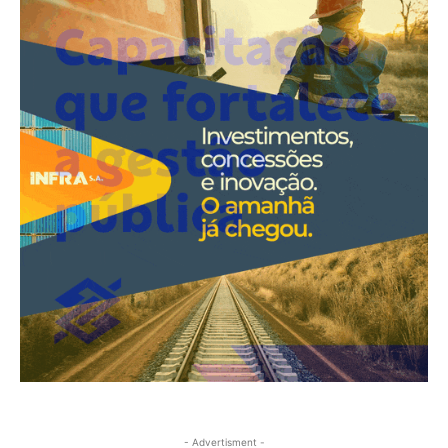
- Advertisment -