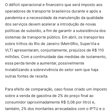
O déficit operacional e financeiro que será imposto aos
operadores de transporte brasileiros durante e após a
pandemia e a necessidade da manutenção da qualidade
dos serviços devem acelerar a introdução de novas
políticas de subsídio, a fim de garantir a subsistência dos
sistemas de transporte público. Em abril, os transportes
sobre trilhos do Rio de Janeiro (MetrôRio, SuperVia e
VLT) apresentaram, conjuntamente, prejuízos de R$ 110
milhões. Com a continuidade das medidas de isolamento,
essa perda tende a aumentar, possivelmente
inviabilizando a sobrevivência do setor sem que haja
outras fontes de receita.
Para efeito de comparação, caso fosse criado um imposto
sobre a venda de gasolina de 2% do preço final ao
consumidor (aproximadamente R$ 0,08 por litro) e,
também, 2% dos montantes arrecadados com o IPTU e o