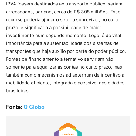
IPVA fossem destinados ao transporte público, seriam
arrecadados, por ano, cerca de R$ 308 milhões. Esse
recurso poderia ajudar o setor a sobreviver, no curto
prazo, e significaria a possibilidade de maior
investimento num segundo momento. Logo, é de vital
importância para a sustentabilidade dos sistemas de
transportes que haja auxílio por parte do poder público.
Fontes de financiamento alternativo serviriam não
somente para equalizar as contas no curto prazo, mas
também como mecanismos ad aeternum de incentivo à
mobilidade eficiente, integrada e acessível nas cidades
brasileiras.
Fonte:
O Globo