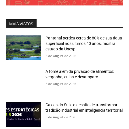
MAIS VISTOS
Pantanal perdeu cerca de 80% de sua água
superficial nos últimos 40 anos, mostra
estudo da Unesp
6 de August de 2026
A fome além da privação de alimentos:
vergonha, culpa e desamparo
6 de August de 2026
Caxias do Sul e o desafio de transformar
tradição industrial em inteligência territorial
6 de August de 2026