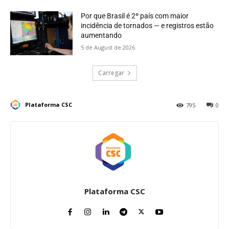
Por que Brasil é 2º país com maior
incidência de tornados — e registros estão
aumentando
5 de August de 2026
Carregar
Plataforma CSC
795
0
Plataforma CSC