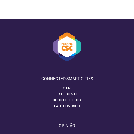
CONNECTED SMART CITIES
SOBRE
EXPEDIENTE
CÓDIGO DE ÉTICA
FALE CONOSCO
OPINIÃO