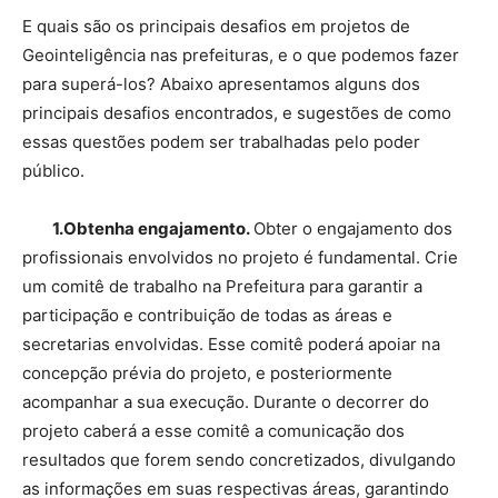
E quais são os principais desafios em projetos de
Geointeligência nas prefeituras, e o que podemos fazer
para superá-los? Abaixo apresentamos alguns dos
principais desafios encontrados, e sugestões de como
essas questões podem ser trabalhadas pelo poder
público.
1.Obtenha engajamento.
Obter o engajamento dos
profissionais envolvidos no projeto é fundamental. Crie
um comitê de trabalho na Prefeitura para garantir a
participação e contribuição de todas as áreas e
secretarias envolvidas. Esse comitê poderá apoiar na
concepção prévia do projeto, e posteriormente
acompanhar a sua execução. Durante o decorrer do
projeto caberá a esse comitê a comunicação dos
resultados que forem sendo concretizados, divulgando
as informações em suas respectivas áreas, garantindo