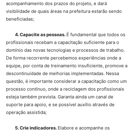
acompanhamento dos prazos do projeto, e dará
visibilidade de quais áreas na prefeitura estarão sendo
beneficiadas;
4. Capacite as pessoas.
É fundamental que todos os
profissionais recebam a capacitação suficiente para o
domínio das novas tecnologias e processos de trabalho.
De forma recorrente percebemos experiências onde a
equipe, por conta de treinamento insuficiente, promove a
descontinuidade de melhorias implementadas. Nessa
questão, é importante considerar a capacitação como um
processo contínuo, onde a reciclagem dos profissionais
esteja também prevista. Garanta ainda um canal de
suporte para apoio, e se possível auxílio através de
operação assistida;
5. Crie indicadores.
Elabore e acompanhe os