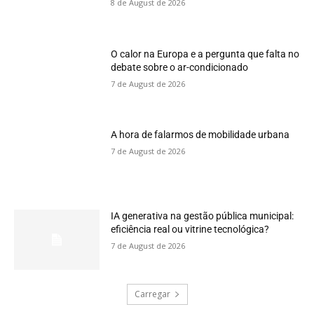
8 de August de 2026
O calor na Europa e a pergunta que falta no
debate sobre o ar-condicionado
7 de August de 2026
A hora de falarmos de mobilidade urbana
7 de August de 2026
IA generativa na gestão pública municipal:
eficiência real ou vitrine tecnológica?
7 de August de 2026
Carregar