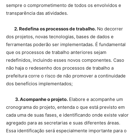
sempre o comprometimento de todos os envolvidos e
transparência das atividades.
2. Redefina os processos de trabalho.
No decorrer
dos projetos, novas tecnologias, bases de dados e
ferramentas poderão ser implementadas. É fundamental
que os processos de trabalho anteriores sejam
redefinidos, incluindo esses novos componentes. Caso
não haja o redesenho dos processos de trabalho a
prefeitura corre o risco de não promover a continuidade
dos benefícios implementados;
3. Acompanhe o projeto.
Elabore e acompanhe um
cronograma do projeto, entenda o que está previsto em
cada uma de suas fases, e identificando onde existe valor
agregado para as secretarias e suas diferentes áreas.
Essa identificação será especialmente importante para o