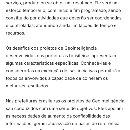
serviço, produto ou se obter um resultado. Ele será um
esforço temporário, com início e fim programado, sendo
constituído por atividades que deverão ser coordenadas
e controladas, atendendo ainda limitações de tempo e
recursos.
Os desafios dos projetos de Geointeligência
desenvolvidos nas prefeituras brasileiras apresentam
algumas características específicas. Conhecê-las e
considerá-las na execução dessas inciativas permitirá a
todos os envolvidos a capacidade de colherem os
melhores resultados.
Nas prefeituras brasileiras os projetos de Geointeligência
são conduzidos com uma série de objetivos. Eles apoiam
as necessidades de aumento da confiabilidade das
informações, geram atualização de bases de referência