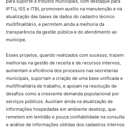
para suporte a tributos municipais, com destaque para
IPTU, ISS e ITBI, promovem auxílio na manutenção e na
atualização das bases de dados do cadastro técnico
multifinalitário, e permitem ainda a melhoria da
transparência da gestão pública e do atendimento ao
munícipe.
Esses projetos, quando realizados com sucesso, trazem
melhorias na gestão de receita e de recursos internos,
aumentam a eficiência dos processos nas secretarias
municipais, suportam a criação de uma base unificada e
multifinalitária de trabalho, e apoiam na resolução de
desafios como a crescente demanda populacional por
serviços públicos. Auxiliam ainda na atualização de
informações hospedadas em ambiente desktop, que
remetem em lentidão e pouca confiabilidade na consulta
e análise de informações obtidas dos cadastros internos.