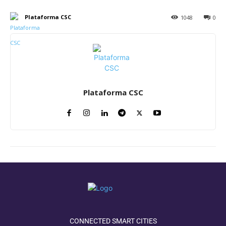
Plataforma CSC
1048
0
Plataforma CSC
CONNECTED SMART CITIES