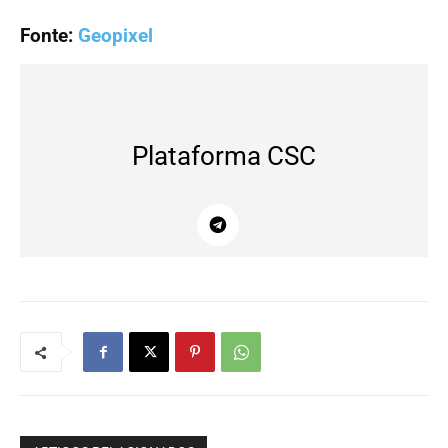
Fonte:
Geopixel
Plataforma CSC