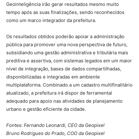
Geointeligência irão gerar resultados mesmo muito
tempo após as suas finalizações, sendo reconhecidos
como um marco integrador da prefeitura.
Os resultados obtidos poderão apoiar a administração
pública para promover uma nova perspectiva de futuro,
subsidiando uma gestão administrativa e tributária mais
preditiva e assertiva, com sistemas legados em um maior
nível de integração, bases de dados compartilhadas,
disponibilizadas e integradas em ambiente
multiplataforma. Combinado a um cadastro multifinalitário
atualizado, a prefeitura irá dispor de ferramental
adequado para apoio nas atividades de planejamento
urbano e gestão eficiente da cidade.
F
ontes:
Fernando Leonardi, CEO da Geopixel
Bruno Rodrigues do Prado, COO da Geopixel