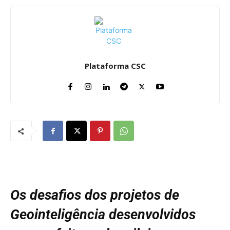
Plataforma CSC
Os desafios dos projetos de
Geointeligência desenvolvidos