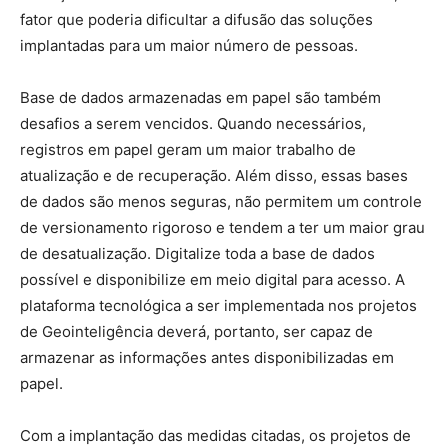
fator que poderia dificultar a difusão das soluções
implantadas para um maior número de pessoas.
Base de dados armazenadas em papel são também
desafios a serem vencidos. Quando necessários,
registros em papel geram um maior trabalho de
atualização e de recuperação. Além disso, essas bases
de dados são menos seguras, não permitem um controle
de versionamento rigoroso e tendem a ter um maior grau
de desatualização. Digitalize toda a base de dados
possível e disponibilize em meio digital para acesso. A
plataforma tecnológica a ser implementada nos projetos
de Geointeligência deverá, portanto, ser capaz de
armazenar as informações antes disponibilizadas em
papel.
Com a implantação das medidas citadas, os projetos de