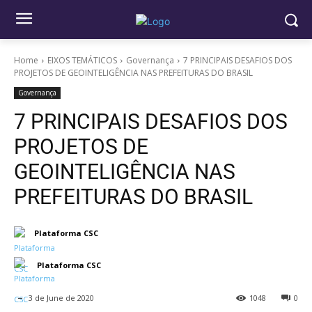
Home
EIXOS TEMÁTICOS
Governança
7 PRINCIPAIS DESAFIOS DOS
PROJETOS DE GEOINTELIGÊNCIA NAS PREFEITURAS DO BRASIL
Governança
7 PRINCIPAIS DESAFIOS DOS
PROJETOS DE
GEOINTELIGÊNCIA NAS
PREFEITURAS DO BRASIL
Plataforma CSC
Plataforma CSC
3 de June de 2020
1048
0