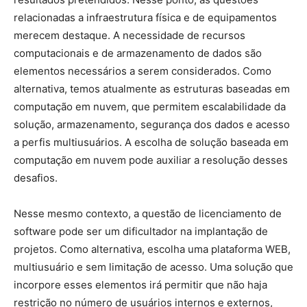
relacionadas a infraestrutura física e de equipamentos
merecem destaque. A necessidade de recursos
computacionais e de armazenamento de dados são
elementos necessários a serem considerados. Como
alternativa, temos atualmente as estruturas baseadas em
computação em nuvem, que permitem escalabilidade da
solução, armazenamento, segurança dos dados e acesso
a perfis multiusuários. A escolha de solução baseada em
computação em nuvem pode auxiliar a resolução desses
desafios.
Nesse mesmo contexto, a questão de licenciamento de
software pode ser um dificultador na implantação de
projetos. Como alternativa, escolha uma plataforma WEB,
multiusuário e sem limitação de acesso. Uma solução que
incorpore esses elementos irá permitir que não haja
restrição no número de usuários internos e externos,