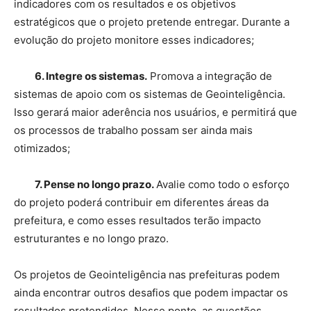
indicadores com os resultados e os objetivos
estratégicos que o projeto pretende entregar. Durante a
evolução do projeto monitore esses indicadores;
6. Integre os sistemas.
Promova a integração de
sistemas de apoio com os sistemas de Geointeligência.
Isso gerará maior aderência nos usuários, e permitirá que
os processos de trabalho possam ser ainda mais
otimizados;
7. Pense no longo prazo.
Avalie como todo o esforço
do projeto poderá contribuir em diferentes áreas da
prefeitura, e como esses resultados terão impacto
estruturantes e no longo prazo.
Os projetos de Geointeligência nas prefeituras podem
ainda encontrar outros desafios que podem impactar os
resultados pretendidos. Nesse ponto, as questões