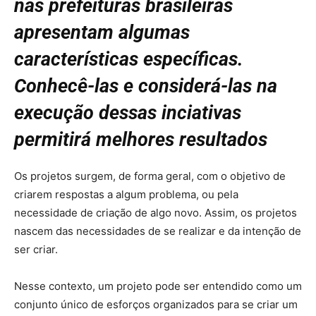
nas prefeituras brasileiras
apresentam algumas
características específicas.
Conhecê-las e considerá-las na
execução dessas inciativas
permitirá melhores resultados
Os projetos surgem, de forma geral, com o objetivo de
criarem respostas a algum problema, ou pela
necessidade de criação de algo novo. Assim, os projetos
nascem das necessidades de se realizar e da intenção de
ser criar.
Nesse contexto, um projeto pode ser entendido como um
conjunto único de esforços organizados para se criar um