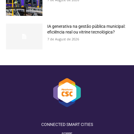
IA generativa na gestão pública municipal:
eficiência real ou vitrine tecnológica?
7 de August de 2026
CONNECTED SMART CITIES