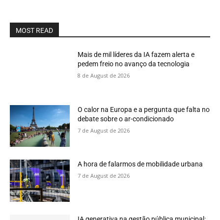
MOST READ
Mais de mil líderes da IA fazem alerta e
pedem freio no avanço da tecnologia
8 de August de 2026
O calor na Europa e a pergunta que falta no
debate sobre o ar-condicionado
7 de August de 2026
A hora de falarmos de mobilidade urbana
7 de August de 2026
IA generativa na gestão pública municipal: