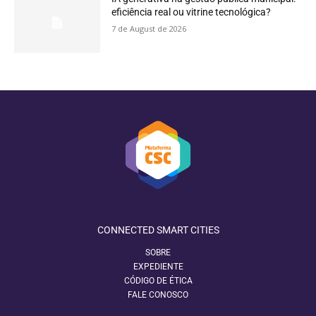
eficiência real ou vitrine tecnológica?
7 de August de 2026
CONNECTED SMART CITIES
SOBRE
EXPEDIENTE
CÓDIGO DE ÉTICA
FALE CONOSCO