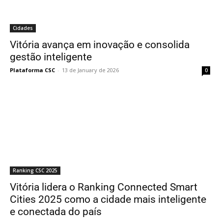
Cidades
Vitória avança em inovação e consolida
gestão inteligente
Plataforma CSC
-
13 de January de 2026
0
Ranking CSC 2025
Vitória lidera o Ranking Connected Smart
Cities 2025 como a cidade mais inteligente
e conectada do país