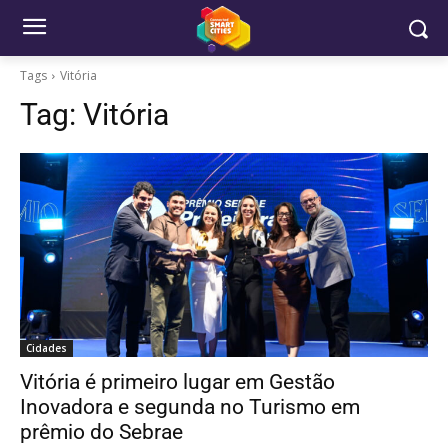
Tags
Vitória
Tag:
Vitória
Cidades
Vitória é primeiro lugar em Gestão
Inovadora e segunda no Turismo em
prêmio do Sebrae