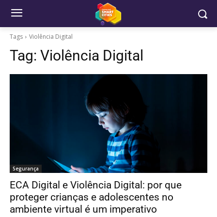
Tags
Violência Digital
Tag:
Violência Digital
Segurança
ECA Digital e Violência Digital: por que
proteger crianças e adolescentes no
ambiente virtual é um imperativo