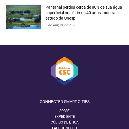
Pantanal perdeu cerca de 80% de sua água
superficial nos últimos 40 anos, mostra
estudo da Unesp
6 de August de 2026
CONNECTED SMART CITIES
SOBRE
EXPEDIENTE
CÓDIGO DE ÉTICA
FALE CONOSCO