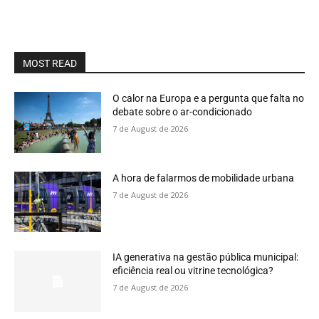
MOST READ
O calor na Europa e a pergunta que falta no
debate sobre o ar-condicionado
7 de August de 2026
A hora de falarmos de mobilidade urbana
7 de August de 2026
IA generativa na gestão pública municipal:
eficiência real ou vitrine tecnológica?
7 de August de 2026