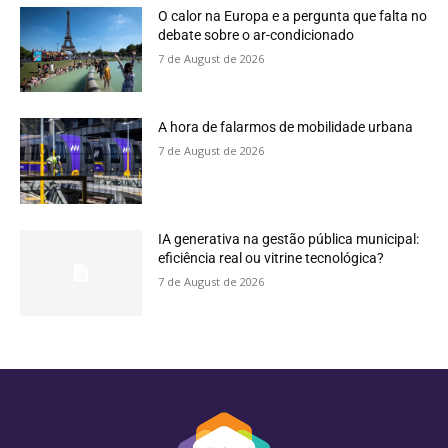
O calor na Europa e a pergunta que falta no
debate sobre o ar-condicionado
7 de August de 2026
A hora de falarmos de mobilidade urbana
7 de August de 2026
IA generativa na gestão pública municipal:
eficiência real ou vitrine tecnológica?
7 de August de 2026