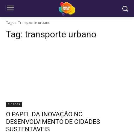
Tags
Transporte urbano
Tag:
transporte urbano
Cidades
O PAPEL DA INOVAÇÃO NO
DESENVOLVIMENTO DE CIDADES
SUSTENTÁVEIS