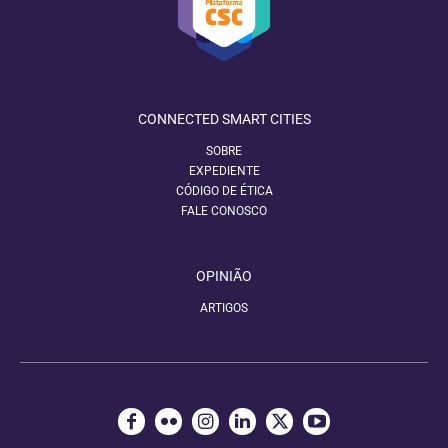
CONNECTED SMART CITIES
SOBRE
EXPEDIENTE
CÓDIGO DE ÉTICA
FALE CONOSCO
OPINIÃO
ARTIGOS